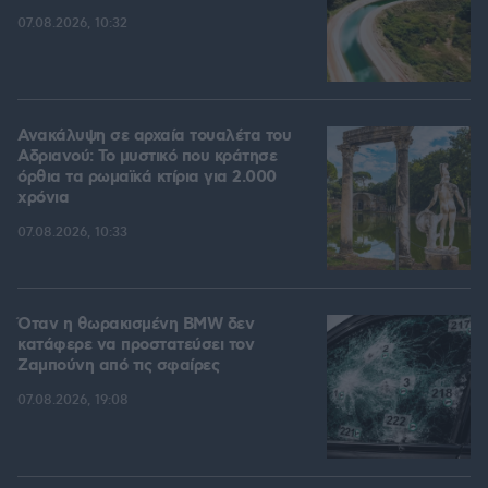
07.08.2026, 10:32
Ανακάλυψη σε αρχαία τουαλέτα του
Αδριανού: Το μυστικό που κράτησε
όρθια τα ρωμαϊκά κτίρια για 2.000
χρόνια
07.08.2026, 10:33
Όταν η θωρακισμένη BMW δεν
κατάφερε να προστατεύσει τον
Ζαμπούνη από τις σφαίρες
07.08.2026, 19:08