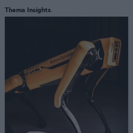
Thema Insights