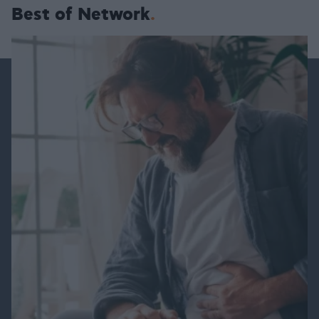
Best of Network