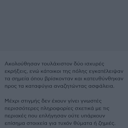
Ακολούθησαν τουλάχιστον δύο ισχυρές
εκρήξεις, ενώ κάτοικοι της πόλης εγκατέλειψαν
τα σημεία όπου βρίσκονταν και κατευθύνθηκαν
προς τα καταφύγια αναζητώντας ασφάλεια.
Μέχρι στιγμής δεν έχουν γίνει γνωστές
περισσότερες πληροφορίες σχετικά με τις
περιοχές που επλήγησαν ούτε υπάρχουν
επίσημα στοιχεία για τυχόν θύματα ή ζημιές.