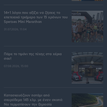
14+1 λόγοι που αξίζει να ζήσεις το
επετειακό τριήμερο των 15 χρόνων του
Spetses Mini Marathon
31.07.2026, 11:04
Πάρε το τιμόνι της τύχης στα χέρια
σου!
07.08.2026, 15:00
Κατασκευάζουν ποτάμι από
σκυρόδεμα 145 χλμ. με έναν σκοπό:
Να τερματίσουν την ξηρασία