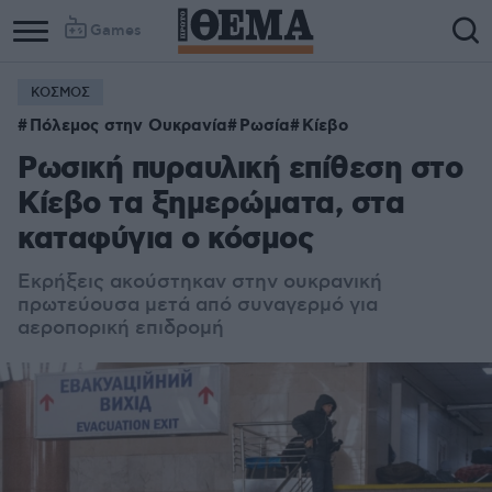
Games
ΚΟΣΜΟΣ
Πόλεμος στην Ουκρανία
Ρωσία
Κίεβο
Ρωσική πυραυλική επίθεση στο
Κίεβο τα ξημερώματα, στα
καταφύγια ο κόσμος
Εκρήξεις ακούστηκαν στην ουκρανική
πρωτεύουσα μετά από συναγερμό για
αεροπορική επιδρομή