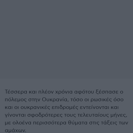
Τέσσερα και πλέον χρόνια αφότου ξέσπασε ο
πόλεμος στην Ουκρανία, τόσο οι ρωσικές όσο
και οι ουκρανικές επιδρομές εντείνονται και
γίνονται σφοδρότερες τους τελευταίους μήνες,
με ολοένα περισσότερα θύματα στις τάξεις των
αμάχων.