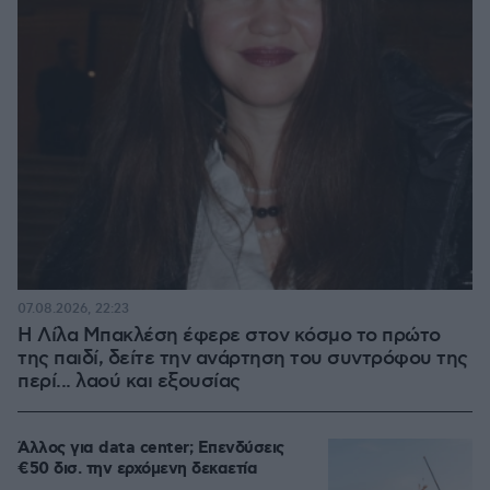
07.08.2026, 22:23
Η Λίλα Μπακλέση έφερε στον κόσμο το πρώτο
της παιδί, δείτε την ανάρτηση του συντρόφου της
περί... λαού και εξουσίας
Άλλος για data center; Επενδύσεις
€50 δισ. την ερχόμενη δεκαετία