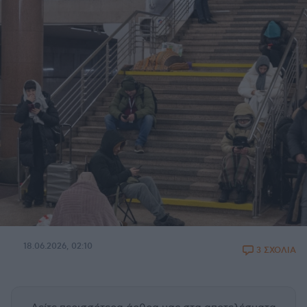
18.06.2026, 02:10
3 ΣΧΟΛΙΑ