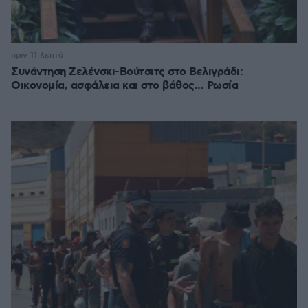
πριν 11 λεπτά
Συνάντηση Ζελένσκι-Βούτσιτς στο Βελιγράδι:
Οικονομία, ασφάλεια και στο βάθος... Ρωσία