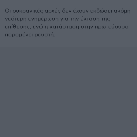
Οι ουκρανικές αρχές δεν έχουν εκδώσει ακόμη
νεότερη ενημέρωση για την έκταση της
επίθεσης, ενώ η κατάσταση στην πρωτεύουσα
παραμένει ρευστή.