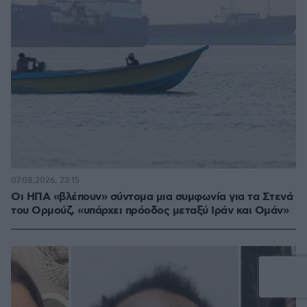
07.08.2026, 23:15
Οι ΗΠΑ «βλέπουν» σύντομα μια συμφωνία για τα Στενά
του Ορμούζ, «υπάρχει πρόοδος μεταξύ Ιράν και Ομάν»