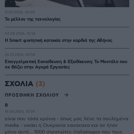
27.07.2026, 06:00
Το μέλλον της τεχνολογίας
03.08.2026, 10:56
Η Smart φοιτητική κατοικία στην καρδιά της Αθήνας
26.07.2026, 09:54
Επαγγελματική Εκπαίδευση & Εξειδίκευση: Το Mοντέλο που
σε Bάζει στην Aγορά Eργασίας
ΣΧΟΛΙΑ
(3)
ΠΡΟΣΘΗΚΗ ΣΧΟΛΙΟΥ
θ
18.06.2026, 10:59
είναι που τόσα χρόνια - όπως μας λένε τα πουλημένα
media - νικάει η Ουκρανία χαχαχαχα και αν ήταν
μόνο αυτό... 1000 στρατιώτες (ταλαίπωροι που τους