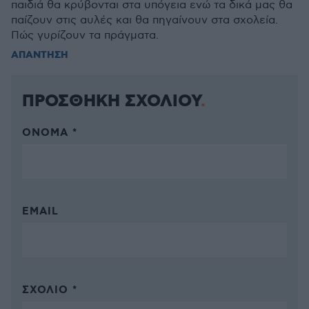
παιδιά θα κρύβονται στα υπόγεια ενώ τα δικά μας θα
παίζουν στις αυλές και θα πηγαίνουν στα σχολεία.
Πώς γυρίζουν τα πράγματα.
ΑΠΑΝΤΗΣΗ
ΠΡΟΣΘΗΚΗ ΣΧΟΛΙΟΥ
ΌΝΟΜΑ *
EMAIL
ΣΧΌΛΙΟ *