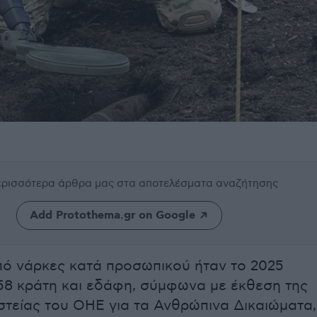
περισσότερα άρθρα μας
στα αποτελέσματα αναζήτησης
Add Protothema.gr on Google
ό νάρκες κατά προσωπικού ήταν το 2025
58 κράτη και εδάφη, σύμφωνα με έκθεση της
τείας του ΟΗΕ για τα Ανθρώπινα Δικαιώματα,