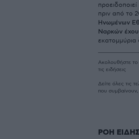
προειδοποιεί
πριν από το 
Ηνωμένων Εθ
Ναρκών έχου
εκατομμύρια 
Ακολουθήστε τ
τις ειδήσεις
Δείτε όλες τις τ
που συμβαίνουν,
ΡΟΗ ΕΙΔΗ