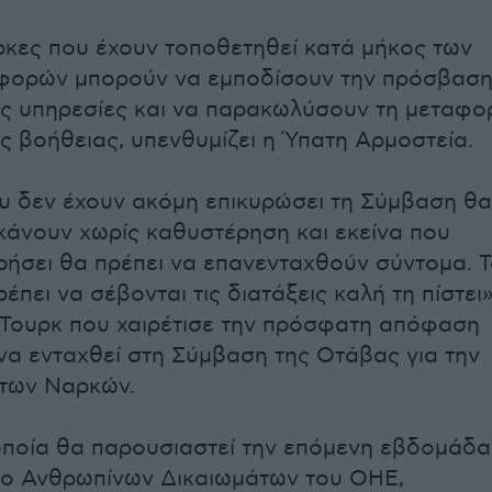
άρκες που έχουν τοποθετηθεί κατά μήκος των
φορών μπορούν να εμποδίσουν την πρόσβασ
ες υπηρεσίες και να παρακωλύσουν τη μεταφο
ς βοήθειας, υπενθυμίζει η Ύπατη Αρμοστεία.
υ δεν έχουν ακόμη επικυρώσει τη Σύμβαση θα
 κάνουν χωρίς καθυστέρηση και εκείνα που
ήσει θα πρέπει να επανενταχθούν σύντομα. 
έπει να σέβονται τις διατάξεις καλή τη πίστει»
Τουρκ που χαιρέτισε την πρόσφατη απόφαση
να ενταχθεί στη Σύμβαση της Οτάβας για την
των Ναρκών.
οποία θα παρουσιαστεί την επόμενη εβδομάδα
ιο Ανθρωπίνων Δικαιωμάτων του ΟΗΕ,