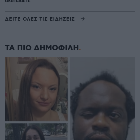
σκοτώσετε
ΔΕΙΤΕ ΟΛΕΣ ΤΙΣ ΕΙΔΗΣΕΙΣ
ΤΑ ΠΙΟ ΔΗΜΟΦΙΛΗ