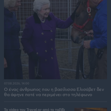
07.08.2026, 14:00
Ο ένας άνθρωπος που η βασίλισσα Ελισάβετ δεν
θα άφηνε ποτέ να περιμένει στο τηλέφωνο
To video του Travel.gr από το ταξίδι