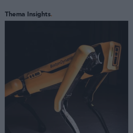
Thema Insights