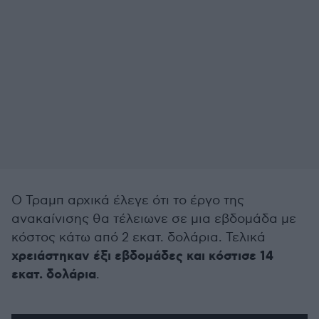
Ο Τραμπ αρχικά έλεγε ότι το έργο της
ανακαίνισης θα τέλειωνε σε μια εβδομάδα με
κόστος κάτω από 2 εκατ. δολάρια. Τελικά
χρειάστηκαν έξι εβδομάδες και κόστισε 14
εκατ. δολάρια
.