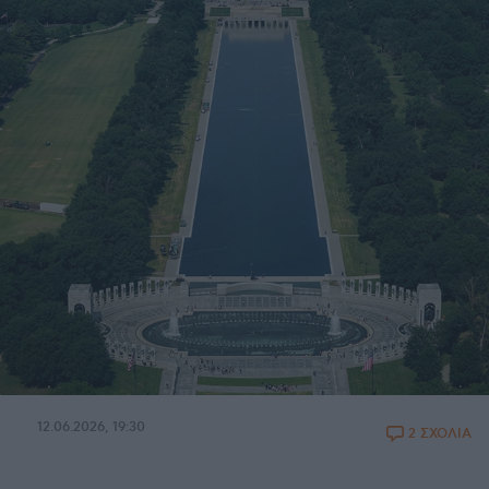
12.06.2026, 19:30
2 ΣΧΟΛΙΑ