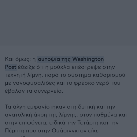
Και όμως: η
αυτοψία της Washington
Post
έδειξε ότι η μούχλα επέστρεψε στην
τεχνητή λίμνη, παρά το σύστημα καθαρισμού
με νανοφυσαλίδες και το φρέσκο νερό που
έβαλαν τα συνεργεία.
Τα άλγη εμφανίστηκαν στη δυτική και την
ανατολική άκρη της λίμνης, στον πυθμένα και
στην επιφάνεια, ειδικά την Τετάρτη και την
Πέμπτη που στην Ουάσινγκτον είχε