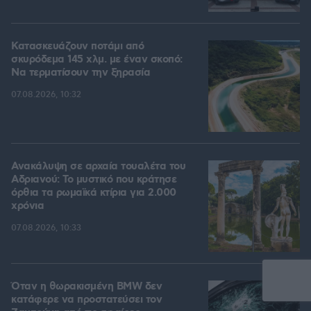
Κατασκευάζουν ποτάμι από
σκυρόδεμα 145 χλμ. με έναν σκοπό:
Να τερματίσουν την ξηρασία
07.08.2026, 10:32
Ανακάλυψη σε αρχαία τουαλέτα του
Αδριανού: Το μυστικό που κράτησε
όρθια τα ρωμαϊκά κτίρια για 2.000
χρόνια
07.08.2026, 10:33
Όταν η θωρακισμένη BMW δεν
κατάφερε να προστατεύσει τον