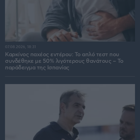
07.08.2026, 18:31
Καρκίνος παχέος εντέρου: Το απλό τεστ που
συνδέθηκε με 50% λιγότερους θανάτους – Το
παράδειγμα της Ισπανίας