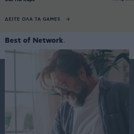
ΔΕΙΤΕ ΟΛΑ ΤΑ GAMES
Best of Network