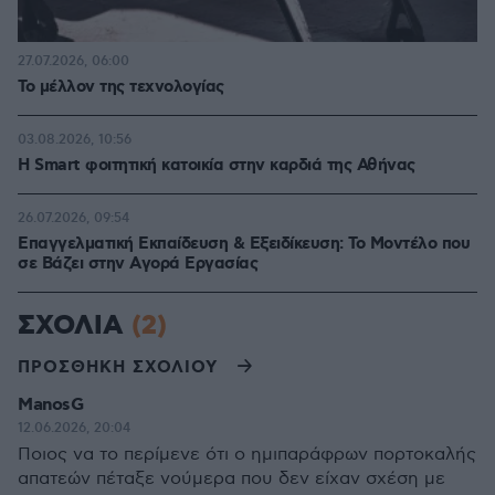
27.07.2026, 06:00
Το μέλλον της τεχνολογίας
03.08.2026, 10:56
Η Smart φοιτητική κατοικία στην καρδιά της Αθήνας
26.07.2026, 09:54
Επαγγελματική Εκπαίδευση & Εξειδίκευση: Το Mοντέλο που
σε Bάζει στην Aγορά Eργασίας
ΣΧΟΛΙΑ
(2)
ΠΡΟΣΘΗΚΗ ΣΧΟΛΙΟΥ
ManosG
12.06.2026, 20:04
Ποιος να το περίμενε ότι ο ημιπαράφρων πορτοκαλής
απατεών πέταξε νούμερα που δεν είχαν σχέση με