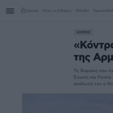
Games
Όλες οι Ειδήσεις
Ελλάδα
Πρωτοσέλι
ΚΟΣΜΟΣ
«Κόντρα
της Αρμ
Τη διαμάχη που έ
Ένωση και Ρωσία 
ανάλυσή του ο Νι