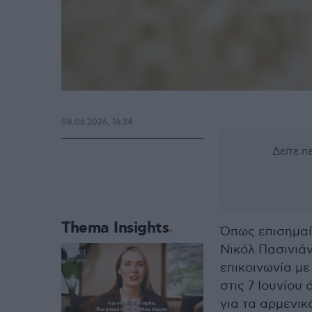
08.06.2026, 16:34
Δείτε 
Thema Insights
Όπως επισημαί
Νικόλ Πασινιά
επικοινωνία μ
στις 7 Ιουνίου
για τα αρμενι