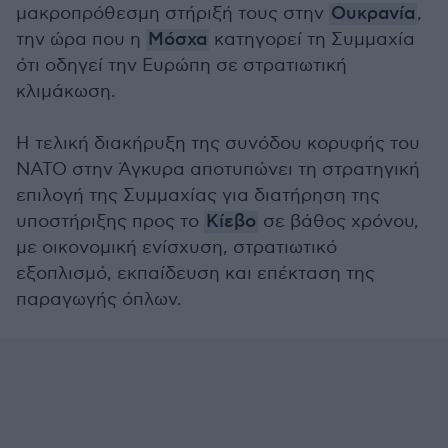
μακροπρόθεσμη στήριξή τους στην
Ουκρανία
,
την ώρα που η
Μόσχα
κατηγορεί τη Συμμαχία
ότι οδηγεί την Ευρώπη σε στρατιωτική
κλιμάκωση.
Η τελική διακήρυξη της συνόδου κορυφής του
ΝΑΤΟ στην Άγκυρα αποτυπώνει τη στρατηγική
επιλογή της Συμμαχίας για διατήρηση της
υποστήριξης προς το
Κίεβο
σε βάθος χρόνου,
με οικονομική ενίσχυση, στρατιωτικό
εξοπλισμό, εκπαίδευση και επέκταση της
παραγωγής όπλων.