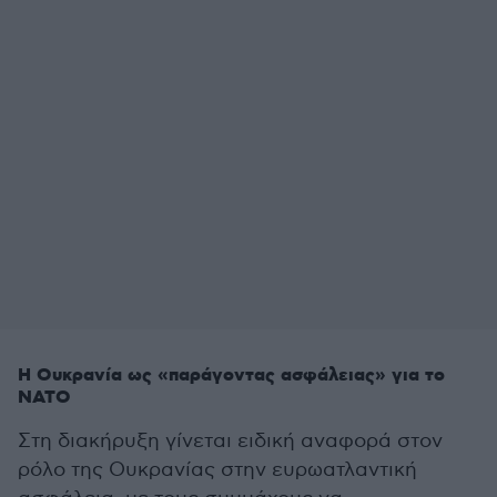
Η Ουκρανία ως «παράγοντας ασφάλειας» για το
ΝΑΤΟ
Στη διακήρυξη γίνεται ειδική αναφορά στον
ρόλο της Ουκρανίας στην ευρωατλαντική