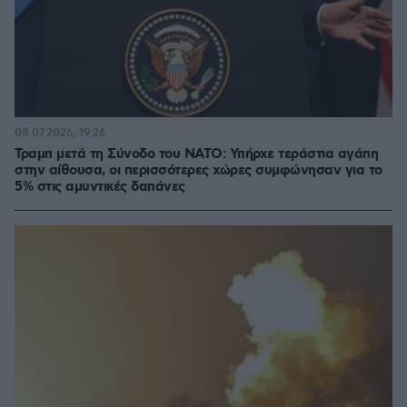
08.07.2026, 19:26
Τραμπ μετά τη Σύνοδο του ΝΑΤΟ: Υπήρχε τεράστια αγάπη
στην αίθουσα, οι περισσότερες χώρες συμφώνησαν για το
5% στις αμυντικές δαπάνες