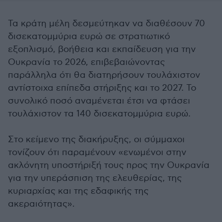
Τα κράτη μέλη δεσμεύτηκαν να διαθέσουν 70
δισεκατομμύρια ευρώ σε στρατιωτικό
εξοπλισμό, βοήθεια και εκπαίδευση για την
Ουκρανία το 2026, επιβεβαιώνοντας
παράλληλα ότι θα διατηρήσουν τουλάχιστον
αντίστοιχα επίπεδα στήριξης και το 2027. Το
συνολικό ποσό αναμένεται έτσι να φτάσει
τουλάχιστον τα 140 δισεκατομμύρια ευρώ.
Στο κείμενο της διακήρυξης, οι σύμμαχοι
τονίζουν ότι παραμένουν «ενωμένοι στην
ακλόνητη υποστήριξή τους προς την Ουκρανία
για την υπεράσπιση της ελευθερίας, της
κυριαρχίας και της εδαφικής της
ακεραιότητας».