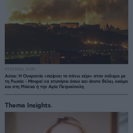
03.07.2026, 23:05
Axios: Η Ουκρανία «παίρνει το πάνω χέρι» στον πόλεμο με
τη Ρωσία - Μπορεί να χτυπήσει όπου και όποτε θέλει, ακόμα
και στη Μόσχα ή την Αγία Πετρούπολη
Thema Insights