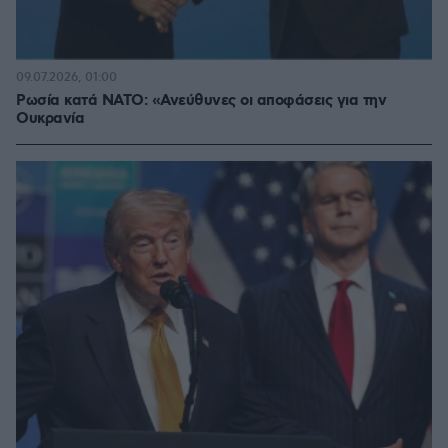
09.07.2026, 01:00
Ρωσία κατά ΝΑΤΟ: «Ανεύθυνες οι αποφάσεις για την
Ουκρανία