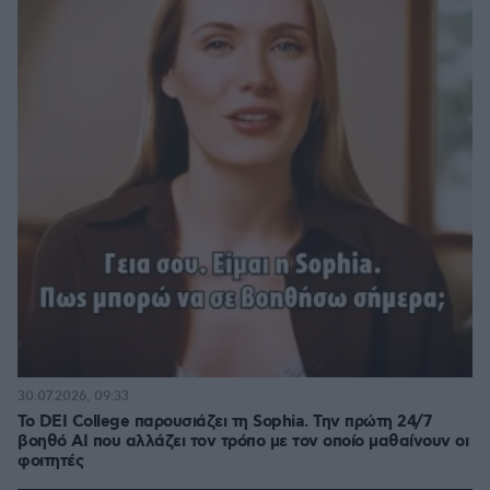
30.07.2026, 09:33
Το DEI College παρουσιάζει τη Sophia. Την πρώτη 24/7
βοηθό AI που αλλάζει τον τρόπο με τον οποίο μαθαίνουν οι
φοιτητές