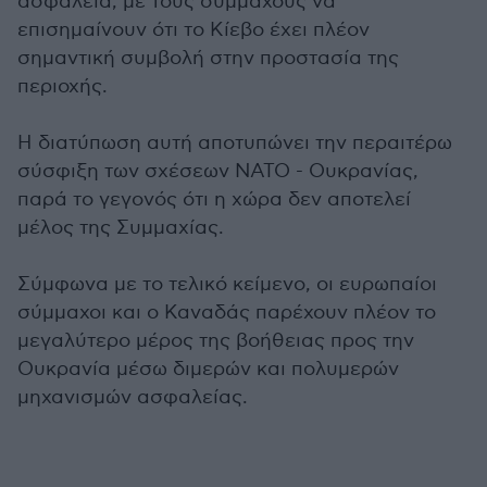
ασφάλεια, με τους συμμάχους να
επισημαίνουν ότι το Κίεβο έχει πλέον
σημαντική συμβολή στην προστασία της
περιοχής.
Η διατύπωση αυτή αποτυπώνει την περαιτέρω
σύσφιξη των σχέσεων ΝΑΤΟ - Ουκρανίας,
παρά το γεγονός ότι η χώρα δεν αποτελεί
μέλος της Συμμαχίας.
Σύμφωνα με το τελικό κείμενο, οι ευρωπαίοι
σύμμαχοι και ο Καναδάς παρέχουν πλέον το
μεγαλύτερο μέρος της βοήθειας προς την
Ουκρανία μέσω διμερών και πολυμερών
μηχανισμών ασφαλείας.