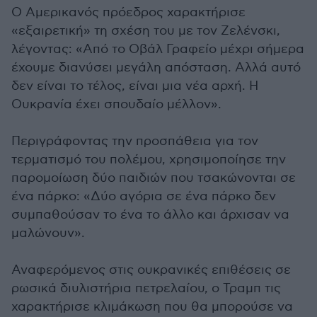
Ο Αμερικανός πρόεδρος χαρακτήρισε
«εξαιρετική» τη σχέση του με τον Ζελένσκι,
λέγοντας: «Από το Οβάλ Γραφείο μέχρι σήμερα
έχουμε διανύσει μεγάλη απόσταση. Αλλά αυτό
δεν είναι το τέλος, είναι μια νέα αρχή. Η
Ουκρανία έχει σπουδαίο μέλλον».
Περιγράφοντας την προσπάθεια για τον
τερματισμό του πολέμου, χρησιμοποίησε την
παρομοίωση δύο παιδιών που τσακώνονται σε
ένα πάρκο: «Δύο αγόρια σε ένα πάρκο δεν
συμπαθούσαν το ένα το άλλο και άρχισαν να
μαλώνουν».
Αναφερόμενος στις ουκρανικές επιθέσεις σε
ρωσικά διυλιστήρια πετρελαίου, ο Τραμπ τις
χαρακτήρισε κλιμάκωση που θα μπορούσε να