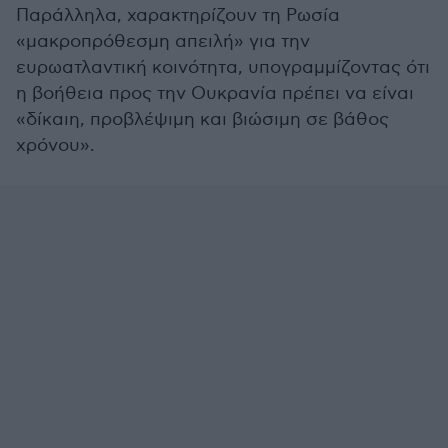
Παράλληλα, χαρακτηρίζουν τη Ρωσία
«μακροπρόθεσμη απειλή» για την
ευρωατλαντική κοινότητα, υπογραμμίζοντας ότι
η βοήθεια προς την Ουκρανία πρέπει να είναι
«δίκαιη, προβλέψιμη και βιώσιμη σε βάθος
χρόνου».