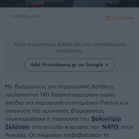
09.07.2026, 02:19
105 ΣΧΟΛΙΑ
Δείτε περισσότερα άρθρα μας
στα αποτελέσματα
αναζήτησης
Add Protothema.gr on Google
Με δεσμεύσεις για στρατιωτική βοήθεια
τουλάχιστον 140 δισεκατομμυρίων ευρώ,
σχέδια για παραγωγή συστημάτων Patriot και
ενίσχυση της αμυντικής βιομηχανίας
ολοκληρώθηκε η παρουσία του
Βολοντίμιρ
Ζελένσκι
στη σύνοδο κορυφής του
ΝΑΤΟ
στην
Άγκυρα. Οι σύμμαχοι επιβεβαίωσαν τη