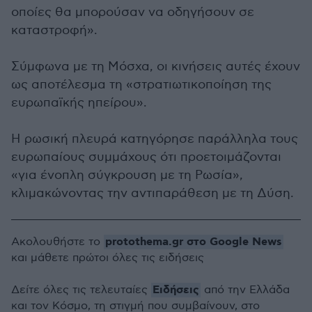
οποίες θα μπορούσαν να οδηγήσουν σε
καταστροφή».
Σύμφωνα με τη Μόσχα, οι κινήσεις αυτές έχουν
ως αποτέλεσμα τη «στρατιωτικοποίηση της
ευρωπαϊκής ηπείρου».
Η ρωσική πλευρά κατηγόρησε παράλληλα τους
ευρωπαίους συμμάχους ότι προετοιμάζονται
«για ένοπλη σύγκρουση με τη Ρωσία»,
κλιμακώνοντας την αντιπαράθεση με τη Δύση.
protothema.gr στο Google News
Ακολουθήστε το
και μάθετε πρώτοι όλες τις ειδήσεις
Ειδήσεις
Δείτε όλες τις τελευταίες
από την Ελλάδα
και τον Κόσμο, τη στιγμή που συμβαίνουν, στο