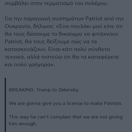
συμβάλει στον τερματισμό του πολέμου.
Για την παραγωγή συστημάτων Patriot από την
Ουκρανία, δήλωσε: «Ένα πουλάκι μού είπε ότι
θα τους δώσουμε το δικαίωμα να φτιάχνουν
Patriot, θα τους δείξουμε πώς να τα
κατασκευάζουν. Είναι κάτι πολύ σύνθετο
τεχνικά, αλλά πιστεύω ότι θα τα καταφέρετε
και πολύ γρήγορα».
BREAKING: Trump to Zelensky:
We are gonna give you a license to make Patriots.
This way he can't complain that we are not giving
him enough.