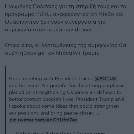
Ηνωμένες Πολιτείες για τη στήριξή τους και το
πρόγραμμα PURL, αναφέροντας ότι Κίεβο και
Ουάσινγκτον ξεκινούν συνεργασία για
συμφωνία στον τομέα των drones.
Όπως είπε, οι λεπτομέρειες της συμφωνίας θα
συζητηθούν με τον Ντόναλντ Τραμπ.
@POTUS
Good meeting with President Trump
and his team. I’m grateful for the strong emphasis
placed on strengthening Ukraine’s air defense to
better protect people’s lives. President Trump and
I spoke about some ideas that could strengthen
our positions and bring peace closer. I…
pic.twitter.com/AqOYUfm7et