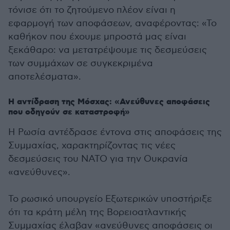
τόνισε ότι το ζητούμενο πλέον είναι η
εφαρμογή των αποφάσεων, αναφέροντας: «Το
καθήκον που έχουμε μπροστά μας είναι
ξεκάθαρο: να μετατρέψουμε τις δεσμεύσεις
των συμμάχων σε συγκεκριμένα
αποτελέσματα».
Η αντίδραση της Μόσχας: «Ανεύθυνες αποφάσεις
που οδηγούν σε καταστροφή»
Η Ρωσία αντέδρασε έντονα στις αποφάσεις της
Συμμαχίας, χαρακτηρίζοντας τις νέες
δεσμεύσεις του ΝΑΤΟ για την Ουκρανία
«ανεύθυνες».
Το ρωσικό υπουργείο Εξωτερικών υποστήριξε
ότι τα κράτη μέλη της Βορειοατλαντικής
Συμμαχίας έλαβαν «ανεύθυνες αποφάσεις οι