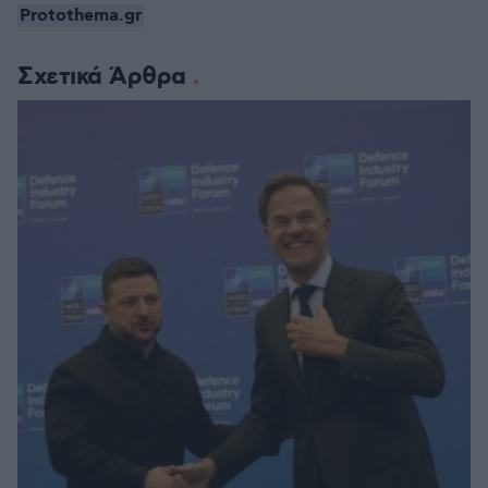
Protothema.gr
Σχετικά Άρθρα