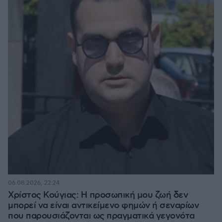
06.08.2026, 22:24
Χρίστος Κούγιας: Η προσωπική μου ζωή δεν
μπορεί να είναι αντικείμενο φημών ή σεναρίων
που παρουσιάζονται ως πραγματικά γεγονότα