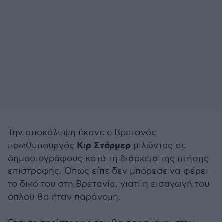
Την αποκάλυψη έκανε ο Βρετανός
Κιρ Στάρμερ
πρωθυπουργός
μιλώντας σε
δημοσιογράφους κατά τη διάρκεια της πτήσης
επιστροφής. Όπως είπε δεν μπόρεσε να φέρει
το δικό του στη Βρετανία, γιατί η εισαγωγή του
όπλου θα ήταν παράνομη.