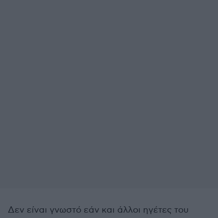
Δεν είναι γνωστό εάν και άλλοι ηγέτες του