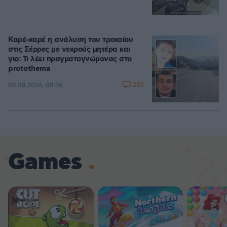
Καρέ-καρέ η ανάλυση του τροχαίου
στις Σέρρες με νεκρούς μητέρα και
γιο: Τι λέει πραγματογνώμονας στο
protothema
205
08.08.2026, 08:36
Games