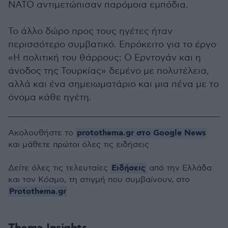
ΝΑΤΟ αντιμετώπισαν παρόμοια εμπόδια.
Το άλλο δώρο προς τους ηγέτες ήταν
περισσότερο συμβατικό. Επρόκειτο για το έργο
«Η πολιτική του θάρρους: Ο Ερντογάν και η
άνοδος της Τουρκίας» δεμένο με πολυτέλεια,
αλλά και ένα σημειωματάριο και μια πένα με το
όνομα κάθε ηγέτη.
protothema.gr στο Google News
Ακολουθήστε το
και μάθετε πρώτοι όλες τις ειδήσεις
Ειδήσεις
Δείτε όλες τις τελευταίες
από την Ελλάδα
και τον Κόσμο, τη στιγμή που συμβαίνουν, στο
Protothema.gr