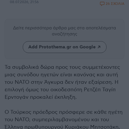
08.07.2026, 21:56
26 ΣΧΟΛΙΑ
Δείτε περισσότερα άρθρα μας
στα αποτελέσματα
αναζήτησης
Add Protothema.gr on Google
Τα συμβολικά δώρα προς τους συμμετέχοντες
μιας συνόδου ηγετών είναι κανόνας και αυτή
του ΝΑΤΟ στην Άγκυρα δεν ήταν εξαίρεση. Η
επιλογή όμως του οικοδεσπότη Ρετζέπ Ταγίπ
Ερντογάν προκαλεί έκπληξη.
Ο Τούρκος πρόεδρος πρόσφερε σε κάθε ηγέτη
του ΝΑΤΟ, συμπεριλαμβανομένου και του
Έλληνα πρωθυπουργού Κυριάκου Μητσοτάκη,