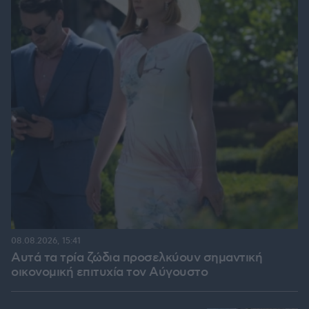
08.08.2026, 15:41
Αυτά τα τρία ζώδια προσελκύουν σημαντική
οικονομική επιτυχία τον Αύγουστο