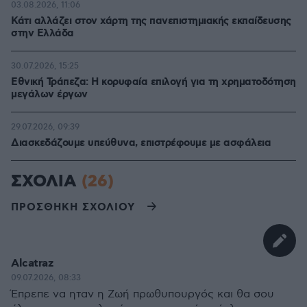
03.08.2026, 11:06
Κάτι αλλάζει στον χάρτη της πανεπιστημιακής εκπαίδευσης
στην Ελλάδα
30.07.2026, 15:25
Εθνική Τράπεζα: Η κορυφαία επιλογή για τη χρηματοδότηση
μεγάλων έργων
29.07.2026, 09:39
Διασκεδάζουμε υπεύθυνα, επιστρέφουμε με ασφάλεια
ΣΧΟΛΙΑ
(26)
ΠΡΟΣΘΗΚΗ ΣΧΟΛΙΟΥ
Alcatraz
09.07.2026, 08:33
Έπρεπε να ηταν η Ζωή πρωθυπουργός και θα σου