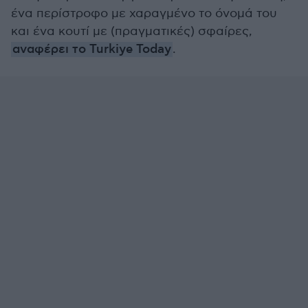
ένα περίστροφο με χαραγμένο το όνομά του
και ένα κουτί με (πραγματικές) σφαίρες,
αναφέρει το Turkiye Today
.