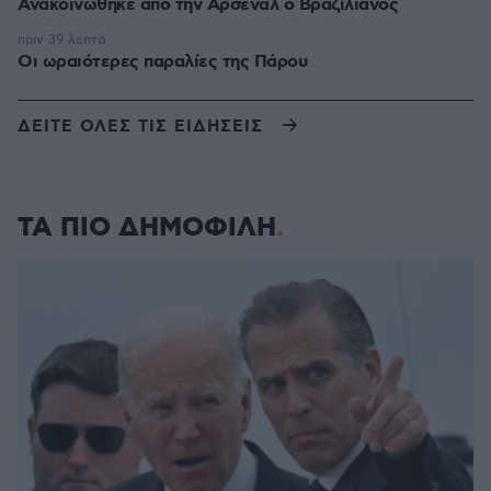
Ανακοινώθηκε από την Άρσεναλ ο Βραζιλιάνος
πριν 39 λεπτά
Οι ωραιότερες παραλίες της Πάρου
ΔΕΙΤΕ ΟΛΕΣ ΤΙΣ ΕΙΔΗΣΕΙΣ
ΤΑ ΠΙΟ ΔΗΜΟΦΙΛΗ