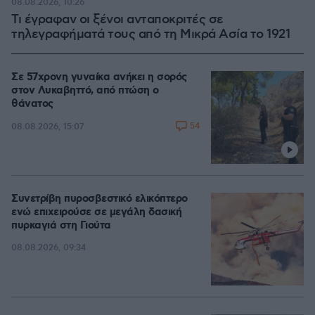
08.08.2026, 10:26
Τι έγραφαν οι ξένοι ανταποκριτές σε
τηλεγραφήματά τους από τη Μικρά Ασία το 1921
Σε 57χρονη γυναίκα ανήκει η σορός
στον Λυκαβηττό, από πτώση ο
θάνατος
54
08.08.2026, 15:07
Συνετρίβη πυροσβεστικό ελικόπτερο
ενώ επιχειρούσε σε μεγάλη δασική
πυρκαγιά στη Γιούτα
08.08.2026, 09:34