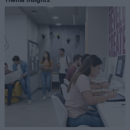
Thema Insights