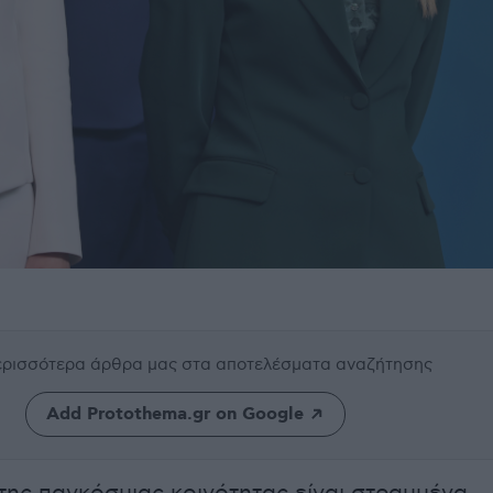
περισσότερα άρθρα μας
στα αποτελέσματα αναζήτησης
Add Protothema.gr on Google