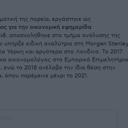
ματική της πορεία, εργάστηκε ως
ς για την οικονομική εφημερίδα
ðið
, απασχολήθηκε στο τμήμα ανάλυσης της
ι υπήρξε ειδική αναλύτρια στη Morgan Stanley
έα Υόρκη και αργότερα στο Λονδίνο. Το 2017
ρια οικονομολόγος στο Εμπορικό Επιμελητήρι
, ενώ το 2018 ανέλαβε την ίδια θέση στην
, όπου παρέμεινε μέχρι το 2021.