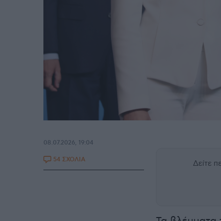
08.07.2026, 19:04
54 ΣΧΟΛΙΑ
Δείτε 