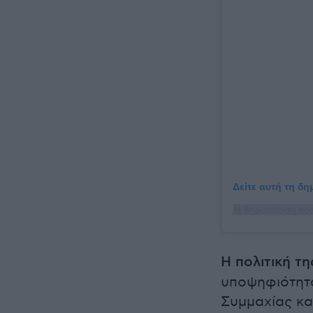
Δείτε αυτή τη δ
Η πολιτική τη
υποψηφιότητα
Συμμαχίας κα