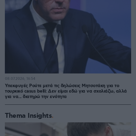
08.07.2026, 16:54
Υπεκφυγές Ρούτε μετά τις δηλώσεις Μητσοτάκη για το
τουρκικό casus belli: Δεν είμαι εδώ για να σχολιάζω, αλλά
για να... διατηρώ την ενότητα
Thema Insights