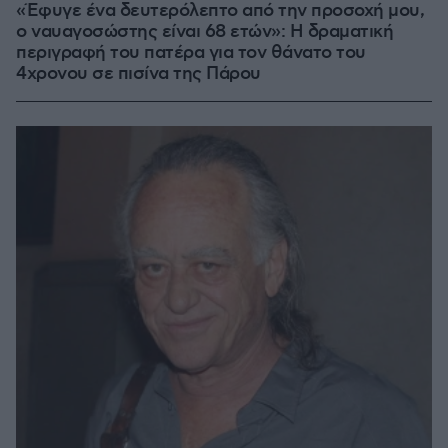
«Έφυγε ένα δευτερόλεπτο από την προσοχή μου,
ο ναυαγοσώστης είναι 68 ετών»: Η δραματική
περιγραφή του πατέρα για τον θάνατο του
4χρονου σε πισίνα της Πάρου