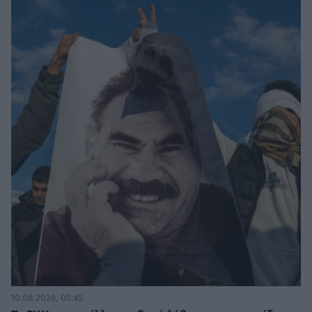
10.08.2026, 05:45