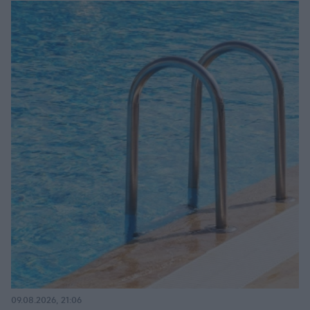
09.08.2026, 21:06