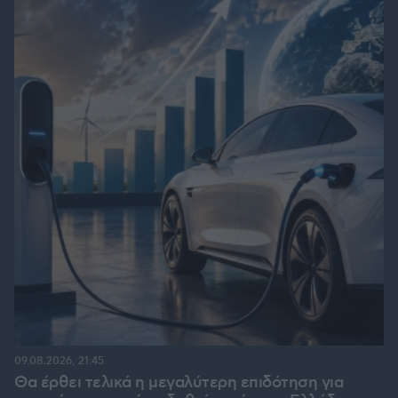
09.08.2026, 21:45
Θα έρθει τελικά η μεγαλύτερη επιδότηση για