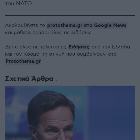
του ΝΑΤΟ.
protothema.gr στο Google News
Ακολουθήστε το
και μάθετε πρώτοι όλες τις ειδήσεις
Ειδήσεις
Δείτε όλες τις τελευταίες
από την Ελλάδα
και τον Κόσμο, τη στιγμή που συμβαίνουν, στο
Protothema.gr
Σχετικά Άρθρα