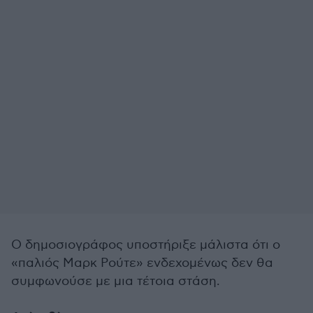
Ο δημοσιογράφος υποστήριξε μάλιστα ότι ο
«παλιός Μαρκ Ρούτε» ενδεχομένως δεν θα
συμφωνούσε με μια τέτοια στάση.