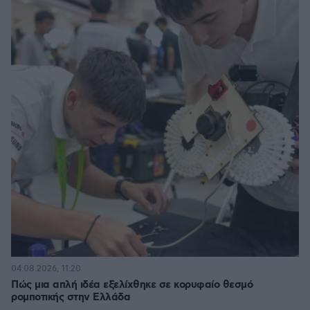
04.08.2026, 11:20
Πώς μια απλή ιδέα εξελίχθηκε σε κορυφαίο θεσμό
ρομποτικής στην Ελλάδα