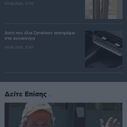
09.08.2026, 21:59
Αυτό που όλοι ζητούσαν επιστρέφει
στα αυτοκίνητα
09.08.2026, 21:43
Δείτε Επίσης