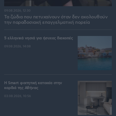
09.08.2026, 12:30
Τα ζώδια που πετυχαίνουν όταν δεν ακολουθούν
την παραδοσιακή επαγγελματική πορεία
5 ελληνικά νησιά για ήσυχες διακοπές
09.08.2026, 14:08
Η Smart φοιτητική κατοικία στην
καρδιά της Αθήνας
03.08.2026, 10:56