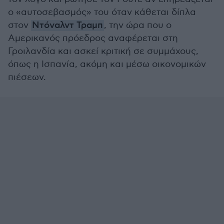
ο «αυτοσεβασμός» του όταν κάθεται δίπλα
στον
Ντόναλντ Τραμπ
, την ώρα που ο
Αμερικανός πρόεδρος αναφέρεται στη
Γροιλανδία και ασκεί κριτική σε συμμάχους,
όπως η Ισπανία, ακόμη και μέσω οικονομικών
πιέσεων.