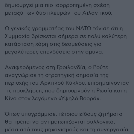
δημιουργεί μια πιο ισορροπημένη σχέση
μεταξύ των δύο πλευρών του Ατλαντικού.
Ο γενικός γραμματέας του ΝΑΤΟ τόνισε ότι η
Συμμαχία βρίσκεται σήμερα σε πολύ καλύτερη
κατάσταση χάρη στις δεσμεύσεις για
μεγαλύτερες επενδύσεις στην άμυνα.
Αναφερόμενος στη Γροιλανδία, ο Ρούτε
αναγνώρισε τη στρατηγική σημασία της
περιοχής του Αρκτικού Κύκλου, επισημαίνοντας
τις προκλήσεις που δημιουργούν η Ρωσία και η
Κίνα στον λεγόμενο «Υψηλό Βορρά».
Όπως υπογράμμισε, τέτοιου είδους ζητήματα
θα πρέπει να αντιμετωπίζονται συλλογικά,
μέσα από τους μηχανισμούς και τη συνεργασία