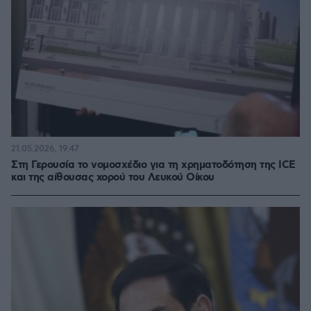
21.05.2026, 19:47
Στη Γερουσία το νομοσχέδιο για τη χρηματοδότηση της ICE
και της αίθουσας χορού του Λευκού Οίκου