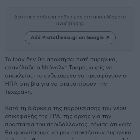
Δείτε περισσότερα άρθρα μας
στα αποτελέσματα
αναζήτησης
Add Protothema.gr on Google
Το Ιράν δεν θα αποκτήσει ποτέ πυρηνικά,
επανέλαβε ο Ντόναλντ Τραμπ, χωρίς να
αποκλείσει το ενδεχόμενο να προσφύγουν οι
ΗΠΑ στη βία για να σταματήσουν την
Τεχεράνη.
Κατά τη διάρκεια της παρουσίασης του νέου
επικεφαλής της EPA, της αρχής για την
προστασία του περιβάλλοντος, τόνισε ότι «είτε
θα φροντίσουμε να μην αποκτήσουν πυρηνικό