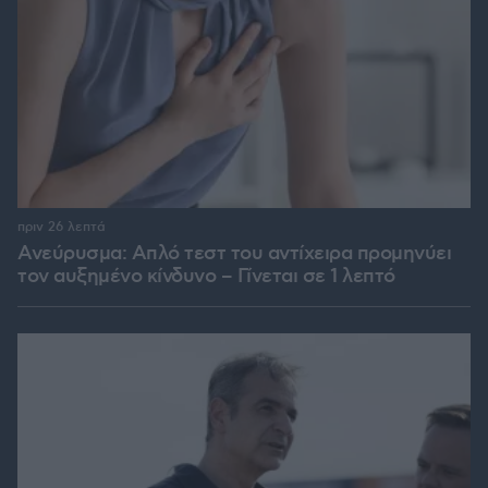
πριν 26 λεπτά
Ανεύρυσμα: Απλό τεστ του αντίχειρα προμηνύει
τον αυξημένο κίνδυνο – Γίνεται σε 1 λεπτό