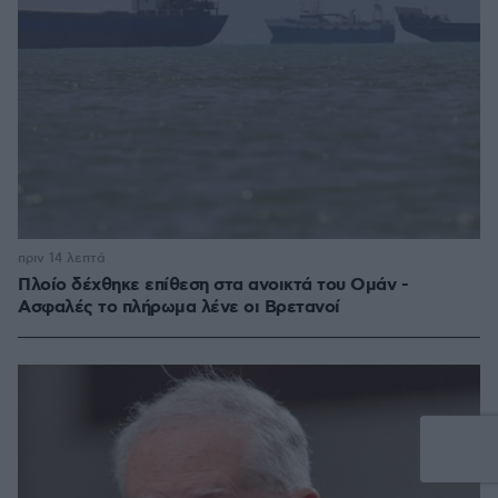
πριν 14 λεπτά
Πλοίο δέχθηκε επίθεση στα ανοικτά του Ομάν -
Ασφαλές το πλήρωμα λένε οι Βρετανοί