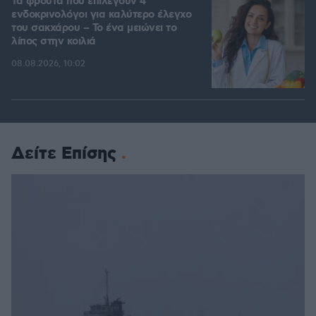
Τα φρούτα που επιλέγουν 4
ενδοκρινολόγοι για καλύτερο έλεγχο
του σακχάρου – Το ένα μειώνει το
λίπος στην κοιλιά
08.08.2026, 10:02
Δείτε Επίσης