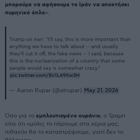
μπορούμε να αφήσουμε το Ιράν να αποκτήσει
πυρηνικό όπλο
».
Trump on Iran: "I'll say, this is more important than
anything we have to talk about -- and usually
they'll cut it off, the fake news -- I said, because
this is the nuclearization of a country that some
people would say is somewhat crazy."
pic.twitter.com/8v1L49Kw3H
— Aaron Rupar (@atrupar)
May 21, 2026
εμπλουτισμένο ουράνιο
Όσο για το
, ο Τραμπ
είπε ότι «μόλις το πάρουμε στα χέρια μας,
πιθανόν θα το καταστρέψουμε, γιατί δεν το