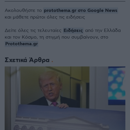
protothema.gr στο Google News
Ακολουθήστε το
και μάθετε πρώτοι όλες τις ειδήσεις
Ειδήσεις
Δείτε όλες τις τελευταίες
από την Ελλάδα
και τον Κόσμο, τη στιγμή που συμβαίνουν, στο
Protothema.gr
Σχετικά Άρθρα