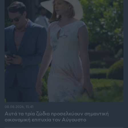
08.08.2026, 15:41
Αυτά τα τρία ζώδια προσελκύουν σημαντική
οικονομική επιτυχία τον Αύγουστο