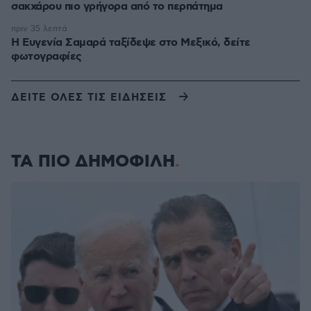
σακχάρου πιο γρήγορα από το περπάτημα
πριν 35 λεπτά
Η Ευγενία Σαμαρά ταξίδεψε στο Μεξικό, δείτε
φωτογραφίες
ΔΕΙΤΕ ΟΛΕΣ ΤΙΣ ΕΙΔΗΣΕΙΣ
ΤΑ ΠΙΟ ΔΗΜΟΦΙΛΗ