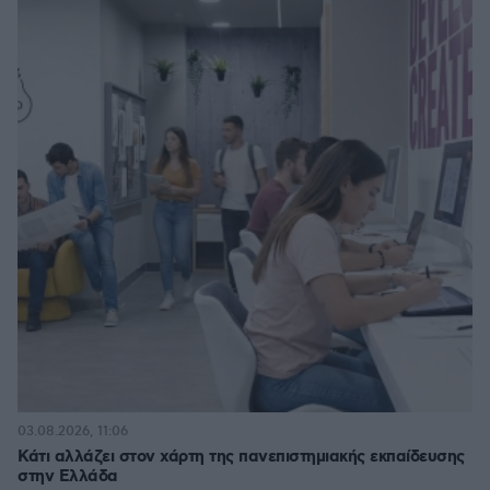
03.08.2026, 11:06
Κάτι αλλάζει στον χάρτη της πανεπιστημιακής εκπαίδευσης
στην Ελλάδα