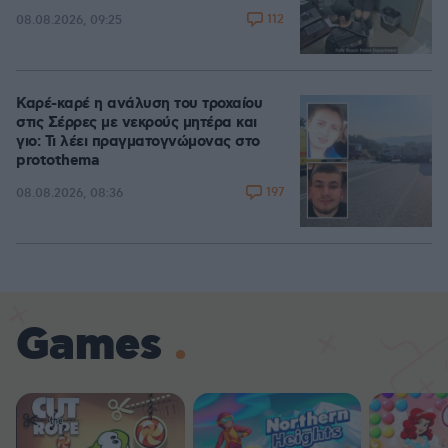
112
08.08.2026, 09:25
Καρέ-καρέ η ανάλυση του τροχαίου
στις Σέρρες με νεκρούς μητέρα και
γιο: Τι λέει πραγματογνώμονας στο
protothema
197
08.08.2026, 08:36
Games