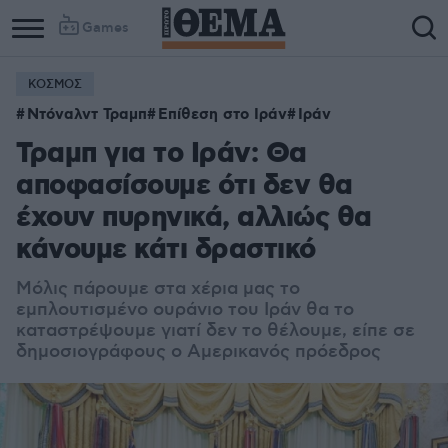
Games
ΚΟΣΜΟΣ
Ντόναλντ Τραμπ
Επίθεση στο Ιράν
Ιράν
Τραμπ για το Ιράν: Θα
αποφασίσουμε ότι δεν θα
έχουν πυρηνικά, αλλιώς θα
κάνουμε κάτι δραστικό
Μόλις πάρουμε στα χέρια μας το
εμπλουτισμένο ουράνιο του Ιράν θα το
καταστρέψουμε γιατί δεν το θέλουμε, είπε σε
δημοσιογράφους ο Αμερικανός πρόεδρος