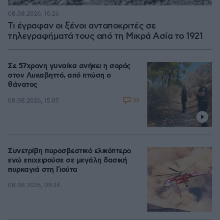
08.08.2026, 10:26
Τι έγραφαν οι ξένοι ανταποκριτές σε
τηλεγραφήματά τους από τη Μικρά Ασία το 1921
Σε 57χρονη γυναίκα ανήκει η σορός
στον Λυκαβηττό, από πτώση ο
θάνατος
32
08.08.2026, 15:07
Συνετρίβη πυροσβεστικό ελικόπτερο
ενώ επιχειρούσε σε μεγάλη δασική
πυρκαγιά στη Γιούτα
08.08.2026, 09:34