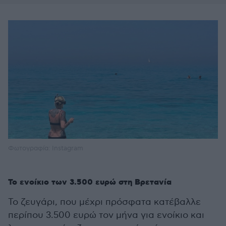
Φωτογραφία: Instagram
Το ενοίκιο των 3.500 ευρώ στη Βρετανία
Το ζευγάρι, που μέχρι πρόσφατα κατέβαλλε
περίπου 3.500 ευρώ τον μήνα για ενοίκιο και