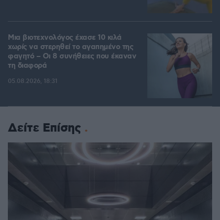
Μια βιοτεχνολόγος έχασε 10 κιλά
χωρίς να στερηθεί το αγαπημένο της
φαγητό – Οι 8 συνήθειες που έκαναν
τη διαφορά
05.08.2026, 18:31
Δείτε Επίσης