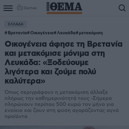
Games
ΕΛΛΑΔΑ
Βρετανία
Οικογένεια
Λευκάδα
μετακόμιση
Οικογένεια άφησε τη Βρετανία
και μετακόμισε μόνιμα στη
Λευκάδα: «Ξοδεύουμε
λιγότερα και ζούμε πολύ
καλύτερα»
Όπως περιγράφουν η μετακόμιση άλλαξε
πλήρως την καθημερινότητά τους -Σήμερα
πληρώνουν περίπου 500 ευρώ τον μήνα για
ενοίκιο και ζουν στη φύση αγοράζοντας αγνά
προϊόντα