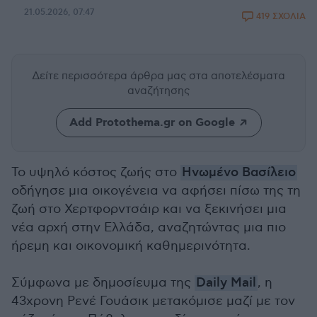
21.05.2026, 07:47
419 ΣΧΟΛΙΑ
Δείτε περισσότερα άρθρα μας
στα αποτελέσματα
αναζήτησης
Add Protothema.gr on Google
Το υψηλό κόστος ζωής στο
Ηνωμένο Βασίλειο
οδήγησε μια οικογένεια να αφήσει πίσω της τη
ζωή στο Χερτφορντσάιρ και να ξεκινήσει μια
νέα αρχή στην Ελλάδα, αναζητώντας μια πιο
ήρεμη και οικονομική καθημερινότητα.
Σύμφωνα με δημοσίευμα της
Daily Mail
, η
43χρονη Ρενέ Γουάσικ μετακόμισε μαζί με τον