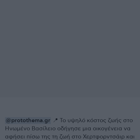
@protothema.gr
📍 Το υψηλό κόστος ζωής στο
Ηνωμένο Βασίλειο οδήγησε μια οικογένεια να
αφήσει πίσω της τη ζωή στο Χερτφορντσάιρ και