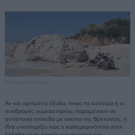
Φωτογραφία: Instagram
Αν και ορισμένα έξοδα, όπως τα καύσιμα ή οι
συνδρομές γυμναστηρίου, παραμένουν σε
αντίστοιχα επίπεδα με εκείνα της Βρετανίας, η
ίδια υποστηρίζει πως η καθημερινότητα στην
Ελλάδα είναι σαφώς πιο ποιοτική και