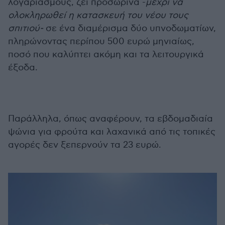
λογαριασμούς, ζει προσωρινά -
μέχρι να
ολοκληρωθεί η κατασκευή του νέου τους
σπιτιού-
σε ένα διαμέρισμα δύο υπνοδωματίων,
πληρώνοντας περίπου 500 ευρώ μηνιαίως,
ποσό που καλύπτει ακόμη και τα λειτουργικά
έξοδα.
Παράλληλα, όπως αναφέρουν, τα εβδομαδιαία
ψώνια για φρούτα και λαχανικά από τις τοπικές
αγορές δεν ξεπερνούν τα 23 ευρώ.