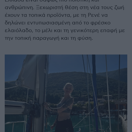
ανθρώπινη. Ξεχωριστή θέση στη νέα τους ζωή
έχουν τα τοπικά προϊόντα, με τη Ρενέ να
δηλώνει εντυπωσιασμένη από το φρέσκο
ελαιόλαδο, το μέλι και τη γενικότερη επαφή με
την τοπική παραγωγή και τη φύση.