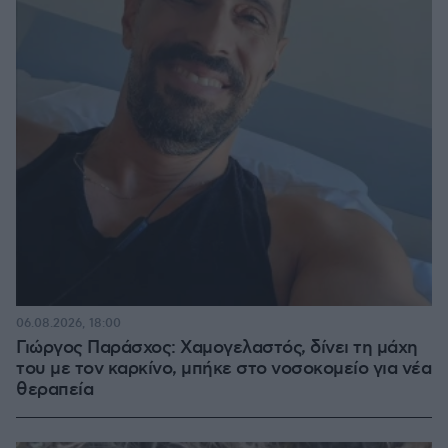
06.08.2026, 18:00
Γιώργος Παράσχος: Χαμογελαστός, δίνει τη μάχη
του με τον καρκίνο, μπήκε στο νοσοκομείο για νέα
θεραπεία