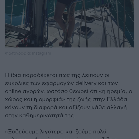
Φωτογραφία: Instagram
Η ίδια παραδέχεται πως της λείπουν οι
ευκολίες των εφαρμογών delivery και των
online αγορών, ωστόσο θεωρεί ότι «η ηρεμία, ο
χώρος και η ομορφιά» της ζωής στην Ελλάδα
κάνουν τη διαφορά και αξίζουν κάθε αλλαγή
στην καθημερινότητά της.
«Ξοδεύουμε λιγότερα και ζούμε πολύ