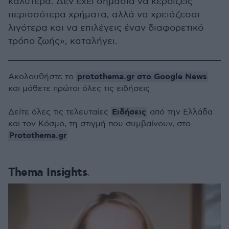
καλύτερα. Δεν έχει σημασία να κερδίζεις
περισσότερα χρήματα, αλλά να χρειάζεσαι
λιγότερα και να επιλέγεις έναν διαφορετικό
τρόπο ζωής», καταλήγει.
protothema.gr στο Google News
Ακολουθήστε το
και μάθετε πρώτοι όλες τις ειδήσεις
Ειδήσεις
Δείτε όλες τις τελευταίες
από την Ελλάδα
και τον Κόσμο, τη στιγμή που συμβαίνουν, στο
Protothema.gr
Thema Insights