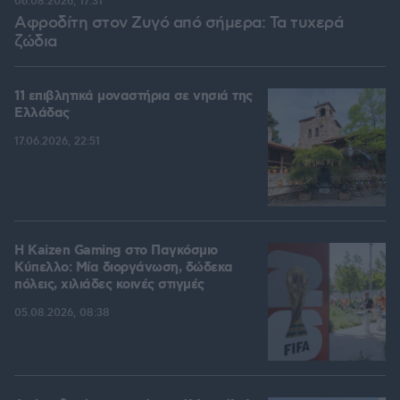
06.08.2026, 17:31
Αφροδίτη στον Ζυγό από σήμερα: Τα τυχερά
ζώδια
11 επιβλητικά μοναστήρια σε νησιά της
Ελλάδας
17.06.2026, 22:51
H Kaizen Gaming στο Παγκόσμιο
Kύπελλο: Μία διοργάνωση, δώδεκα
πόλεις, χιλιάδες κοινές στιγμές
05.08.2026, 08:38