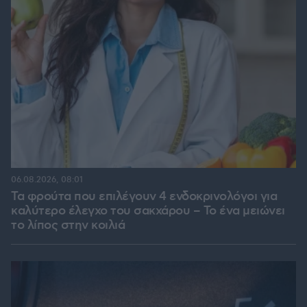
06.08.2026, 08:01
Τα φρούτα που επιλέγουν 4 ενδοκρινολόγοι για
καλύτερο έλεγχο του σακχάρου – Το ένα μειώνει
το λίπος στην κοιλιά