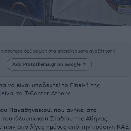
περισσότερα άρθρα μας
στα αποτελέσματα αναζήτησης
Add Protothema.gr on Google
ια να είναι υποδεχτεί το Final-4 της
e
είναι το T-Center Athens.
του
Παναθηναϊκού
, που ανήκει στο
 του Ολυμπιακού Σταδίου της Αθήνας,
 πριν από λίγες ημέρες από την πράσινη ΚΑΕ