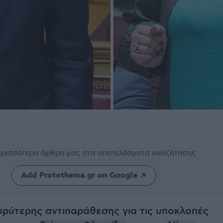
περισσότερα άρθρα μας
στα αποτελέσματα αναζήτησης
Add Protothema.gr on Google
υρύτερης αντιπαράθεσης για τις υποκλοπές