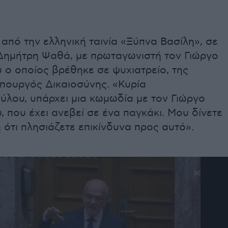
 από την ελληνική ταινία «Ξύπνα Βασίλη», σε
Δημήτρη Ψαθά, με πρωταγωνιστή τον Γιώργο
 ο οποίος βρέθηκε σε ψυχιατρείο, της
πουργός Δικαιοσύνης. «Κυρία
λου, υπάρχει μια κωμωδία με τον Γιώργο
, που έχει ανεβεί σε ένα παγκάκι. Μου δίνετε
 ότι πλησιάζετε επικίνδυνα προς αυτό».