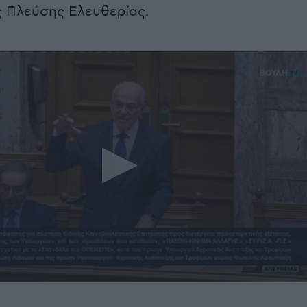
 Πλεύσης Ελευθερίας.