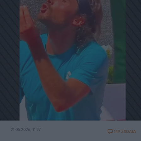
21.05.2026, 11:27
149 ΣΧΟΛΙΑ