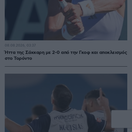
08.08.2026, 03:37
Ήττα της Σάκκαρη με 2-0 από την Γκοφ και αποκλεισμός
στο Τορόντο