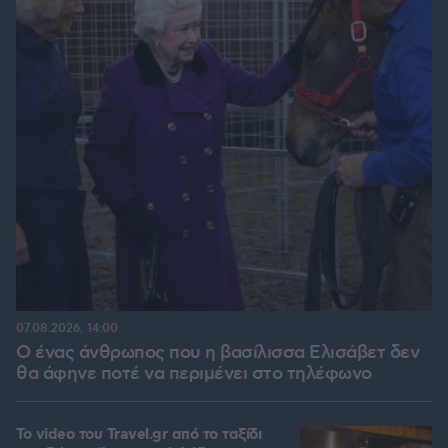
07.08.2026, 14:00
Ο ένας άνθρωπος που η βασίλισσα Ελισάβετ δεν
θα άφηνε ποτέ να περιμένει στο τηλέφωνο
To video του Travel.gr από το ταξίδι