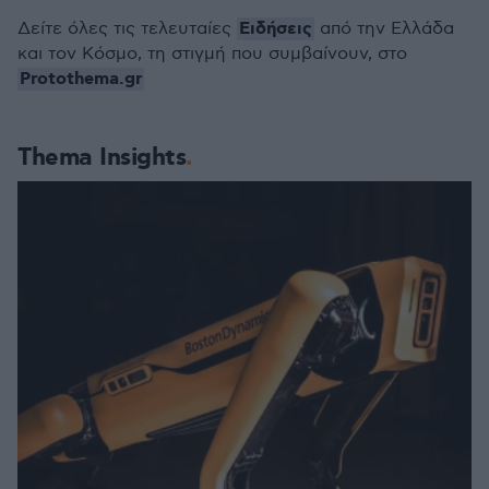
Ειδήσεις
Δείτε όλες τις τελευταίες
από την Ελλάδα
και τον Κόσμο, τη στιγμή που συμβαίνουν, στο
Protothema.gr
Thema Insights