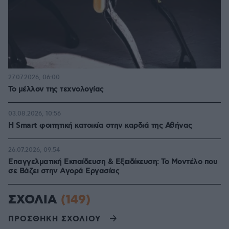
27.07.2026, 06:00
Το μέλλον της τεχνολογίας
03.08.2026, 10:56
Η Smart φοιτητική κατοικία στην καρδιά της Αθήνας
26.07.2026, 09:54
Επαγγελματική Εκπαίδευση & Εξειδίκευση: Το Mοντέλο που
σε Bάζει στην Aγορά Eργασίας
ΣΧΟΛΙΑ
(149)
ΠΡΟΣΘΗΚΗ ΣΧΟΛΙΟΥ