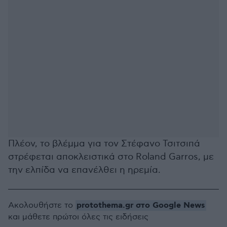
Πλέον, το βλέμμα για τον Στέφανο Τσιτσιπά
στρέφεται αποκλειστικά στο Roland Garros, με
την ελπίδα να επανέλθει η ηρεμία.
protothema.gr στο Google News
Ακολουθήστε το
και μάθετε πρώτοι όλες τις ειδήσεις