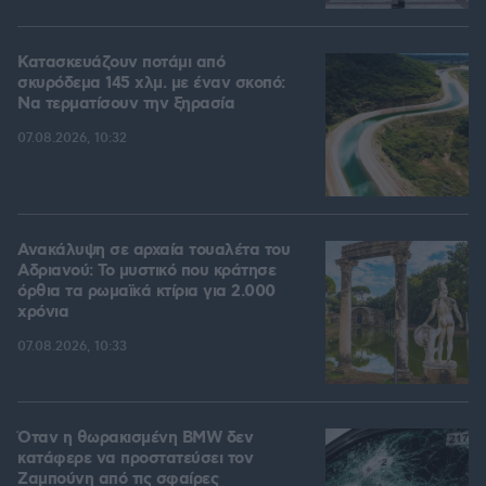
Κατασκευάζουν ποτάμι από
σκυρόδεμα 145 χλμ. με έναν σκοπό:
Να τερματίσουν την ξηρασία
07.08.2026, 10:32
Ανακάλυψη σε αρχαία τουαλέτα του
Αδριανού: Το μυστικό που κράτησε
όρθια τα ρωμαϊκά κτίρια για 2.000
χρόνια
07.08.2026, 10:33
Όταν η θωρακισμένη BMW δεν
κατάφερε να προστατεύσει τον
Ζαμπούνη από τις σφαίρες