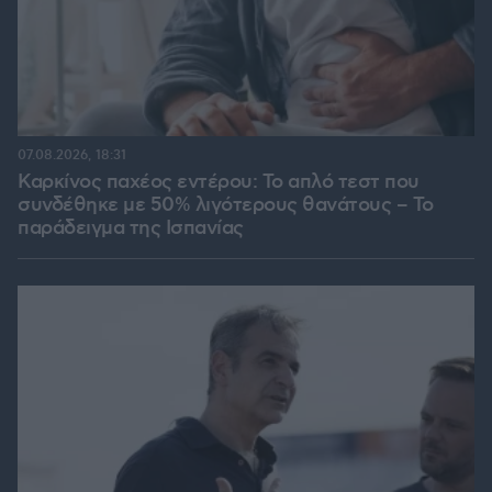
07.08.2026, 18:31
Καρκίνος παχέος εντέρου: Το απλό τεστ που
συνδέθηκε με 50% λιγότερους θανάτους – Το
παράδειγμα της Ισπανίας