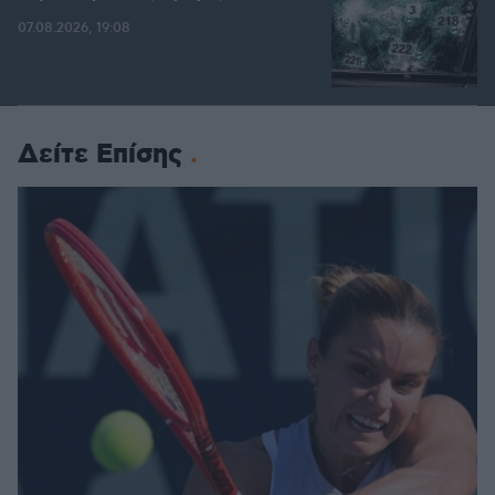
07.08.2026, 19:08
Δείτε Επίσης