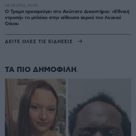
08.08.2026, 03:00
Ο Τραμπ προσφεύγει στο Ανώτατο Δικαστήριο: «Εθνική
ντροπή» το μπλόκο στην αίθουσα χορού του Λευκού
Οίκου
ΔΕΙΤΕ ΟΛΕΣ ΤΙΣ ΕΙΔΗΣΕΙΣ
ΤΑ ΠΙΟ ΔΗΜΟΦΙΛΗ