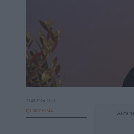
21.05.2026, 19:46
157 ΣΧΟΛΙΑ
Δείτε 