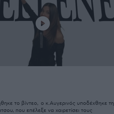
ηκε το βίντεο, ο κ.Αυγερινός υποδέχθηκε τ
τσου, που επέλεξε να χαιρετίσει τους