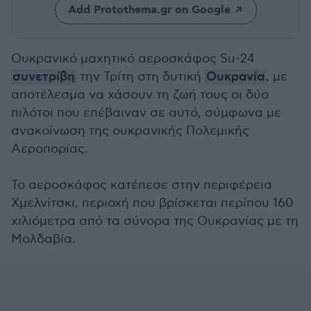
Add Protothema.gr on Google
Ουκρανικό μαχητικό αεροσκάφος Su-24
συνετρίβη
την Τρίτη στη δυτική
Ουκρανία
, με
αποτέλεσμα να χάσουν τη ζωή τους οι δύο
πιλότοι που επέβαιναν σε αυτό, σύμφωνα με
ανακοίνωση της ουκρανικής Πολεμικής
Αεροπορίας.
Το αεροσκάφος κατέπεσε στην περιφέρεια
Χμελνίτσκι, περιοχή που βρίσκεται περίπου 160
χιλιόμετρα από τα σύνορα της Ουκρανίας με τη
Μολδαβία.