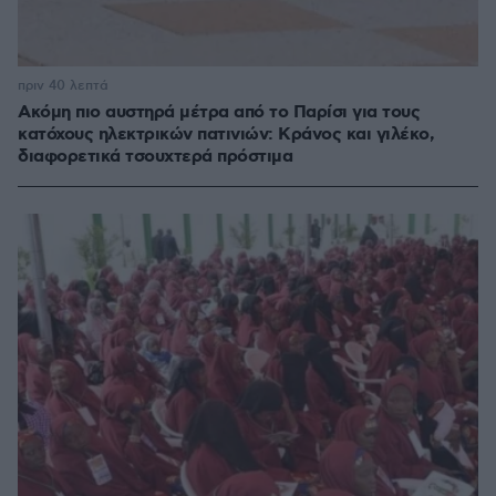
πριν 40 λεπτά
Ακόμη πιο αυστηρά μέτρα από το Παρίσι για τους
κατόχους ηλεκτρικών πατινιών: Κράνος και γιλέκο,
διαφορετικά τσουχτερά πρόστιμα