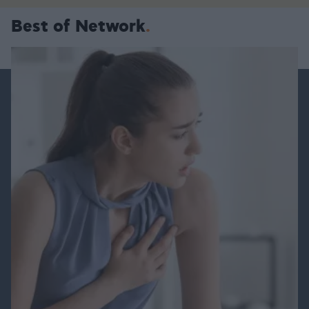
Best of Network