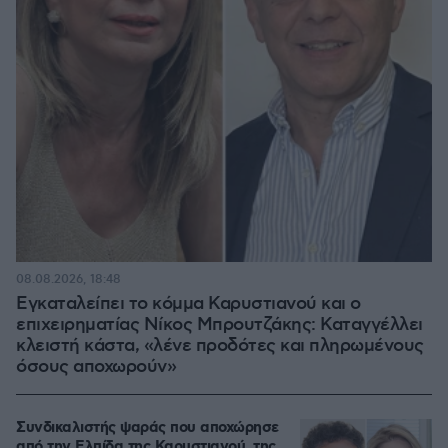
08.08.2026, 18:48
Εγκαταλείπει το κόμμα Καρυστιανού και ο
επιχειρηματίας Νίκος Μπρουτζάκης: Καταγγέλλει
κλειστή κάστα, «λένε προδότες και πληρωμένους
όσους αποχωρούν»
Συνδικαλιστής ψαράς που αποχώρησε
από την Ελπίδα της Καρυστιανού, της