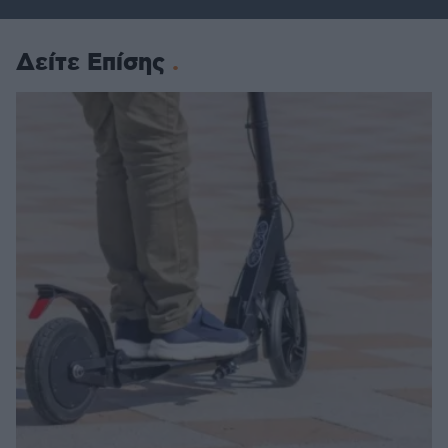
Δείτε Επίσης