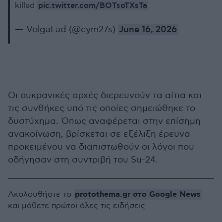
pic.twitter.com/BOTsoTXsTa
killed
— VolgaLad (@cym27s)
June 16, 2026
Οι ουκρανικές αρχές διερευνούν τα αίτια και
τις συνθήκες υπό τις οποίες σημειώθηκε το
δυστύχημα. Όπως αναφέρεται στην επίσημη
ανακοίνωση, βρίσκεται σε εξέλιξη έρευνα
προκειμένου να διαπιστωθούν οι λόγοι που
οδήγησαν στη συντριβή του Su-24.
protothema.gr στο Google News
Ακολουθήστε το
και μάθετε πρώτοι όλες τις ειδήσεις