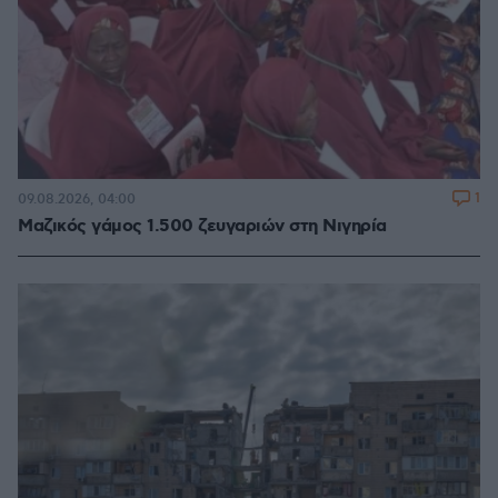
1
09.08.2026, 04:00
Μαζικός γάμος 1.500 ζευγαριών στη Νιγηρία