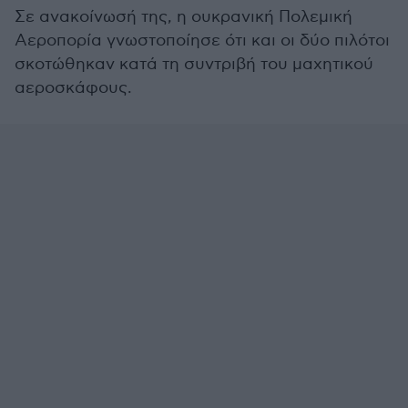
Σε ανακοίνωσή της, η ουκρανική Πολεμική
Αεροπορία γνωστοποίησε ότι και οι δύο πιλότοι
σκοτώθηκαν κατά τη συντριβή του μαχητικού
αεροσκάφους.