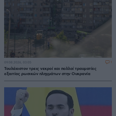
1
09.08.2026, 03:05
Τουλάχιστον τρεις νεκροί και πολλοί τραυματίες
εξαιτίας ρωσικών πληγμάτων στην Ουκρανία