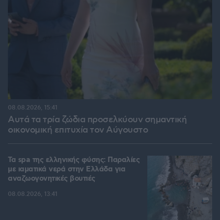
08.08.2026, 15:41
Αυτά τα τρία ζώδια προσελκύουν σημαντική
οικονομική επιτυχία τον Αύγουστο
Τα spa της ελληνικής φύσης: Παραλίες
με ιαματικά νερά στην Ελλάδα για
αναζωογονητικές βουτιές
08.08.2026, 13:41