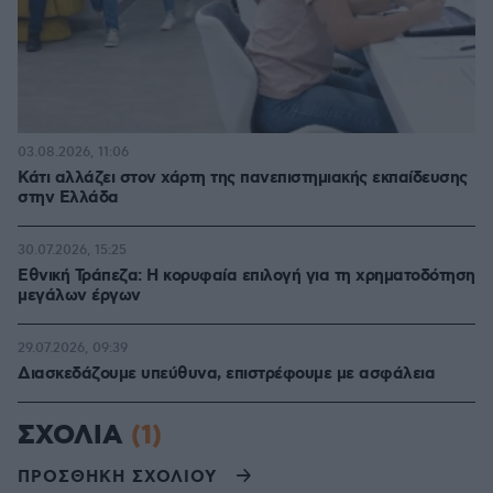
03.08.2026, 11:06
Κάτι αλλάζει στον χάρτη της πανεπιστημιακής εκπαίδευσης
στην Ελλάδα
30.07.2026, 15:25
Εθνική Τράπεζα: Η κορυφαία επιλογή για τη χρηματοδότηση
μεγάλων έργων
29.07.2026, 09:39
Διασκεδάζουμε υπεύθυνα, επιστρέφουμε με ασφάλεια
ΣΧΟΛΙΑ
(1)
ΠΡΟΣΘΗΚΗ ΣΧΟΛΙΟΥ