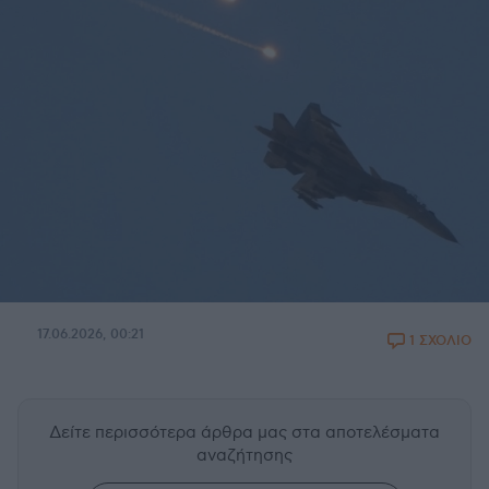
17.06.2026, 00:21
1 ΣΧΟΛΙΟ
Δείτε περισσότερα άρθρα μας
στα αποτελέσματα
αναζήτησης