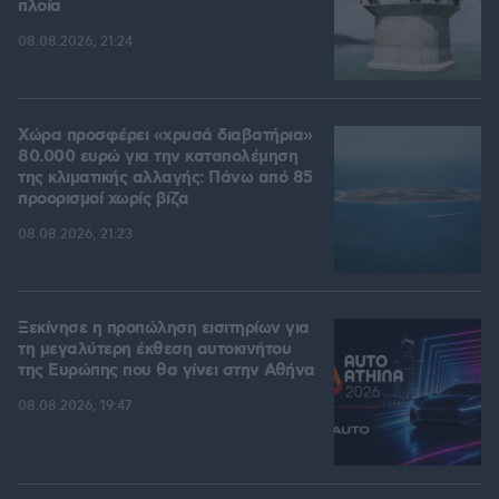
πλοία
08.08.2026, 21:24
Χώρα προσφέρει «χρυσά διαβατήρια»
80.000 ευρώ για την καταπολέμηση
της κλιματικής αλλαγής: Πάνω από 85
προορισμοί χωρίς βίζα
08.08.2026, 21:23
Ξεκίνησε η προπώληση εισιτηρίων για
τη μεγαλύτερη έκθεση αυτοκινήτου
της Ευρώπης που θα γίνει στην Αθήνα
08.08.2026, 19:47