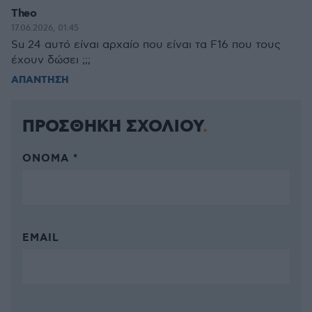
Theo
17.06.2026, 01:45
Su 24 αυτό είναι αρχαίο που είναι τα F16 που τους
έχουν δώσει ;;;
ΑΠΑΝΤΗΣΗ
ΠΡΟΣΘΗΚΗ ΣΧΟΛΙΟΥ
ΌΝΟΜΑ *
EMAIL