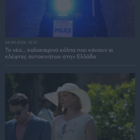
08.08.2026, 18:57
Το νέο... καλοκαιρινό κόλπο που κάνουν οι
κλέφτες αυτοκινήτων στην Ελλάδα