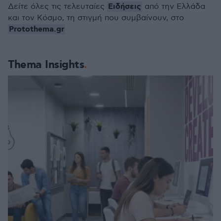
Ειδήσεις
Δείτε όλες τις τελευταίες
από την Ελλάδα
και τον Κόσμο, τη στιγμή που συμβαίνουν, στο
Protothema.gr
Thema Insights