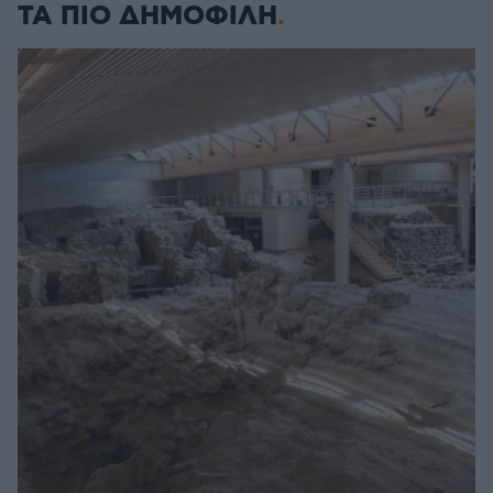
ΤΑ ΠΙΟ ΔΗΜΟΦΙΛΗ