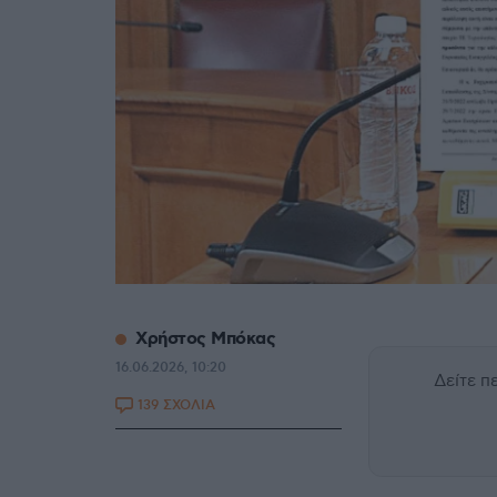
Xρήστος Μπόκας
16.06.2026, 10:20
Δείτε 
139 ΣΧΟΛΙΑ