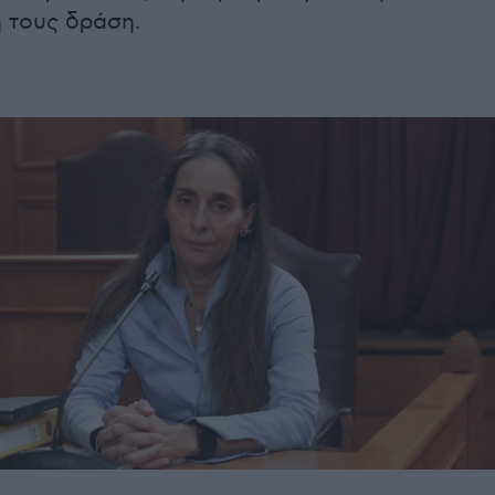
ή τους δράση.