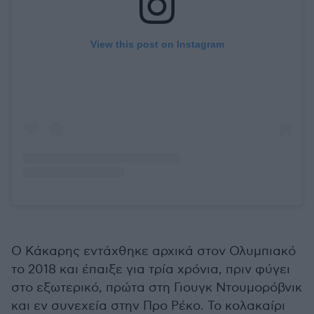
View this post on Instagram
Ο Κάκαρης εντάχθηκε αρχικά στον Ολυμπιακό
το 2018 και έπαιξε για τρία χρόνια, πριν φύγει
στο εξωτερικό, πρώτα στη Γιουγκ Ντουμορόβνικ
και εν συνεχεία στην Προ Ρέκο. Το κολακαίρι