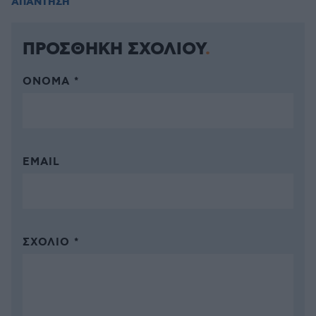
ΑΠΑΝΤΗΣΗ
ΠΡΟΣΘΗΚΗ ΣΧΟΛΙΟΥ
ΌΝΟΜΑ *
EMAIL
ΣΧΌΛΙΟ *