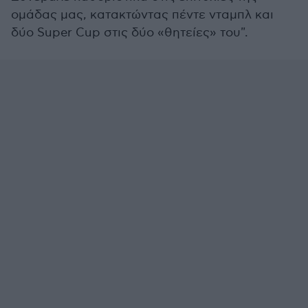
ομάδας μας, κατακτώντας πέντε νταμπλ και
δύο Super Cup στις δύο «θητείες» του".