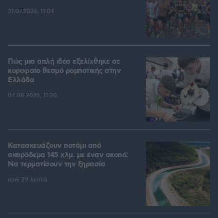
31.07.2026, 11:04
Πώς μια απλή ιδέα εξελίχθηκε σε
κορυφαίο θεσμό ρομποτικής στην
Ελλάδα
04.08.2026, 11:20
Κατασκευάζουν ποτάμι από
σκυρόδεμα 145 χλμ. με έναν σκοπό:
Να τερματίσουν την ξηρασία
πριν 29 λεπτά