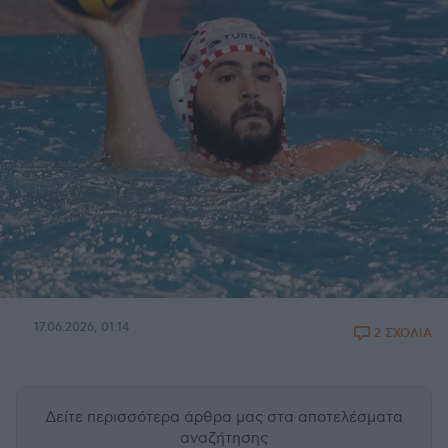
17.06.2026, 01:14
2 ΣΧΟΛΙΑ
Δείτε περισσότερα άρθρα μας
στα αποτελέσματα
αναζήτησης