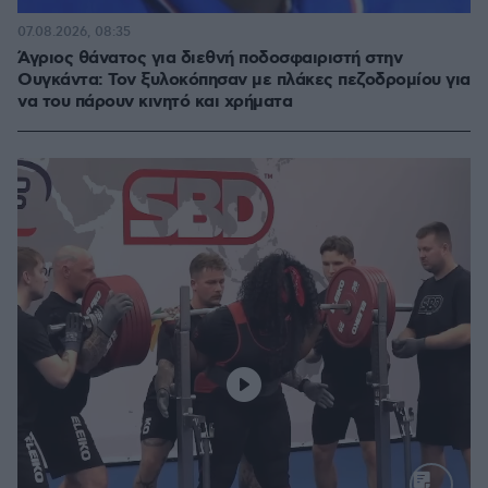
07.08.2026, 08:35
Άγριος θάνατος για διεθνή ποδοσφαιριστή στην
Ουγκάντα: Τον ξυλοκόπησαν με πλάκες πεζοδρομίου για
να του πάρουν κινητό και χρήματα