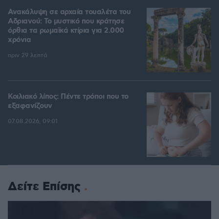
Ανακάλυψη σε αρχαία τουαλέτα του
Αδριανού: Το μυστικό που κράτησε
όρθια τα ρωμαϊκά κτίρια για 2.000
χρόνια
πριν 29 λεπτά
Κοιλιακό λίπος: Πέντε τρόποι που το
εξαφανίζουν
07.08.2026, 09:01
Δείτε Επίσης