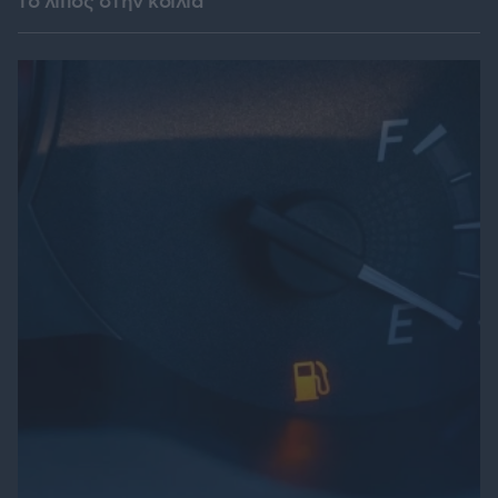
το λίπος στην κοιλιά