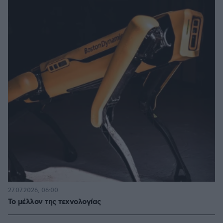
27.07.2026, 06:00
Το μέλλον της τεχνολογίας