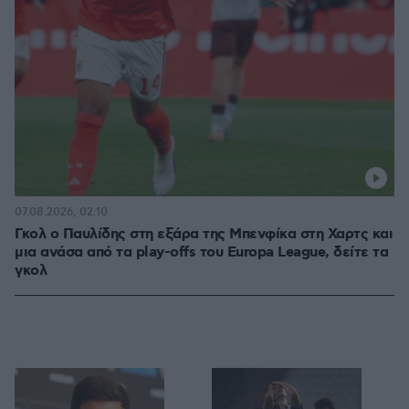
07.08.2026, 02:10
Γκολ ο Παυλίδης στη εξάρα της Μπενφίκα στη Χαρτς και
μια ανάσα από τα play-offs του Europa League, δείτε τα
γκολ