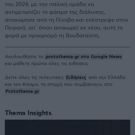
του 2024, με την ιταλική ομάδα να
αντιμετωπίζει το φάσμα της διάλυσης,
αποχώρησε από τη Γένοβα και επέστρεψε στον
Πειραιά, απ΄ όπου αποχωρεί εκ νέου, αυτή τη
φορά με προορισμό τη Βουδαπέστη.
protothema.gr στο Google News
Ακολουθήστε το
και μάθετε πρώτοι όλες τις ειδήσεις
Ειδήσεις
Δείτε όλες τις τελευταίες
από την Ελλάδα
και τον Κόσμο, τη στιγμή που συμβαίνουν, στο
Protothema.gr
Thema Insights