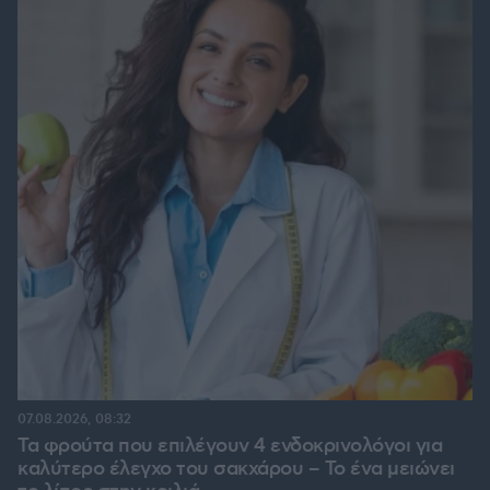
07.08.2026, 08:32
Τα φρούτα που επιλέγουν 4 ενδοκρινολόγοι για
καλύτερο έλεγχο του σακχάρου – Το ένα μειώνει