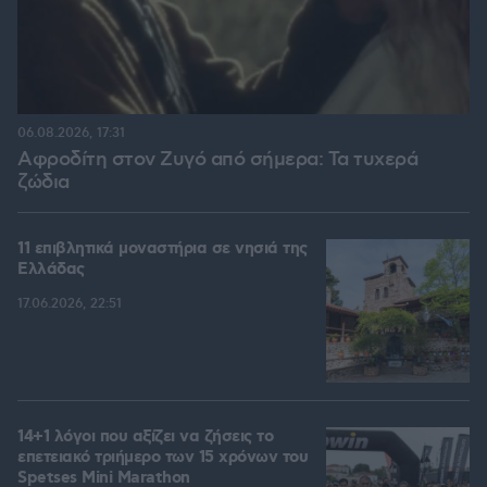
06.08.2026, 17:31
Αφροδίτη στον Ζυγό από σήμερα: Τα τυχερά
ζώδια
11 επιβλητικά μοναστήρια σε νησιά της
Ελλάδας
17.06.2026, 22:51
14+1 λόγοι που αξίζει να ζήσεις το
επετειακό τριήμερο των 15 χρόνων του
Spetses Mini Marathon