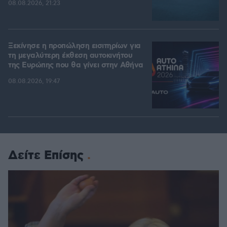
08.08.2026, 21:23
Ξεκίνησε η προπώληση εισιτηρίων για
τη μεγαλύτερη έκθεση αυτοκινήτου
της Ευρώπης που θα γίνει στην Αθήνα
08.08.2026, 19:47
Δείτε Επίσης