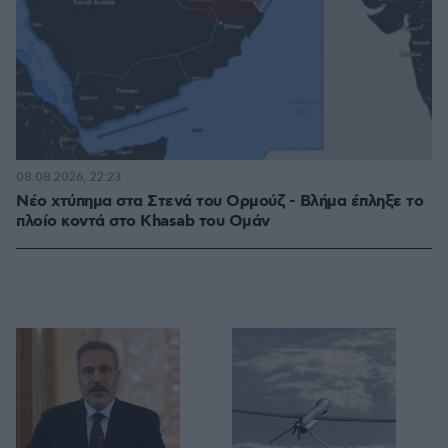
08.08.2026, 22:23
Νέο χτύπημα στα Στενά του Ορμούζ - Βλήμα έπληξε το
πλοίο κοντά στο Khasab του Ομάν