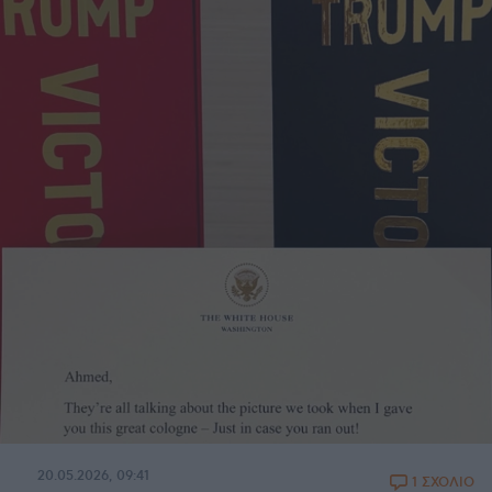
20.05.2026, 09:41
1 ΣΧΟΛΙΟ