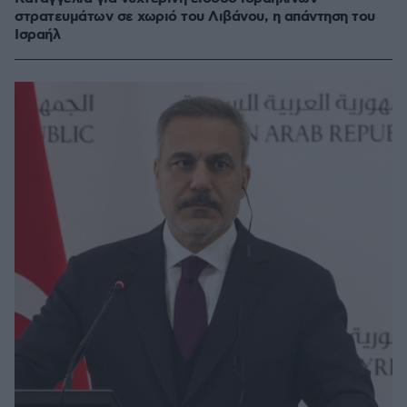
στρατευμάτων σε χωριό του Λιβάνου, η απάντηση του
Ισραήλ