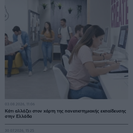
03.08.2026, 11:06
Κάτι αλλάζει στον χάρτη της πανεπιστημιακής εκπαίδευσης
στην Ελλάδα
30.07.2026, 15:25