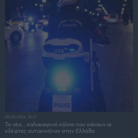
08.08.2026, 18:57
Το νέο... καλοκαιρινό κόλπο που κάνουν οι
κλέφτες αυτοκινήτων στην Ελλάδα