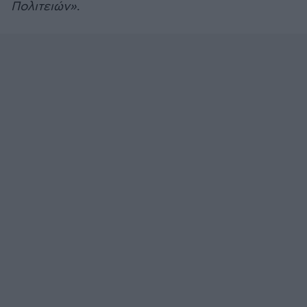
Πολιτειών»
.