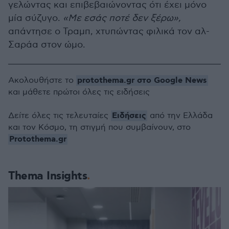
γελώντας και επιβεβαιώνοντας ότι έχει μόνο
μία σύζυγο.
«Με εσάς ποτέ δεν ξέρω»,
απάντησε ο Τραμπ, χτυπώντας φιλικά τον αλ-
Σαράα στον ώμο.
protothema.gr στο Google News
Ακολουθήστε το
και μάθετε πρώτοι όλες τις ειδήσεις
Ειδήσεις
Δείτε όλες τις τελευταίες
από την Ελλάδα
και τον Κόσμο, τη στιγμή που συμβαίνουν, στο
Protothema.gr
Thema Insights