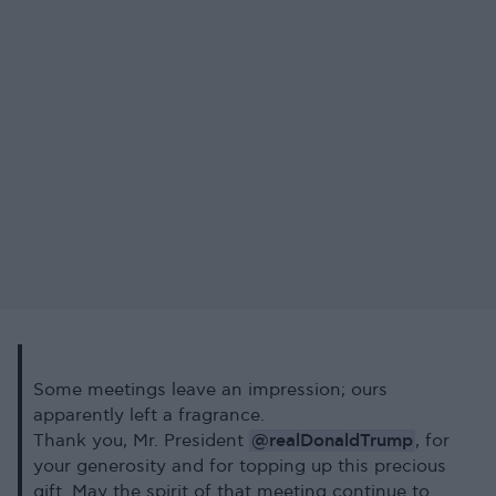
Some meetings leave an impression; ours
apparently left a fragrance.
@realDonaldTrump
Thank you, Mr. President
, for
your generosity and for topping up this precious
gift. May the spirit of that meeting continue to