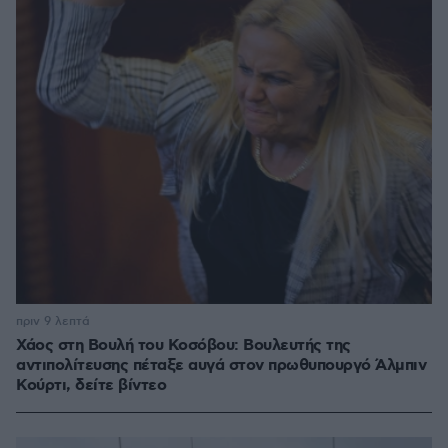
πριν 9 λεπτά
Χάος στη Βουλή του Κοσόβου: Βουλευτής της
αντιπολίτευσης πέταξε αυγά στον πρωθυπουργό Άλμπιν
Κούρτι, δείτε βίντεο