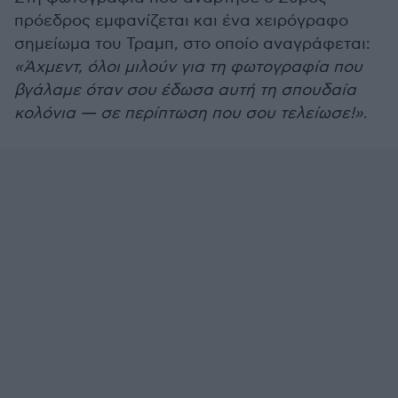
πρόεδρος εμφανίζεται και ένα χειρόγραφο
σημείωμα του Τραμπ, στο οποίο αναγράφεται:
«Άχμεντ, όλοι μιλούν για τη φωτογραφία που
βγάλαμε όταν σου έδωσα αυτή τη σπουδαία
κολόνια — σε περίπτωση που σου τελείωσε!»
.