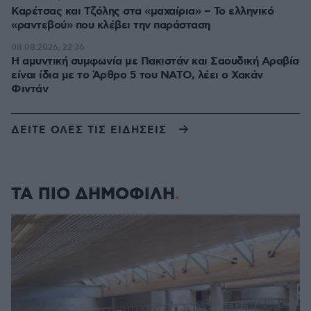
Καρέτσας και Τζόλης στα «μαχαίρια» – Το ελληνικό
«ραντεβού» που κλέβει την παράσταση
08.08.2026, 22:36
Η αμυντική συμφωνία με Πακιστάν και Σαουδική Αραβία
είναι ίδια με το Άρθρο 5 του ΝΑΤΟ, λέει ο Χακάν
Φιντάν
ΔΕΙΤΕ ΟΛΕΣ ΤΙΣ ΕΙΔΗΣΕΙΣ
ΤΑ ΠΙΟ ΔΗΜΟΦΙΛΗ