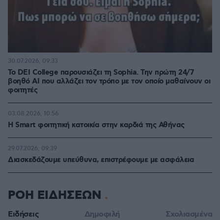
30.07.2026, 09:33
Το DEI College παρουσιάζει τη Sophia. Την πρώτη 24/7
βοηθό AI που αλλάζει τον τρόπο με τον οποίο μαθαίνουν οι
φοιτητές
03.08.2026, 10:56
Η Smart φοιτητική κατοικία στην καρδιά της Αθήνας
29.07.2026, 09:39
Διασκεδάζουμε υπεύθυνα, επιστρέφουμε με ασφάλεια
ΡΟΗ ΕΙΔΗΣΕΩΝ
Ειδήσεις
Δημοφιλή
Σχολιασμένα