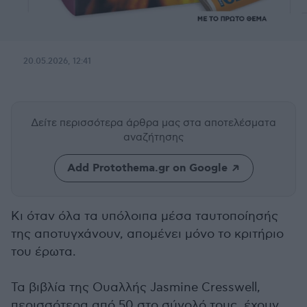
20.05.2026, 12:41
Δείτε περισσότερα άρθρα μας
στα αποτελέσματα
αναζήτησης
Add Protothema.gr on Google
Κι όταν όλα τα υπόλοιπα μέσα ταυτοποίησής
της αποτυγχάνουν, απομένει μόνο το κριτήριο
του έρωτα.
Τα βιβλία της Ουαλλής Jasmine Cresswell,
περισσότερα από 50 στο σύνολό τους, έχουν