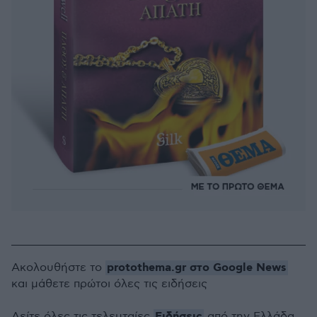
protothema.gr στο Google News
Ακολουθήστε το
και μάθετε πρώτοι όλες τις ειδήσεις
Ειδήσεις
Δείτε όλες τις τελευταίες
από την Ελλάδα