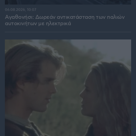
06.08.2026, 10:07
Αγαθονήσι: Δωρεάν αντικατάσταση των παλιών
αυτοκινήτων με ηλεκτρικά