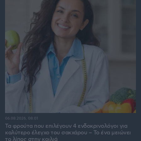
06.08.2026, 08:01
Τα φρούτα που επιλέγουν 4 ενδοκρινολόγοι για
καλύτερο έλεγχο του σακχάρου – Το ένα μειώνει
το λίπος στην κοιλιά