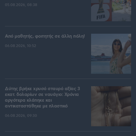
05.08.2026, 08:38
Από μαθητής, φοιτητής σε άλλη πόλη!
06.08.2026, 10:52
Δύτης βρήκε χρυσό σταυρό αξίας 3
εκατ. δολαρίων σε ναυάγιο: Χρόνια
αργότερα κλάπηκε και
αντικαταστάθηκε με πλαστικό
06.08.2026, 09:30