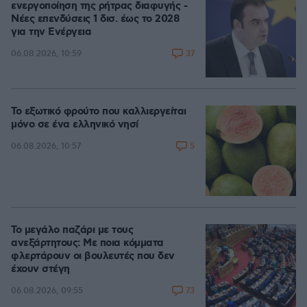
ενεργοποίηση της ρήτρας διαφυγής -
Νέες επενδύσεις 1 δισ. έως το 2028
για την Ενέργεια
37
06.08.2026, 10:59
Το εξωτικό φρούτο που καλλιεργείται
μόνο σε ένα ελληνικό νησί
5
06.08.2026, 10:57
Το μεγάλο παζάρι με τους
ανεξάρτητους: Με ποια κόμματα
φλερτάρουν οι βουλευτές που δεν
έχουν στέγη
73
06.08.2026, 09:55