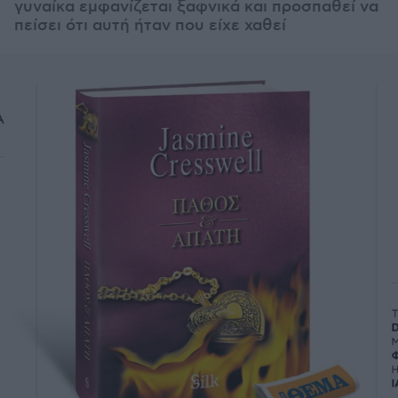
γυναίκα εμφανίζεται ξαφνικά και προσπαθεί να
πείσει ότι αυτή ήταν που είχε χαθεί