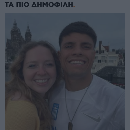
ΤΑ ΠΙΟ ΔΗΜΟΦΙΛΗ