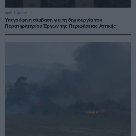
πριν 8 λεπτά
Υπεγράφη η σύμβαση για τη δημιουργία του
Παρατηρητηρίου Έργων της Περιφέρειας Αττικής