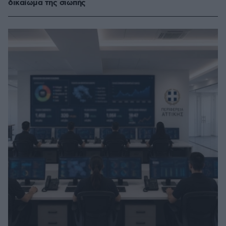
δικαίωμα της σιωπής