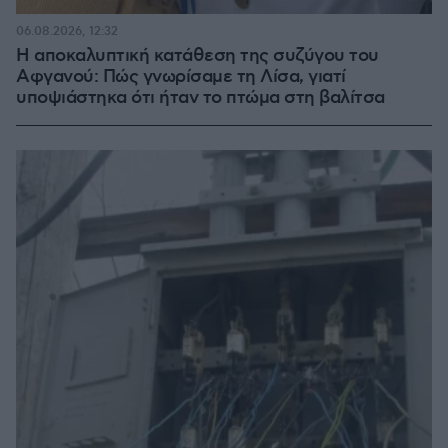
06.08.2026, 12:32
Η αποκαλυπτική κατάθεση της συζύγου του
Αφγανού: Πώς γνωρίσαμε τη Λίσα, γιατί
υποψιάστηκα ότι ήταν το πτώμα στη βαλίτσα