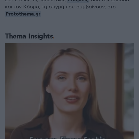
και τον Κόσμο, τη στιγμή που συμβαίνουν, στο
Protothema.gr
Thema Insights