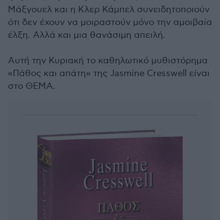
Μάξγουελ και η Κλερ Κάμπελ συνειδητοποιούν
ότι δεν έχουν να μοιραστούν μόνο την αμοιβαία
έλξη. Αλλά και μια θανάσιμη απειλή.
Αυτή την Κυριακή το καθηλωτικό μυθιστόρημα
«Πάθος και απάτη» της Jasmine Cresswell είναι
στο ΘΕΜΑ.