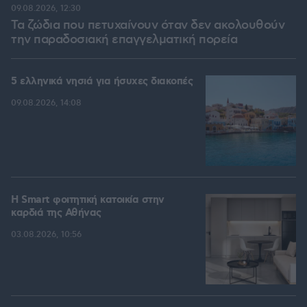
09.08.2026, 12:30
Τα ζώδια που πετυχαίνουν όταν δεν ακολουθούν
την παραδοσιακή επαγγελματική πορεία
5 ελληνικά νησιά για ήσυχες διακοπές
09.08.2026, 14:08
Η Smart φοιτητική κατοικία στην
καρδιά της Αθήνας
03.08.2026, 10:56