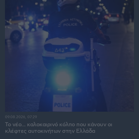
09.08.2026, 07:29
Το νέο... καλοκαιρινό κόλπο που κάνουν οι
κλέφτες αυτοκινήτων στην Ελλάδα