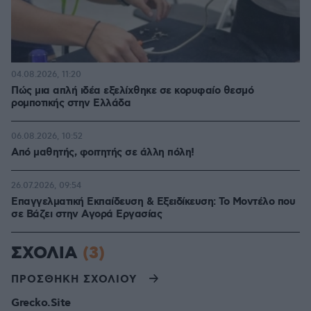
04.08.2026, 11:20
Πώς μια απλή ιδέα εξελίχθηκε σε κορυφαίο θεσμό
ρομποτικής στην Ελλάδα
06.08.2026, 10:52
Από μαθητής, φοιτητής σε άλλη πόλη!
26.07.2026, 09:54
Επαγγελματική Εκπαίδευση & Εξειδίκευση: Το Mοντέλο που
σε Bάζει στην Aγορά Eργασίας
ΣΧΟΛΙΑ
(3)
ΠΡΟΣΘΗΚΗ ΣΧΟΛΙΟΥ
Grecko.Site