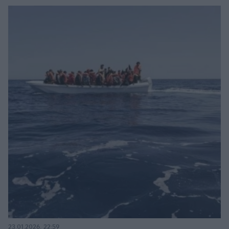
23.01.2026, 22:59