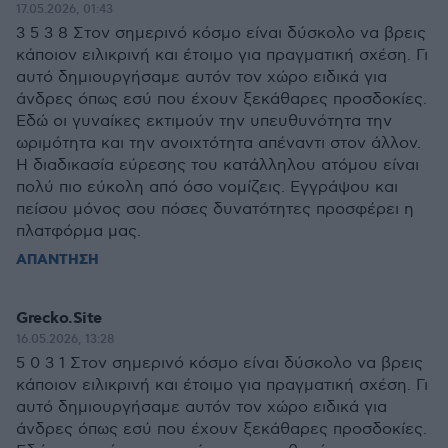
17.05.2026, 01:43
3 5 3 8 Στον σημερινό κόσμο είναι δύσκολο να βρεις
κάποιον ειλικρινή και έτοιμο για πραγματική σχέση. Γι
αυτό δημιουργήσαμε αυτόν τον χώρο ειδικά για
άνδρες όπως εσύ που έχουν ξεκάθαρες προσδοκίες.
Εδώ οι γυναίκες εκτιμούν την υπευθυνότητα την
ωριμότητα και την ανοιχτότητα απέναντι στον άλλον.
Η διαδικασία εύρεσης του κατάλληλου ατόμου είναι
πολύ πιο εύκολη από όσο νομίζεις. Εγγράψου και
πείσου μόνος σου πόσες δυνατότητες προσφέρει η
πλατφόρμα μας.
ΑΠΑΝΤΗΣΗ
Grecko.Site
16.05.2026, 13:28
5 0 3 1 Στον σημερινό κόσμο είναι δύσκολο να βρεις
κάποιον ειλικρινή και έτοιμο για πραγματική σχέση. Γι
αυτό δημιουργήσαμε αυτόν τον χώρο ειδικά για
άνδρες όπως εσύ που έχουν ξεκάθαρες προσδοκίες.