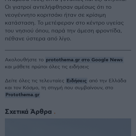
Οι γιατροί αντελήφθησαν αμέσως ότι το
νεογέννητο κοριτσάκι ήταν σε κρίσιμη
κατάσταση. Το μετέφεραν στο κέντρο υγείας
του νησιού όπου, παρά την άμεση φροντίδα,
πέθανε ύστερα από λίγο.
protothema.gr στο Google News
Ακολουθήστε το
και μάθετε πρώτοι όλες τις ειδήσεις
Ειδήσεις
Δείτε όλες τις τελευταίες
από την Ελλάδα
και τον Κόσμο, τη στιγμή που συμβαίνουν, στο
Protothema.gr
Σχετικά Άρθρα