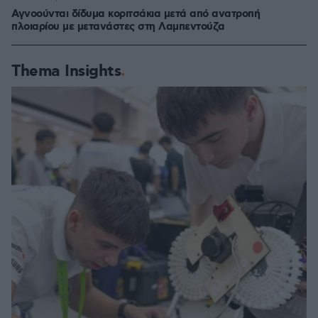
Αγνοούνται δίδυμα κοριτσάκια μετά από ανατροπή
πλοιαρίου με μετανάστες στη Λαμπεντούζα
Thema Insights