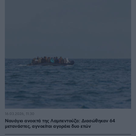
16.03.2026, 11:30
Ναυάγιο ανοιχτά της Λαμπεντούζα: Διασώθηκαν 64
μετανάστες, αγνοείται αγοράκι δυο ετών