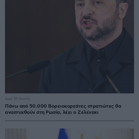
πριν 10 λεπτά
Πάνω από 50.000 Βορειοκορεάτες στρατιώτες θα
αναπτυχθούν στη Ρωσία, λέει ο Ζελένσκι