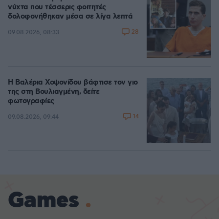
νύχτα που τέσσερις φοιτητές
δολοφονήθηκαν μέσα σε λίγα λεπτά
28
09.08.2026, 08:33
Η Βαλέρια Χοψονίδου βάφτισε τον γιο
της στη Βουλιαγμένη, δείτε
φωτογραφίες
14
09.08.2026, 09:44
Games