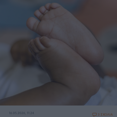
16.05.2026, 11:24
3 ΣΧΟΛΙΑ