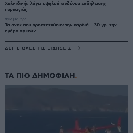
Χαλκιδικής λόγω υψηλού κινδύνου εκδήλωσης
πυρκαγιάς
πριν μία ώρα
Τα σνακ που προστατεύουν την καρδιά – 30 γρ. την
ημέρα αρκούν
ΔΕΙΤΕ ΟΛΕΣ ΤΙΣ ΕΙΔΗΣΕΙΣ
ΤΑ ΠΙΟ ΔΗΜΟΦΙΛΗ