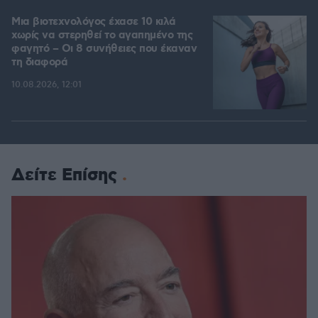
Μια βιοτεχνολόγος έχασε 10 κιλά
χωρίς να στερηθεί το αγαπημένο της
φαγητό – Οι 8 συνήθειες που έκαναν
τη διαφορά
10.08.2026, 12:01
Δείτε Επίσης