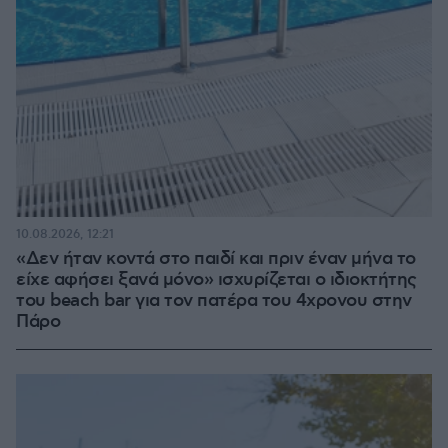
10.08.2026, 12:21
«Δεν ήταν κοντά στο παιδί και πριν έναν μήνα το
είχε αφήσει ξανά μόνο» ισχυρίζεται ο ιδιοκτήτης
του beach bar για τον πατέρα του 4χρονου στην
Πάρο