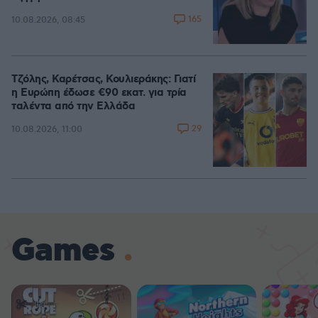
165
10.08.2026, 08:45
Τζόλης, Καρέτσας, Κουλιεράκης: Γιατί
η Ευρώπη έδωσε €90 εκατ. για τρία
ταλέντα από την Ελλάδα
29
10.08.2026, 11:00
Games