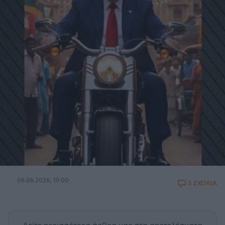
06.06.2026, 19:00
5 ΣΧΟΛΙΑ