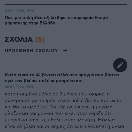
04.08.2026, 11:20
Πώς μια απλή ιδέα εξελίχθηκε σε κορυφαίο θεσμό
ρομποτικής στην Ελλάδα
ΣΧΟΛΙΑ
(5)
ΠΡΟΣΘΗΚΗ ΣΧΟΛΙΟΥ
Kαλά είναι τα ΑΙ βίντεο αλλά στα πραγματικά βίντεο
εγώ τον βλέπω πολύ γερασμένο και
06.06.2026, 23:31
καταπτοημένο μόλις σε 3 μήνες που διαρκεί η
σύγκρουση με το Ιράν. Δείτε παλιά βίντεο και φώτο
και θα καταλάβετε. Του έφυγε εκείνη η μεγάλη
αλαζονεία και μαγκιά που είχε, όταν νόμιζε ότι
μπορεί να κάνει ό,τι θέλει στον πλανήτη. Μάλλον
είναι αλήθεια και οι φήμες ότι έχει κλονιστεί η υγεία