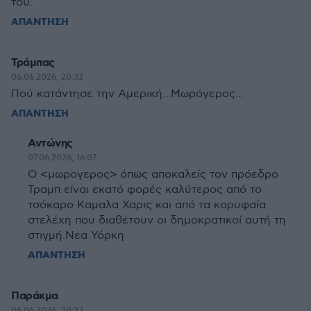
του.
ΑΠΑΝΤΗΣΗ
Τράμπας
06.06.2026, 20:32
Πού κατάντησε την Αμερική...Μωρόγερος...
ΑΠΑΝΤΗΣΗ
Αντώνης
07.06.2026, 16:07
Ο <μωρογερος> όπως αποκαλείς τον πρόεδρο
Τραμπ είναι εκατό φορές καλύτερος από το
τσόκαρο Καμαλα Χαρις και από τα κορυφαία
στελέχη που διαθέτουν οι δημοκρατικοί αυτή τη
στιγμή.Νεα Υόρκη
ΑΠΑΝΤΗΣΗ
Παράκμα
06.06.2026, 20:23