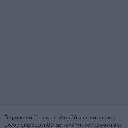
Το μουσικό βίντεο περιλαμβάνει εικόνες που
έχουν δημιουργηθεί με τεχνητή νοημοσύνη και