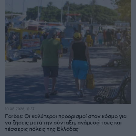
10.08.2026, 11:37
Forbes: Οι καλύτεροι προορισμοί στον κόσμο για
να ζήσεις μετά την σύνταξη, ανάμεσά τους και
τέσσερις πόλεις της Ελλάδας