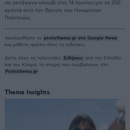
σε οκτάγωνο κλουβί στις 14 Ιουνίου για τα 250
χρόνια από την ίδρυση των Ηνωμένων
Πολιτειών,
protothema.gr στο Google News
Ακολουθήστε το
και μάθετε πρώτοι όλες τις ειδήσεις
Ειδήσεις
Δείτε όλες τις τελευταίες
από την Ελλάδα
και τον Κόσμο, τη στιγμή που συμβαίνουν, στο
Protothema.gr
Thema Insights