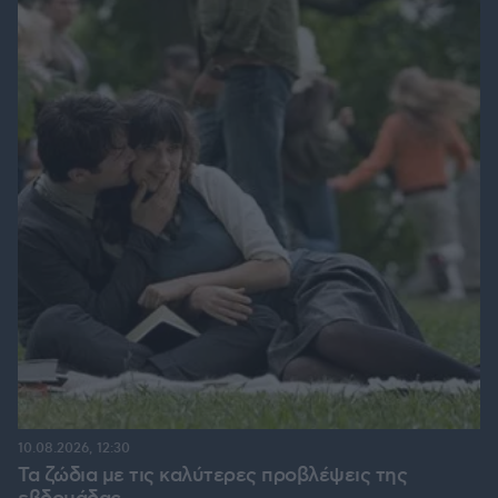
10.08.2026, 12:30
Τα ζώδια με τις καλύτερες προβλέψεις της