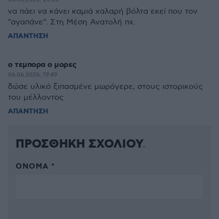
να πάει να κάνει καμιά χαλαρή βόλτα εκεί που τον
"αγαπάνε". Στη Μέση Ανατολή πχ.
ΑΠΑΝΤΗΣΗ
ο τεμπορα ο μορες
06.06.2026, 19:49
δώσε υλικό ξιπασμένε μωρόγερε, στους ιστορικούς
του μέλλοντος
ΑΠΑΝΤΗΣΗ
ΠΡΟΣΘΗΚΗ ΣΧΟΛΙΟΥ
ΌΝΟΜΑ *