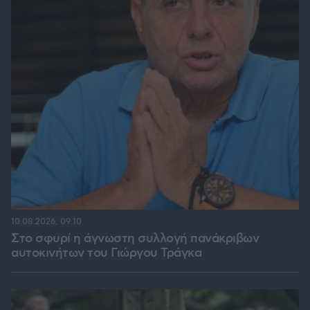
10.08.2026, 09:10
Στο σφυρί η άγνωστη συλλογή πανάκριβων
αυτοκινήτων του Γιώργου Τράγκα