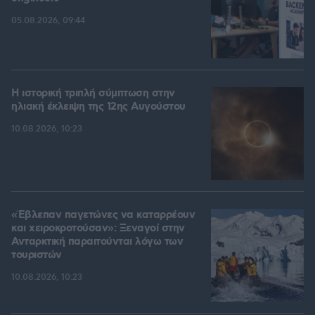
05.08.2026, 09:44
Η ιστορική τριπλή σύμπτωση στην
ηλιακή έκλειψη της 12ης Αυγούστου
10.08.2026, 10:23
«Έβλεπαν παγετώνες να καταρρέουν
και χειροκροτούσαν»: Ξεναγοί στην
Ανταρκτική παραιτούνται λόγω των
τουριστών
10.08.2026, 10:23