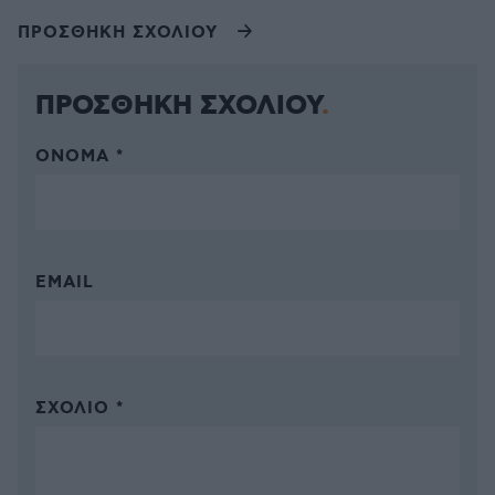
ΠΡΟΣΘΗΚΗ ΣΧΟΛΙΟΥ
ΠΡΟΣΘΗΚΗ ΣΧΟΛΙΟΥ
ΌΝΟΜΑ *
EMAIL
ΣΧΌΛΙΟ *