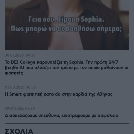
30.07.2026, 09:33
Το DEI College παρουσιάζει τη Sophia. Την πρώτη 24/7
βοηθό AI που αλλάζει τον τρόπο με τον οποίο μαθαίνουν οι
φοιτητές
03.08.2026, 10:56
Η Smart φοιτητική κατοικία στην καρδιά της Αθήνας
29.07.2026, 09:39
Διασκεδάζουμε υπεύθυνα, επιστρέφουμε με ασφάλεια
ΣΧΟΛΙΑ