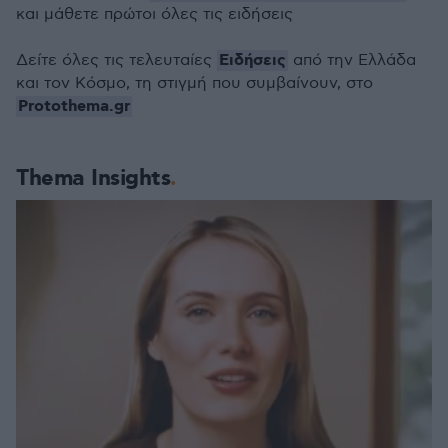
και μάθετε πρώτοι όλες τις ειδήσεις
Ειδήσεις
Δείτε όλες τις τελευταίες
από την Ελλάδα
και τον Κόσμο, τη στιγμή που συμβαίνουν, στο
Protothema.gr
Thema Insights