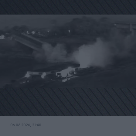
06.06.2026, 21:40