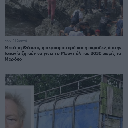
πριν 21 λεπτά
Μετά τη Θέουτα, η ακροαριστερά και η ακροδεξιά στην
Ισπανία ζητούν να γίνει το Μουντιάλ του 2030 χωρίς το
Μαρόκο