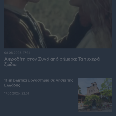
06.08.2026, 17:31
Αφροδίτη στον Ζυγό από σήμερα: Τα τυχερά
ζώδια
11 επιβλητικά μοναστήρια σε νησιά της
Ελλάδας
17.06.2026, 22:51