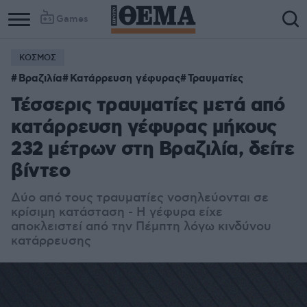
Games
ΚΟΣΜΟΣ
Βραζιλία
Κατάρρευση γέφυρας
Τραυματίες
Τέσσερις τραυματίες μετά από
κατάρρευση γέφυρας μήκους
232 μέτρων στη Βραζιλία, δείτε
βίντεο
Δύο από τους τραυματίες νοσηλεύονται σε
κρίσιμη κατάσταση - Η γέφυρα είχε
αποκλειστεί από την Πέμπτη λόγω κινδύνου
κατάρρευσης