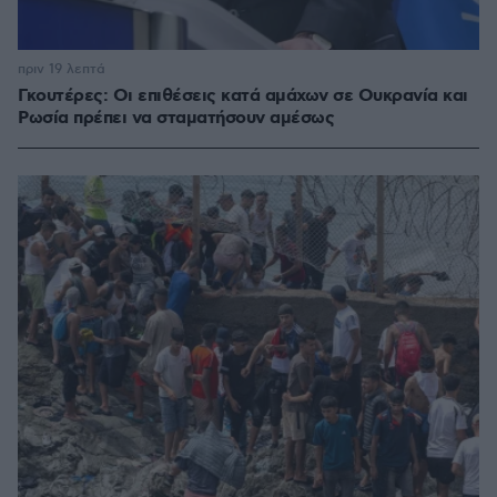
πριν 19 λεπτά
Γκουτέρες: Οι επιθέσεις κατά αμάχων σε Ουκρανία και
Ρωσία πρέπει να σταματήσουν αμέσως