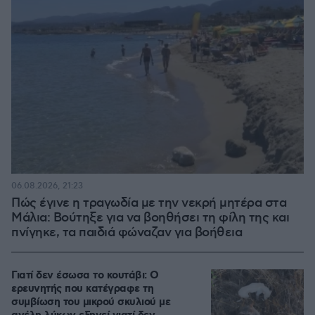
06.08.2026, 21:23
Πώς έγινε η τραγωδία με την νεκρή μητέρα στα
Μάλια: Βούτηξε για να βοηθήσει τη φίλη της και
πνίγηκε, τα παιδιά φώναζαν για βοήθεια
Γιατί δεν έσωσα το κουτάβι: Ο
ερευνητής που κατέγραφε τη
συμβίωση του μικρού σκυλιού με