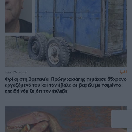
1
πριν 25 λεπτά
Φρίκη στη Βρετανία: Πρώην χασάπης τεμάχισε 55χρονο
εργαζόμενό του και τον έβαλε σε βαρέλι με τσιμέντο
επειδή νόμιζε ότι τον έκλεβε