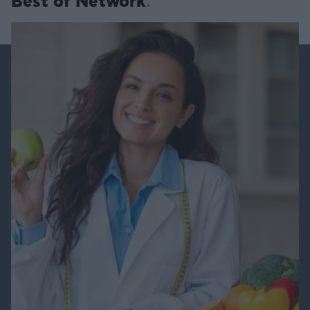
Best of Network