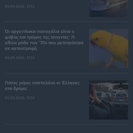
06.08.2026, 21:13
Οι αργεντίνικοι παπαγάλοι είναι ο
φόβος και τρόμος της Ισπανίας: Η
αθώα μόδα των '70s που μετατράπηκε
σε καταστροφή
06.08.2026, 21:13
Πόσες μέρες σπαταλάνε οι Έλληνες
στο δρόμο;
05.08.2026, 13:57