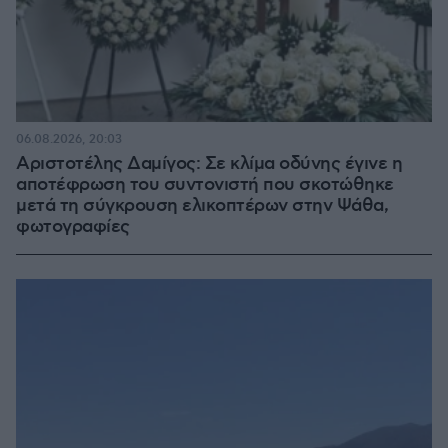
06.08.2026, 20:03
Αριστοτέλης Δαμίγος: Σε κλίμα οδύνης έγινε η
αποτέφρωση του συντονιστή που σκοτώθηκε
μετά τη σύγκρουση ελικοπτέρων στην Ψάθα,
φωτογραφίες