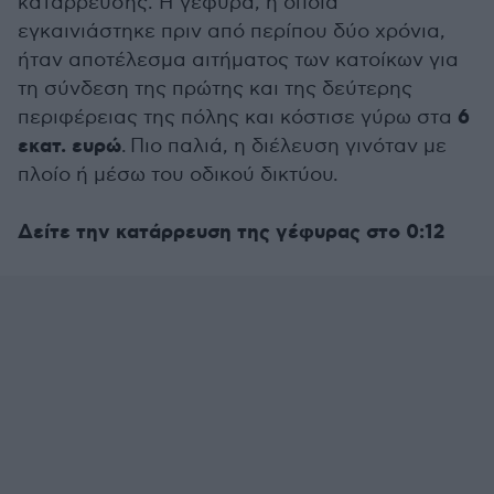
κατάρρευσης. Η γέφυρα, η οποία
εγκαινιάστηκε πριν από περίπου δύο χρόνια,
ήταν αποτέλεσμα αιτήματος των κατοίκων για
τη σύνδεση της πρώτης και της δεύτερης
6
περιφέρειας της πόλης και κόστισε γύρω στα
εκατ. ευρώ
. Πιο παλιά, η διέλευση γινόταν με
πλοίο ή μέσω του οδικού δικτύου.
Δείτε την κατάρρευση της γέφυρας στο 0:12