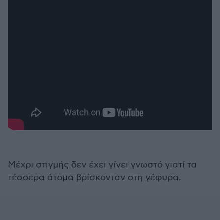
Μέχρι στιγμής δεν έχει γίνει γνωστό γιατί τα
τέσσερα άτομα βρίσκονταν στη γέφυρα.