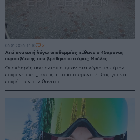
51
06.01.2026, 14:10
Από ανακοπή λόγω υποθερμίας πέθανε ο 45χρονος
πυροσβέστης που βρέθηκε στο όρος Μπέλες
Οι εκδορές που εντοπίστηκαν στα χέρια του ήταν
επιφανειακές, χωρίς το απαιτούμενο βάθος για να
επιφέρουν τον θάνατο