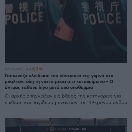
40
07.03.2025, 11:47
Γιαπωνέζα κλείδωσε τον σύντροφό της γυμνό στο
μπαλκόνι όλη τη νύχτα μέσα στο καταχείμωνο - Ο
άντρας πέθανε λίγο μετά από υποθερμία
Οι αρχές απήγγειλαν εις βάρος της κατηγορίες για
επίθεση και παγίδευση εναντίον του 49χρονου άνδρα