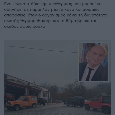
Ένα τελικό στάδιο της υποθερμίας που μπορεί να
οδηγήσει σε παραπλανητική εικόνα και μοιραίες
αποφάσεις, όταν ο οργανισμός χάνει τη δυνατότητα
σωστής θερμορύθμισης και το θύμα βρίσκεται
σχεδόν χωρίς ρούχα