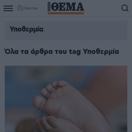
Games
Υποθερμία
Όλα τα άρθρα του tag Υποθερμία