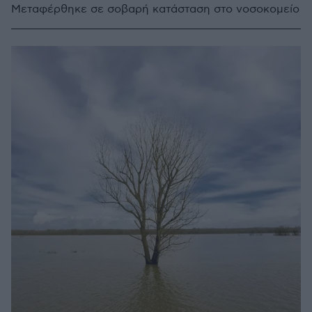
Μεταφέρθηκε σε σοβαρή κατάσταση στο νοσοκομείο