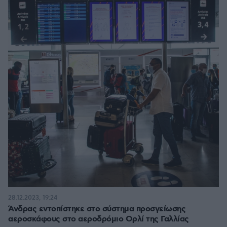
28.12.2023, 19:24
Άνδρας εντοπίστηκε στο σύστημα προσγείωσης
αεροσκάφους στο αεροδρόμιο Ορλί της Γαλλίας