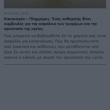
26.09.2023, 15:33
Κακοκαιρία – Πλημμύρες: Ένας καθηγητής δίνει
συμβουλές για την ασφάλεια των τροφίμων και την
προστασία της υγείας
Πώς μπορείτε να βεβαιωθείτε ότι το φαγητό σας είναι
ασφαλές για κατανάλωση; Πώς θα προστατευτείτε
από τρωκτικά και ασθένειες που μεταδίνονται από
ζώα; Σε αυτές και πολλές ακόμη σημαντικές απορίες
απαντά ο ειδικός με σκοπό την προστασία της υγείας
σας μετά τις πλημμύρες