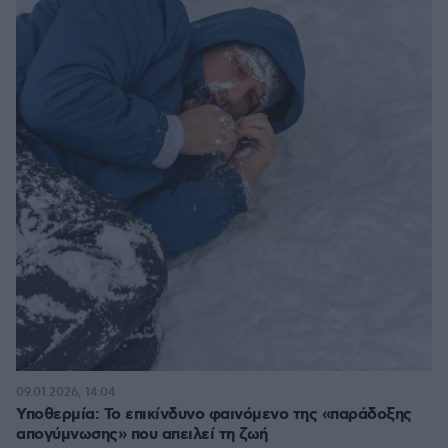
09.01.2026, 14:04
Υποθερμία: Το επικίνδυνο φαινόμενο της «παράδοξης
απογύμνωσης» που απειλεί τη ζωή