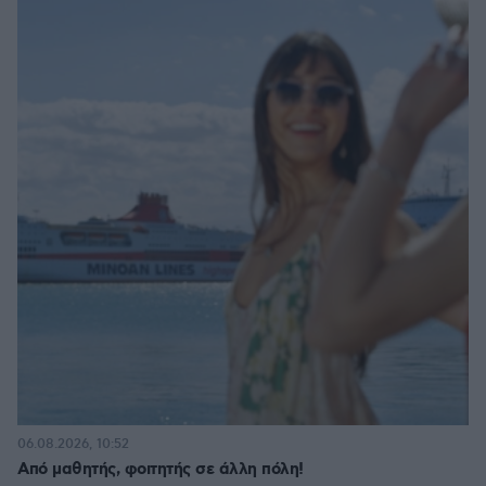
06.08.2026, 10:52
Από μαθητής, φοιτητής σε άλλη πόλη!