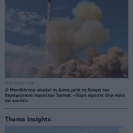
13.05.2026, 11:06
Ο Μεντβέντεφ απειλεί τη Δύση μετά τη δοκιμή του
διηπειρωτικού πυραύλου Sarmat: «Τώρα είμαστε όλοι πολύ
πιο κοντά!»
Thema Insights