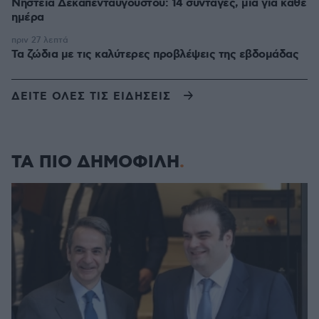
Νηστεία Δεκαπενταύγουστου: 14 συνταγές, μία για κάθε
ημέρα
πριν 27 λεπτά
Τα ζώδια με τις καλύτερες προβλέψεις της εβδομάδας
ΔΕΙΤΕ ΟΛΕΣ ΤΙΣ ΕΙΔΗΣΕΙΣ
ΤΑ ΠΙΟ ΔΗΜΟΦΙΛΗ