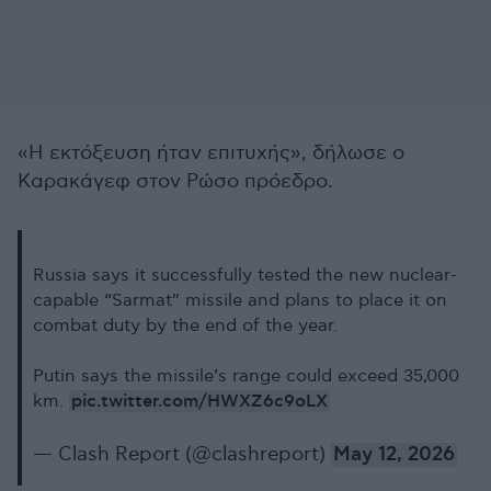
«Η εκτόξευση ήταν επιτυχής», δήλωσε ο
Καρακάγεφ στον Ρώσο πρόεδρο.
Russia says it successfully tested the new nuclear-
capable “Sarmat” missile and plans to place it on
combat duty by the end of the year.
Putin says the missile’s range could exceed 35,000
pic.twitter.com/HWXZ6c9oLX
km.
— Clash Report (@clashreport)
May 12, 2026