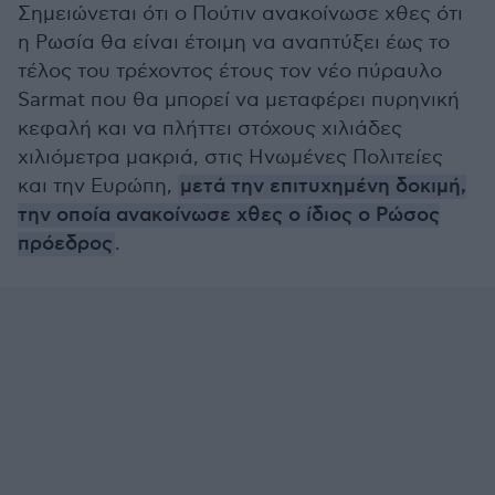
Σημειώνεται ότι ο Πούτιν ανακοίνωσε χθες ότι
η Ρωσία θα είναι έτοιμη να αναπτύξει έως το
τέλος του τρέχοντος έτους τον νέο πύραυλο
Sarmat που θα μπορεί να μεταφέρει πυρηνική
κεφαλή και να πλήττει στόχους χιλιάδες
χιλιόμετρα μακριά, στις Ηνωμένες Πολιτείες
και την Ευρώπη,
μετά την επιτυχημένη δοκιμή,
την οποία ανακοίνωσε χθες ο ίδιος ο Ρώσος
πρόεδρος
.