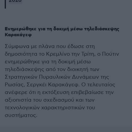
2026
Ενημερώθηκε για τη δοκιμή μέσω τηλεδιάσκεψης
Καρακάγεφ
Σύμφωνα με πλάνα που έδωσε στη
δημοσιότητα το Κρεμλίνο την Τρίτη, ο Πούτιν
ενημερώθηκε για τη δοκιμή μέσω
τηλεδιάσκεψης από τον διοικητή των
Στρατηγικών Πυραυλικών Δυνάμεων της
Ρωσίας, Σεργκέι Καρακάγεφ. Ο τελευταίος
ανέφερε ότι η εκτόξευση επιβεβαίωσε την
αξιοπιστία του σχεδιασμού και των
τεχνολογικών χαρακτηριστικών του
συστήματος.