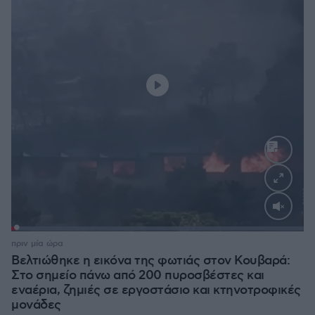
Loaded
:
100.00%
πριν μία ώρα
Βελτιώθηκε η εικόνα της φωτιάς στον Κουβαρά:
Στο σημείο πάνω από 200 πυροσβέστες και
εναέρια, ζημιές σε εργοστάσιο και κτηνοτροφικές
μονάδες