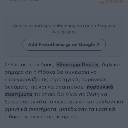
13.05.2026, 18:56
21 ΣΧΟΛΙΑ
Δείτε περισσότερα άρθρα μας
στα αποτελέσματα
αναζήτησης
Add Protothema.gr on Google
Ο Ρώσος πρόεδρος,
Βλαντίμιρ Πούτιν
, δήλωσε
σήμερα ότι η Μόσχα θα συνεχίσει να
εκσυγχρονίζει τις στρατηγικές πυρηνικές
δυνάμεις της και να αναπτύσσει
πυραυλικά
συστήματα
τα οποία θα είναι σε θέση να
ξεπεράσουν όλα τα υφιστάμενα και μελλοντικά
αμυντικά συστήματα, μετέδωσαν τα κρατικά
ειδησεογραφικά πρακτορεία.