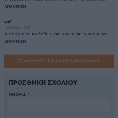
ΑΠΑΝΤΗΣΗ
wtf
13.05.2026, 19:53
Αυτος και οι μουλαδες, ιδια λογια ιδιες μπαρουφες!
ΑΠΑΝΤΗΣΗ
ΦΟΡΤΩΣΗ ΠΕΡΙΣΣΟΤΕΡΩΝ ΣΧΟΛΙΩΝ
ΠΡΟΣΘΗΚΗ ΣΧΟΛΙΟΥ
ΌΝΟΜΑ *