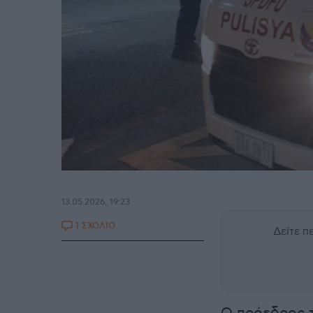
13.05.2026, 19:23
1 ΣΧΟΛΙΟ
Δείτε 