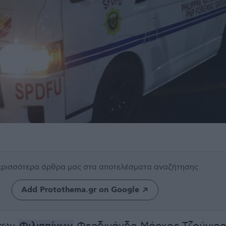
περισσότερα άρθρα μας
στα αποτελέσματα αναζήτησης
Add Protothema.gr on Google