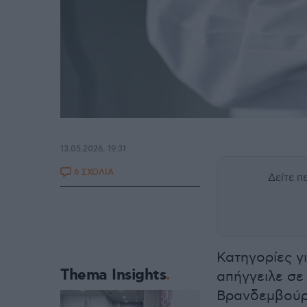
13.05.2026, 19:31
6 ΣΧΟΛΙΑ
Δείτε 
Κατηγορίες γ
Thema Insights
απήγγειλε σε
Βρανδεμβούρ