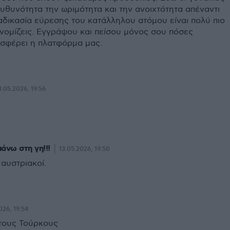
υθυνότητα την ωριμότητα και την ανοιχτότητα απέναντι
ιαδικασία εύρεσης του κατάλληλου ατόμου είναι πολύ πιο
νομίζεις. Εγγράψου και πείσου μόνος σου πόσες
σφέρει η πλατφόρμα μας.
3.05.2026, 19:56
πάνω στη γη!!!
13.05.2026, 19:50
 αυστριακοί.
026, 19:54
τους Τούρκους