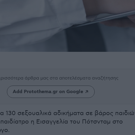
περισσότερα άρθρα μας
στα αποτελέσματα αναζήτησης
Add Protothema.gr on Google
ια 130 σεξουαλικά αδικήματα σε βάρος παιδιώ
 παιδίατρο η Εισαγγελία του Πότσνταμ στο
γο.