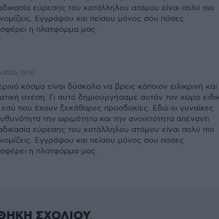
ιαδικασία εύρεσης του κατάλληλου ατόμου είναι πολύ πιο
νομίζεις. Εγγράψου και πείσου μόνος σου πόσες
σφέρει η πλατφόρμα μας.
.2026, 15:10
ερινό κόσμο είναι δύσκολο να βρεις κάποιον ειλικρινή και
ατική σχέση. Γι αυτό δημιουργήσαμε αυτόν τον χώρο ειδι
 εσύ που έχουν ξεκάθαρες προσδοκίες. Εδώ οι γυναίκες
υθυνότητα την ωριμότητα και την ανοιχτότητα απέναντι
ιαδικασία εύρεσης του κατάλληλου ατόμου είναι πολύ πιο
νομίζεις. Εγγράψου και πείσου μόνος σου πόσες
σφέρει η πλατφόρμα μας.
ΘΗΚΗ ΣΧΟΛΙΟΥ