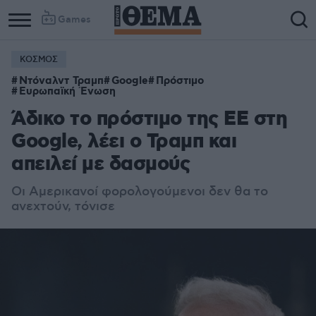
Games
ΚΟΣΜΟΣ
Ντόναλντ Τραμπ
Google
Πρόστιμο
Ευρωπαϊκή Ένωση
Άδικο το πρόστιμο της ΕΕ στη
Google, λέει ο Τραμπ και
απειλεί με δασμούς
Οι Αμερικανοί φορολογούμενοι δεν θα το
ανεχτούν, τόνισε