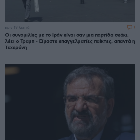
1
πριν 19 λεπτά
Οι συνομιλίες με το Ιράν είναι σαν μια παρτίδα σκάκι,
λέει ο Τραμπ - Είμαστε επαγγελματίες παίκτες, απαντά η
Τεχεράνη