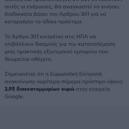
αυτές οι ενέργειες, θα αναγκαστεί να κινήσει
διαδικασία βάσει του Άρθρου 301 για να
καταργήσει τα άδικα πρόστιμα.
Το Άρθρο 301 επιτρέπει στις ΗΠΑ να
επιβάλλουν δασμούς για την καταπολέμηση
μιας πρακτικής εξωτερικού εμπορίου που
θεωρείται αθέμιτη.
Σημειώνεται ότι η Ευρωπαϊκή Επιτροπή
ανακοίνωσε νωρίτερα σήμερα πρόστιμο ύψους
2,95 δισεκατομμυρίων ευρώ
στην εταιρεία
Google.