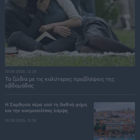
10.08.2026, 12:30
Τα ζώδια με τις καλύτερες προβλέψεις της
εβδομάδας
Η Σαρδηνία πέρα από τη διεθνή φήμη
και την κοσμοπολίτικη λάμψη
10.08.2026, 13:39