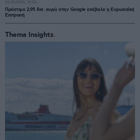
05.09.2025, 19:05
Πρόστιμο 2,95 δισ. ευρώ στην Google επέβαλε η Ευρωπαϊκή
Επιτροπή
Thema Insights