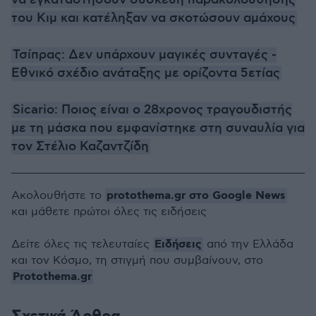
να εγκαταστήσουν συσκευή παρακολούθησης
του Κιμ και κατέληξαν να σκοτώσουν αμάχους
Τσίπρας: Δεν υπάρχουν μαγικές συνταγές -
Εθνικό σχέδιο ανάταξης με ορίζοντα 5ετίας
Sicario: Ποιος είναι ο 28χρονος τραγουδιστής
με τη μάσκα που εμφανίστηκε στη συναυλία για
τον Στέλιο Καζαντζίδη
protothema.gr στο Google News
Ακολουθήστε το
και μάθετε πρώτοι όλες τις ειδήσεις
Ειδήσεις
Δείτε όλες τις τελευταίες
από την Ελλάδα
και τον Κόσμο, τη στιγμή που συμβαίνουν, στο
Protothema.gr