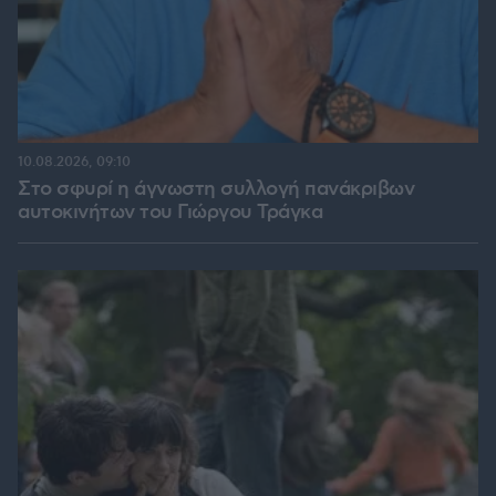
10.08.2026, 09:10
Στο σφυρί η άγνωστη συλλογή πανάκριβων
αυτοκινήτων του Γιώργου Τράγκα