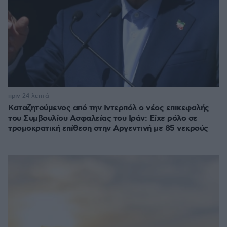
πριν 24 λεπτά
Καταζητούμενος από την Ιντερπόλ ο νέος επικεφαλής
του Συμβουλίου Ασφαλείας του Ιράν: Είχε ρόλο σε
τρομοκρατική επίθεση στην Αργεντινή με 85 νεκρούς