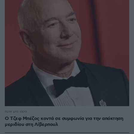
πριν μία ώρα
Ο Τζεφ Μπέζος κοντά σε συμφωνία για την απόκτηση
μεριδίου στη Λίβερπουλ