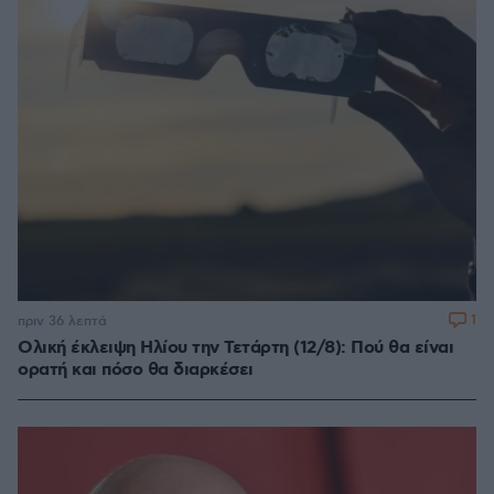
1
πριν 36 λεπτά
Ολική έκλειψη Ηλίου την Τετάρτη (12/8): Πού θα είναι
ορατή και πόσο θα διαρκέσει