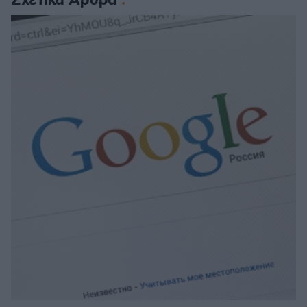
Σχετικά Άρθρα