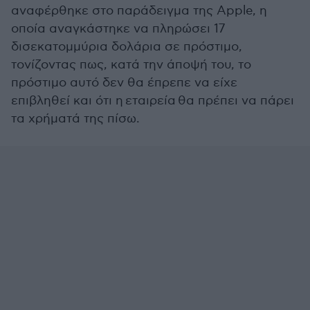
αναφέρθηκε στο παράδειγμα της Apple, η
οποία αναγκάστηκε να πληρώσει 17
δισεκατομμύρια δολάρια σε πρόστιμο,
τονίζοντας πως, κατά την άποψή του, το
πρόστιμο αυτό δεν θα έπρεπε να είχε
επιβληθεί και ότι η εταιρεία θα πρέπει να πάρει
τα χρήματά της πίσω.