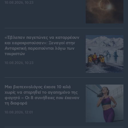
10.08.2026, 10:23
«Έβλεπαν παγετώνες να καταρρέουν
και χειροκροτούσαν»: Ξεναγοί στην
Ανταρκτική παραιτούνται λόγω των
τουριστών
10.08.2026, 10:23
Μια βιοτεχνολόγος έχασε 10 κιλά
χωρίς να στερηθεί το αγαπημένο της
φαγητό – Οι 8 συνήθειες που έκαναν
τη διαφορά
10.08.2026, 12:01