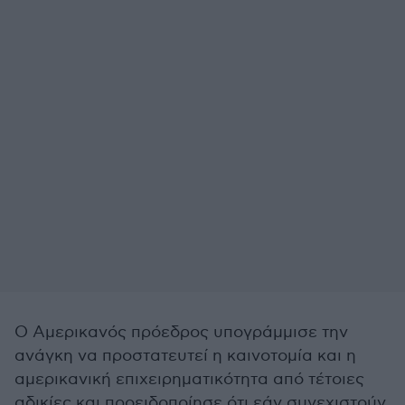
Ο Αμερικανός πρόεδρος υπογράμμισε την
ανάγκη να προστατευτεί η καινοτομία και η
αμερικανική επιχειρηματικότητα από τέτοιες
αδικίες και προειδοποίησε ότι εάν συνεχιστούν