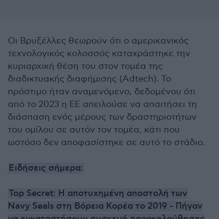
Οι Βρυξέλλες θεωρούν ότι ο αμερικανικός
τεχνολογικός κολοσσός καταχράστηκε την
κυριαρχική θέση του στον τομέα της
διαδικτυακής διαφήμισης (Adtech). Το
πρόστιμο ήταν αναμενόμενο, δεδομένου ότι
από το 2023 η ΕΕ απειλούσε να απαιτήσει τη
διάσπαση ενός μέρους των δραστηριοτήτων
του ομίλου σε αυτόν τον τομέα, κάτι που
ωστόσο δεν αποφασίστηκε σε αυτό το στάδιο.
Ειδήσεις σήμερα:
Top Secret: Η αποτυχημένη αποστολή των
Navy Seals στη Βόρεια Κορέα το 2019 - Πήγαν