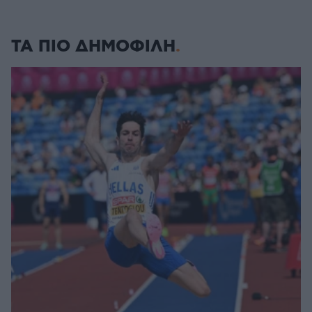
ΤΑ ΠΙΟ ΔΗΜΟΦΙΛΗ