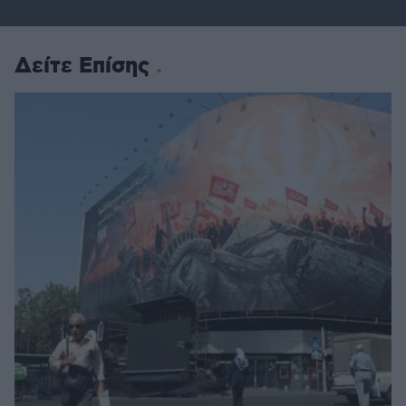
Δείτε Επίσης