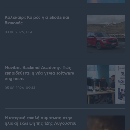
Καλοκαίρι: Καιρός για Skoda και
διακοπές
03.08.2026, 13:41
Novibet Backend Academy: Πώς
εκπαιδεύεται η νέα γενιά software
engineers
05.08.2026, 09:44
Η ιστορική τριπλή σύμπτωση στην
ηλιακή έκλειψη της 12ης Αυγούστου