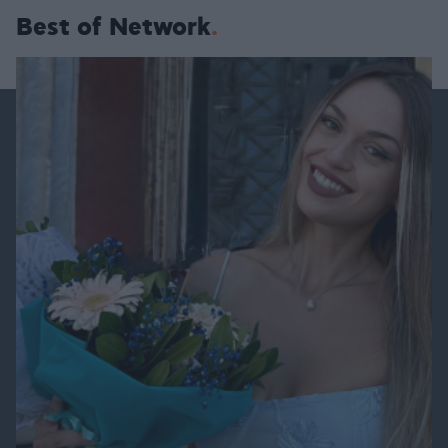
Best of Network