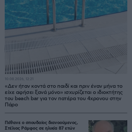
10.08.2026, 12:21
«Δεν ήταν κοντά στο παιδί και πριν έναν μήνα το
είχε αφήσει ξανά μόνο» ισχυρίζεται ο ιδιοκτήτης
του beach bar για τον πατέρα του 4χρονου στην
Πάρο
Πέθανε ο σπουδαίος διανοούμενος,
Στέλιος Ράμφος σε ηλικία 87 ετών