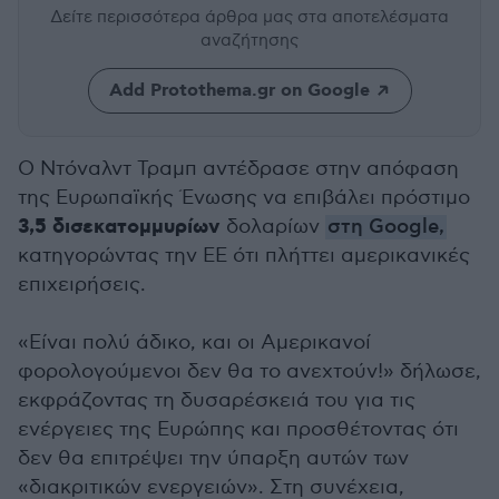
Δείτε περισσότερα άρθρα μας
στα αποτελέσματα
αναζήτησης
Add Protothema.gr on Google
Ο Ντόναλντ Τραμπ αντέδρασε στην απόφαση
της Ευρωπαϊκής Ένωσης να επιβάλει πρόστιμο
3,5 δισεκατομμυρίων
δολαρίων
στη Google,
κατηγορώντας την ΕΕ ότι πλήττει αμερικανικές
επιχειρήσεις.
«Είναι πολύ άδικο, και οι Αμερικανοί
φορολογούμενοι δεν θα το ανεχτούν!» δήλωσε,
εκφράζοντας τη δυσαρέσκειά του για τις
ενέργειες της Ευρώπης και προσθέτοντας ότι
δεν θα επιτρέψει την ύπαρξη αυτών των
«διακριτικών ενεργειών». Στη συνέχεια,