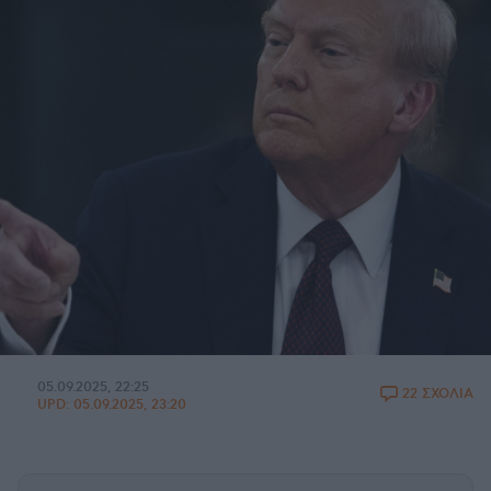
05.09.2025, 22:25
22 ΣΧΟΛΙΑ
UPD:
05.09.2025, 23:20