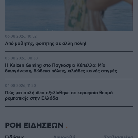
06.08.2026, 10:52
Από μαθητής, φοιτητής σε άλλη πόλη!
05.08.2026, 08:38
H Kaizen Gaming στο Παγκόσμιο Kύπελλο: Μία
διοργάνωση, δώδεκα πόλεις, χιλιάδες κοινές στιγμές
04.08.2026, 11:20
Πώς μια απλή ιδέα εξελίχθηκε σε κορυφαίο θεσμό
ρομποτικής στην Ελλάδα
ΡΟΗ ΕΙΔΗΣΕΩΝ
Ειδήσεις
Δημοφιλή
Σχολιασμένα