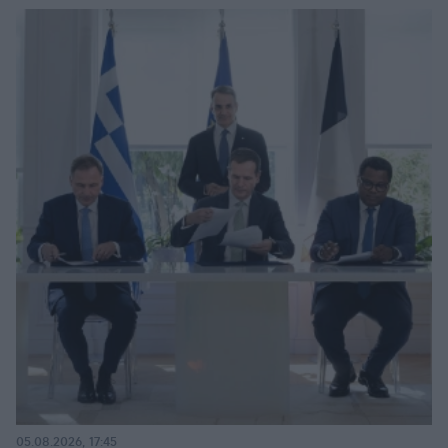
05.08.2026, 17:45