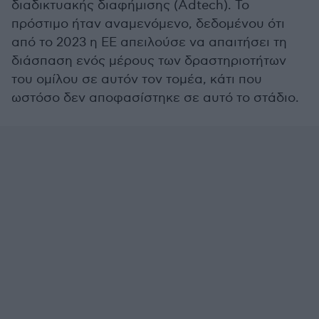
διαδικτυακής διαφήμισης (Adtech). Το
πρόστιμο ήταν αναμενόμενο, δεδομένου ότι
από το 2023 η ΕΕ απειλούσε να απαιτήσει τη
διάσπαση ενός μέρους των δραστηριοτήτων
του ομίλου σε αυτόν τον τομέα, κάτι που
ωστόσο δεν αποφασίστηκε σε αυτό το στάδιο.