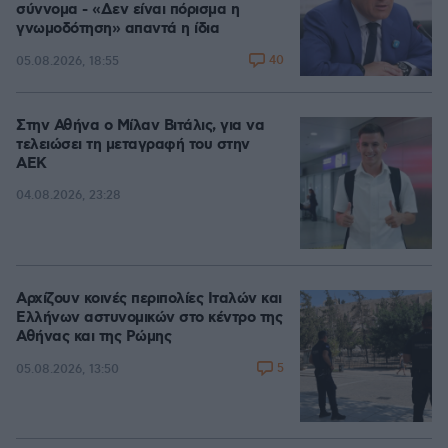
σύννομα - «Δεν είναι πόρισμα η
γνωμοδότηση» απαντά η ίδια
40
05.08.2026, 18:55
Στην Αθήνα ο Μίλαν Βιτάλις, για να
τελειώσει τη μεταγραφή του στην
ΑΕΚ
04.08.2026, 23:28
Αρχίζουν κοινές περιπολίες Ιταλών και
Ελλήνων αστυνομικών στο κέντρο της
Αθήνας και της Ρώμης
5
05.08.2026, 13:50