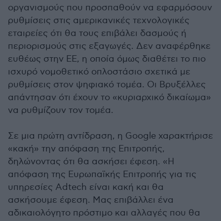
οργανισμούς που προσπαθούν να εφαρμόσουν
ρυθμίσεις στις αμερικανικές τεχνολογικές
εταιρείες ότι θα τους επιβάλει δασμούς ή
περιορισμούς στις εξαγωγές. Δεν αναφέρθηκε
ευθέως στην ΕΕ, η οποία όμως διαθέτει το πιο
ισχυρό νομοθετικό οπλοστάσιο σχετικά με
ρυθμίσεις στον ψηφιακό τομέα. Οι Βρυξέλλες
απάντησαν ότι έχουν το «κυριαρχικό δικαίωμα»
να ρυθμίζουν τον τομέα.
Σε μια πρώτη αντίδραση, η Google χαρακτήρισε
«κακή» την απόφαση της Επιτροπής,
δηλώνοντας ότι θα ασκήσει έφεση. «Η
απόφαση της Ευρωπαϊκής Επιτροπής για τις
υπηρεσίες Adtech είναι κακή και θα
ασκήσουμε έφεση. Μας επιβάλλει ένα
αδικαιολόγητο πρόστιμο και αλλαγές που θα