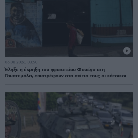
06.08.2026, 03:50
Έληξε η έκρηξη του ηφαιστείου Φουέγο στη
Γουατεμάλα, επιστρέφουν στα σπίτια τους οι κάτοικοι