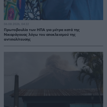
06.08.2026, 04:22
Πρωτοβουλία των ΗΠΑ για μέτρα κατά της
Νικαράγουας λόγω του αποκλεισμού της
αντιπολίτευσης