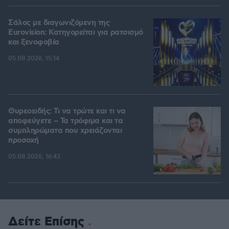
Σάλος με διαγωνιζόμενη της
Eurovision: Κατηγορείται για ρατσισμό
και ξενοφοβία
05.08.2026, 15:14
Θυρεοειδής: Τι να τρώτε και τι να
αποφεύγετε – Τα τρόφιμα και τα
συμπληρώματα που χρειάζονται
προσοχή
05.08.2026, 16:43
Δείτε Επίσης