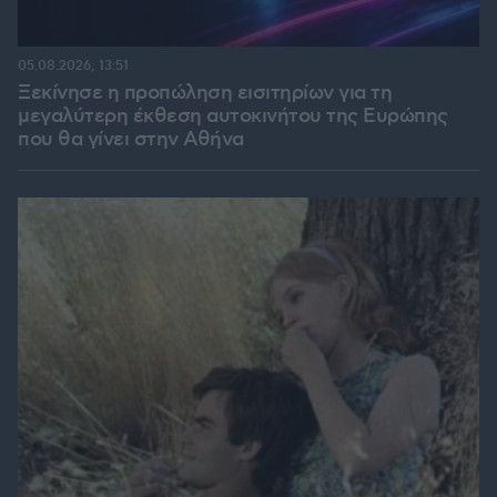
05.08.2026, 13:51
Ξεκίνησε η προπώληση εισιτηρίων για τη
μεγαλύτερη έκθεση αυτοκινήτου της Ευρώπης
που θα γίνει στην Αθήνα