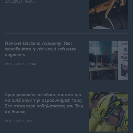
27.07.2026, 06:00
Novibet Backend Academy: Πώς
εκπαιδεύεται η νέα γενιά software
engineers
05.08.2026, 09:44
Χρησιμοποιούν επένδυση σουτιέν για
να αυξήσουν την αεροδυναμική τους:
Στο στόχαστρο ποδηλάτισσες του Tour
de France
05.08.2026, 15:18