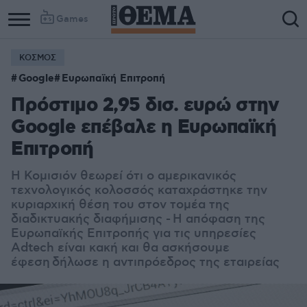
Games
ΚΟΣΜΟΣ
Google
Ευρωπαϊκή Επιτροπή
Πρόστιμο 2,95 δισ. ευρώ στην
Google επέβαλε η Ευρωπαϊκή
Επιτροπή
Η Κομισιόν θεωρεί ότι ο αμερικανικός
τεχνολογικός κολοσσός καταχράστηκε την
κυριαρχική θέση του στον τομέα της
διαδικτυακής διαφήμισης - Η απόφαση της
Ευρωπαϊκής Επιτροπής για τις υπηρεσίες
Adtech είναι κακή και θα ασκήσουμε
έφεση δήλωσε η αντιπρόεδρος της εταιρείας