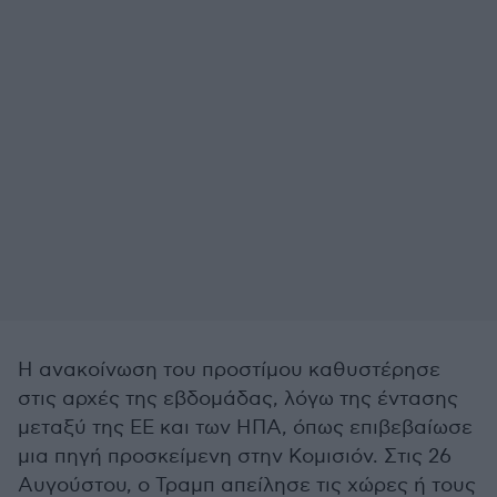
Η ανακοίνωση του προστίμου καθυστέρησε
στις αρχές της εβδομάδας, λόγω της έντασης
μεταξύ της ΕΕ και των ΗΠΑ, όπως επιβεβαίωσε
μια πηγή προσκείμενη στην Κομισιόν. Στις 26
Αυγούστου, ο Τραμπ απείλησε τις χώρες ή τους