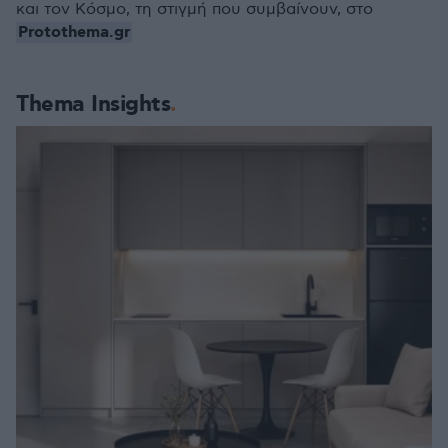
και τον Κόσμο, τη στιγμή που συμβαίνουν, στο
Protothema.gr
Thema Insights