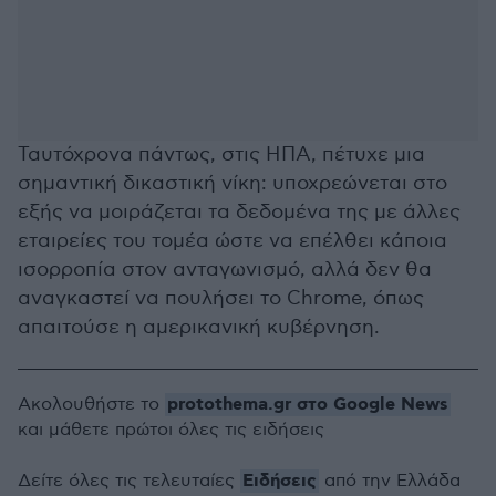
Ταυτόχρονα πάντως, στις ΗΠΑ, πέτυχε μια
σημαντική δικαστική νίκη: υποχρεώνεται στο
εξής να μοιράζεται τα δεδομένα της με άλλες
εταιρείες του τομέα ώστε να επέλθει κάποια
ισορροπία στον ανταγωνισμό, αλλά δεν θα
αναγκαστεί να πουλήσει το Chrome, όπως
απαιτούσε η αμερικανική κυβέρνηση.
protothema.gr στο Google News
Ακολουθήστε το
και μάθετε πρώτοι όλες τις ειδήσεις
Ειδήσεις
Δείτε όλες τις τελευταίες
από την Ελλάδα