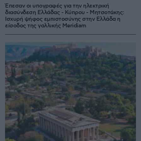
Έπεσαν οι υπογραφές για την ηλεκτρική
διασύνδεση Ελλάδας - Κύπρου - Μητσοτάκης:
Ισχυρή ψήφος εμπιστοσύνης στην Ελλάδα η
είσοδος της γαλλικής Meridiam