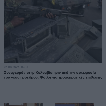
06.08.2026, 03:15
Συναγερμός στην Κολομβία πριν από την ορκωμοσία
του νέου προέδρου: Φόβοι για τρομοκρατικές επιθέσεις