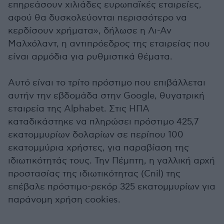
επηρεάσουν χιλιάδες ευρωπαϊκές εταιρείες,
αφού θα δυσκολεύονται περισσότερο να
κερδίσουν χρήματα», δήλωσε η Λι-Αν
Μαλχόλαντ, η αντιπρόεδρος της εταιρείας που
είναι αρμόδια για ρυθμιστικά θέματα.
Αυτό είναι το τρίτο πρόστιμο που επιβάλλεται
αυτήν την εβδομάδα στην Google, θυγατρική
εταιρεία της Alphabet. Στις ΗΠΑ
καταδικάστηκε να πληρώσει πρόστιμο 425,7
εκατομμυρίων δολαρίων σε περίπου 100
εκατομμύρια χρήστες, για παραβίαση της
ιδιωτικότητάς τους. Την Πέμπτη, η γαλλική αρχή
προστασίας της ιδιωτικότητας (Cnil) της
επέβαλε πρόστιμο-ρεκόρ 325 εκατομμυρίων για
παράνομη χρήση cookies.