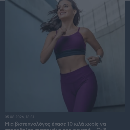
05.08.2026, 18:31
Μια βιοτεχνολόγος έχασε 10 κιλά χωρίς να