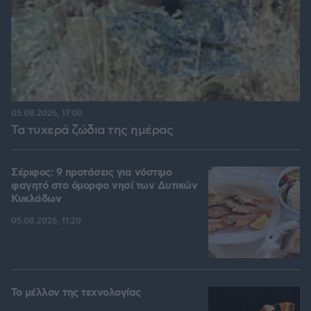
05.08.2026, 17:00
Τα τυχερά ζώδια της ημέρας
Σέριφος: 9 προτάσεις για νόστιμο
φαγητό στο όμορφο νησί των Δυτικών
Κυκλάδων
05.08.2026, 11:20
Το μέλλον της τεχνολογίας