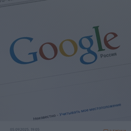
05.09.2025, 19:05