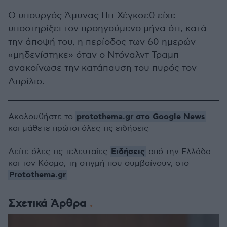
Ο υπουργός Άμυνας Πιτ Χέγκσεθ είχε
υποστηρίξει τον προηγούμενο μήνα ότι, κατά
την άποψή του, η περίοδος των 60 ημερών
«μηδενίστηκε» όταν ο Ντόναλντ Τραμπ
ανακοίνωσε την κατάπαυση του πυρός τον
Απρίλιο.
protothema.gr στο Google News
Ακολουθήστε το
και μάθετε πρώτοι όλες τις ειδήσεις
Ειδήσεις
Δείτε όλες τις τελευταίες
από την Ελλάδα
και τον Κόσμο, τη στιγμή που συμβαίνουν, στο
Protothema.gr
Σχετικά Άρθρα