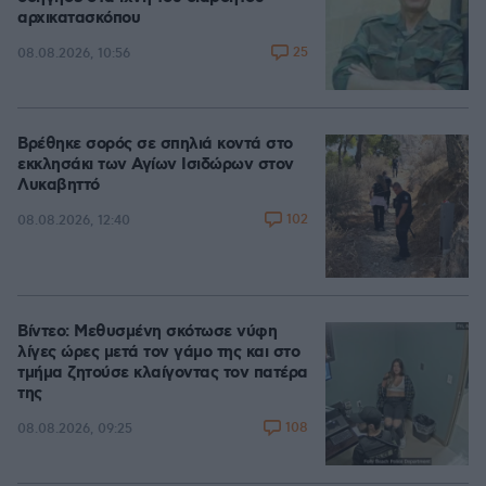
αρχικατασκόπου
25
08.08.2026, 10:56
Βρέθηκε σορός σε σπηλιά κοντά στο
εκκλησάκι των Αγίων Ισιδώρων στον
Λυκαβηττό
102
08.08.2026, 12:40
Βίντεο: Μεθυσμένη σκότωσε νύφη
λίγες ώρες μετά τον γάμο της και στο
τμήμα ζητούσε κλαίγοντας τον πατέρα
της
108
08.08.2026, 09:25