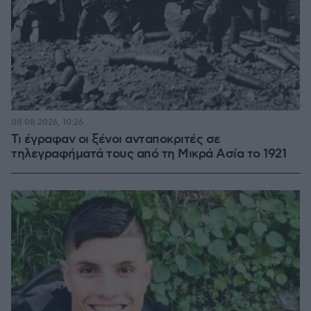
08.08.2026, 10:26
Τι έγραφαν οι ξένοι ανταποκριτές σε
τηλεγραφήματά τους από τη Μικρά Ασία το 1921