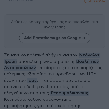
04.06.2026, 01:10
48 ΣΧΟΛΙΑ
Δείτε περισσότερα άρθρα μας
στα αποτελέσματα
αναζήτησης
Add Protothema.gr on Google
Σημαντικό πολιτικό πλήγμα για τον
Ντόναλντ
Τραμπ
αποτελεί η έγκριση από τη
Βουλή των
Αντιπροσώπων
ψηφίσματος που περιορίζει τις
πολεμικές εξουσίες του προέδρου των ΗΠΑ
έναντι του
Ιράν
. Η απόφαση συνιστά μια
σπάνια επίδειξη ανεξαρτησίας από το
ελεγχόμενο από τους
Ρεπουμπλικάνους
Κογκρέσο, καθώς αυξάνονται οι
αμφισβητήσεις για τη διαχείριση της