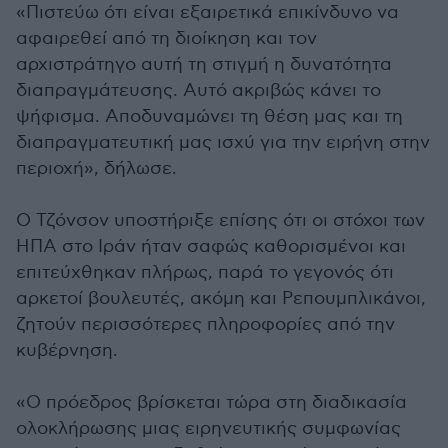
«Πιστεύω ότι είναι εξαιρετικά επικίνδυνο να
αφαιρεθεί από τη διοίκηση και τον
αρχιστράτηγο αυτή τη στιγμή η δυνατότητα
διαπραγμάτευσης. Αυτό ακριβώς κάνει το
ψήφισμα. Αποδυναμώνει τη θέση μας και τη
διαπραγματευτική μας ισχύ για την ειρήνη στην
περιοχή», δήλωσε.
Ο Τζόνσον υποστήριξε επίσης ότι οι στόχοι των
ΗΠΑ στο Ιράν ήταν σαφώς καθορισμένοι και
επιτεύχθηκαν πλήρως, παρά το γεγονός ότι
αρκετοί βουλευτές, ακόμη και Ρεπουμπλικάνοι,
ζητούν περισσότερες πληροφορίες από την
κυβέρνηση.
«Ο πρόεδρος βρίσκεται τώρα στη διαδικασία
ολοκλήρωσης μιας ειρηνευτικής συμφωνίας