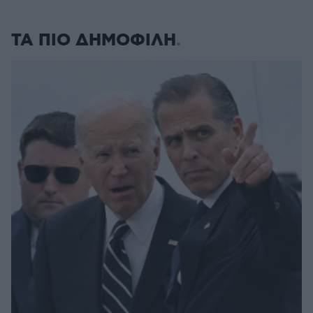
ΤΑ ΠΙΟ ΔΗΜΟΦΙΛΗ