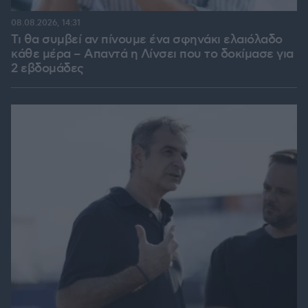
08.08.2026, 14:31
Τι θα συμβεί αν πίνουμε ένα σφηνάκι ελαιόλαδο
κάθε μέρα – Απαντά η Λίνσει που το δοκίμασε για
2 εβδομάδες