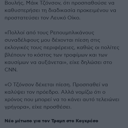
Βουλής, Μάικ Τζόνσον, ότι προσπαθούσε να
καθυστερήσει τη διαδικασία προκειμένου να
προστατεύσει τον Λευκό Οίκο.
«Πολλοί από τους Ρεπουμπλικάνους
συναδέλφους μου δέχονται πίεση στις
εκλογικές τους περιφέρειες, καθώς οι πολίτες
βλέπουν το κόστος των τροφίμων και των
καυσίμων να αυξάνεται», είχε δηλώσει στο
CNN.
«Ο Τζόνσον δέχεται πίεση. Προσπαθεί να
καλύψει τον πρόεδρο. Αλλά νομίζω ότι ο
χρόνος που μπορεί να το κάνει αυτό τελειώνει
γρήγορα», είχε προσθέσει.
Νέο μέτωπο για τον Τραμπ στο Κογκρέσο