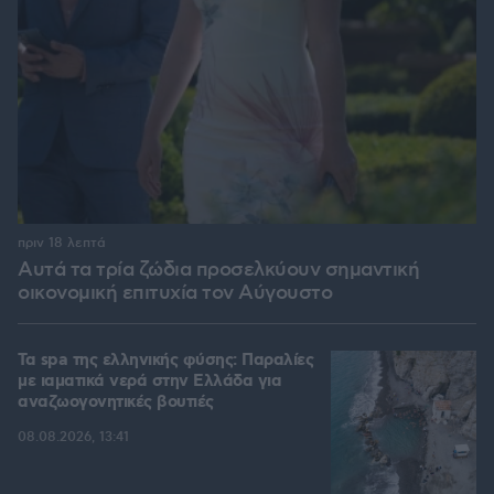
πριν 18 λεπτά
Αυτά τα τρία ζώδια προσελκύουν σημαντική
οικονομική επιτυχία τον Αύγουστο
Τα spa της ελληνικής φύσης: Παραλίες
με ιαματικά νερά στην Ελλάδα για
αναζωογονητικές βουτιές
08.08.2026, 13:41