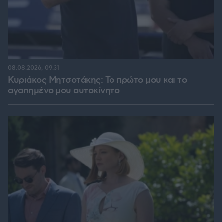
08.08.2026, 09:31
Κυριάκος Μητσοτάκης: Το πρώτο μου και το
αγαπημένο μου αυτοκίνητο