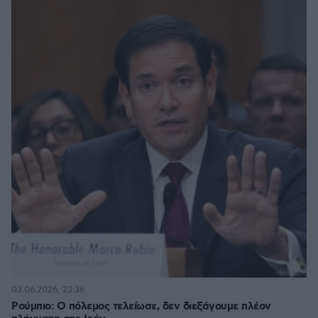
03.06.2026, 23:36
Ρούμπιο: Ο πόλεμος τελείωσε, δεν διεξάγουμε πλέον