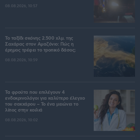
08.08.2026, 10:57
Το ταξίδι σκόνης 2.500 χλμ. της
Σαχάρας στον Αμαζόνιο: Πώς η
έρημος τρέφει το τροπικό δάσος;
08.08.2026, 10:59
Τα φρούτα που επιλέγουν 4
ενδοκρινολόγοι για καλύτερο έλεγχο
του σακχάρου – Το ένα μειώνει το
λίπος στην κοιλιά
08.08.2026, 10:02