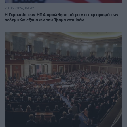
20.05.2026, 04:42
Η Γερουσία των ΗΠΑ προώθησε μέτρο για περιορισμό των
πολεμικών εξουσιών του Τραμπ στο Ιράν