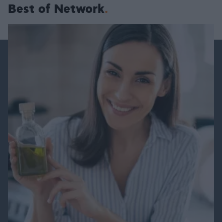
Best of Network