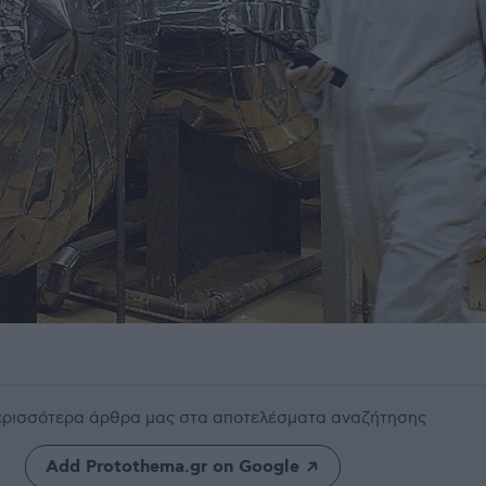
περισσότερα άρθρα μας
στα αποτελέσματα αναζήτησης
Add Protothema.gr on Google