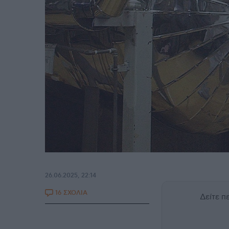
26.06.2025, 22:14
16 ΣΧΟΛΙΑ
Δείτε 