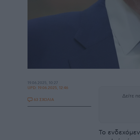
19.06.2025, 10:27
UPD:
19.06.2025, 12:46
Δείτε 
63 ΣΧΟΛΙΑ
Το ενδεχόμεν