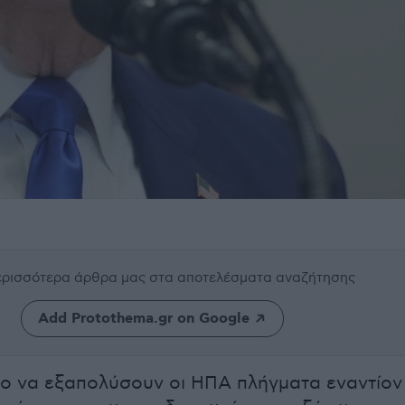
περισσότερα άρθρα μας
στα αποτελέσματα αναζήτησης
Add Protothema.gr on Google
ο να εξαπολύσουν οι ΗΠΑ πλήγματα εναντίον