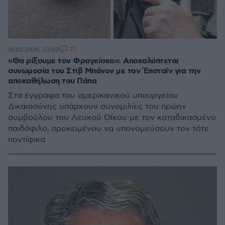
33
14.02.2026, 23:00
«Θα ρίξουμε τον Φραγκίσκο»: Αποκαλύπτεται
συνωμοσία του Στιβ Μπάνον με τον Έπσταϊν για την
αποκαθήλωση του Πάπα
Στα έγγραφα του αμερικανικού υπουργείου
Δικαιοσύνης υπάρχουν συνομιλίες του πρώην
συμβούλου του Λευκού Οίκου με τον καταδικασμένο
παιδόφιλο, προκειμένου να υπονομεύσουν τον τότε
ποντίφικα