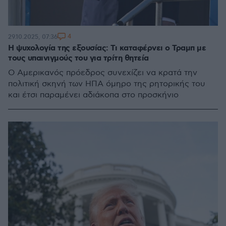
4
29.10.2025, 07:36
Η ψυχολογία της εξουσίας: Τι καταφέρνει ο Τραμπ με
τους υπαινιγμούς του για τρίτη θητεία
Ο Αμερικανός πρόεδρος συνεχίζει να κρατά την
πολιτική σκηνή των ΗΠΑ όμηρο της ρητορικής του
και έτσι παραμένει αδιάκοπα στο προσκήνιο