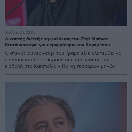
06.06.2024, 22:00
Δικαστής διέταξε τη φυλάκιση του Στιβ Μπάνον –
Καταδικάστηκε για περιφρόνηση του Κογκρέσου
Ο στενός συνεργάτης του Τραμπ είχε κλητευθεί να
παρουσιαστεί σε επιτροπή που ερευνούσε την
εισβολή στο Καπιτώλιο – Ποινή τεσσάρων μηνών