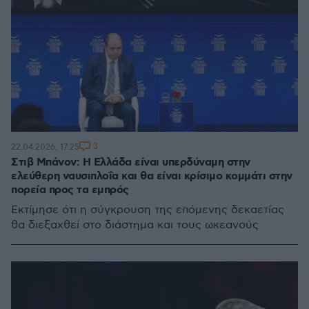
3
22.04.2026, 17:25
Στιβ Μπάνον: Η Ελλάδα είναι υπερδύναμη στην
ελεύθερη ναυσιπλοΐα και θα είναι κρίσιμο κομμάτι στην
πορεία προς τα εμπρός
Eκτίμησε ότι η σύγκρουση της επόμενης δεκαετίας
θα διεξαχθεί στο διάστημα και τους ωκεανούς