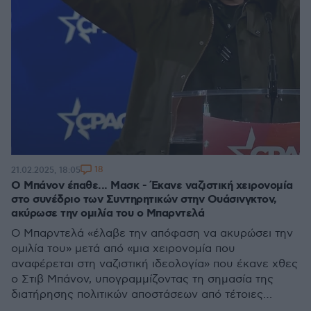
18
21.02.2025, 18:05
Ο Μπάνον έπαθε... Μασκ - Έκανε ναζιστική χειρονομία
στο συνέδριο των Συντηρητικών στην Ουάσινγκτον,
ακύρωσε την ομιλία του ο Μπαρντελά
Ο Μπαρντελά «έλαβε την απόφαση να ακυρώσει την
ομιλία του» μετά από «μια χειρονομία που
αναφέρεται στη ναζιστική ιδεολογία» που έκανε χθες
ο Στιβ Μπάνον, υπογραμμίζοντας τη σημασία της
διατήρησης πολιτικών αποστάσεων από τέτοιες
ενέργειες