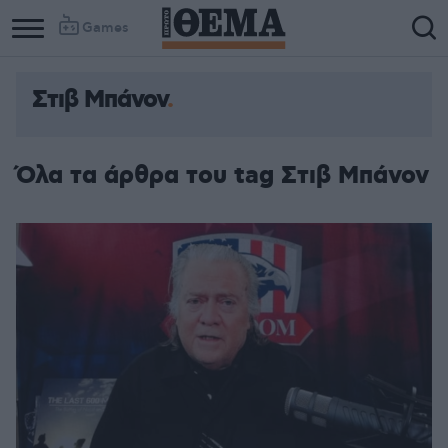
Games
Στιβ Μπάνον
Όλα τα άρθρα του tag Στιβ Μπάνον