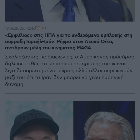
63
19.06.2025, 12:46
«Εμφύλιος» στις ΗΠΑ για το ενδεχόμενο εμπλοκής στη
σύρραξη Ισραήλ-Ιράν: Ρήγμα στον Λευκό Οίκο,
αντιδρούν μέλη του κινήματος MAGA
Σχολιάζοντας τις διαφωνίες, ο Αμερικανός πρόεδρος
δήλωσε εχθές ότι κάποιοι υποστηρικτές του «είναι
λίγο δυσαρεστημένοι τώρα», αλλά άλλοι συμφωνούν
μαζί του ότι το Ιράν δεν μπορεί να γίνει πυρηνική
δύναμη