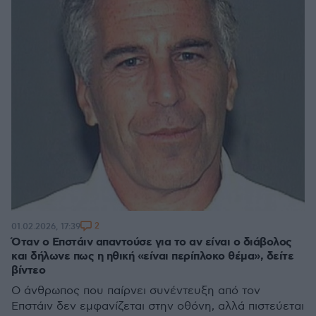
2
01.02.2026, 17:39
Όταν ο Επστάιν απαντούσε για το αν είναι ο διάβολος
και δήλωνε πως η ηθική «είναι περίπλοκο θέμα», δείτε
βίντεο
Ο άνθρωπος που παίρνει συνέντευξη από τον
Επστάιν δεν εμφανίζεται στην οθόνη, αλλά πιστεύεται