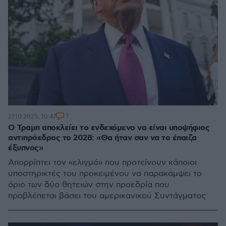
1
27.10.2025, 10:47
Ο Τραμπ αποκλείει το ενδεχόμενο να είναι υποψήφιος
αντιπρόεδρος το 2028: «Θα ήταν σαν να το έπαιζα
έξυπνος»
Απορρίπτει τον «ελιγμό» που προτείνουν κάποιοι
υποστηρικτές του προκειμένου να παρακάμψει το
όριο των δύο θητειών στην προεδρία που
προβλέπεται βάσει του αμερικανικού Συντάγματος