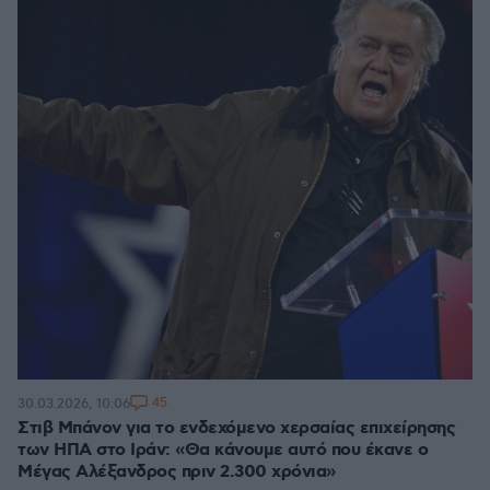
45
30.03.2026, 10:06
Στιβ Μπάνον για το ενδεχόμενο χερσαίας επιχείρησης
των ΗΠΑ στο Ιράν: «Θα κάνουμε αυτό που έκανε ο
Μέγας Αλέξανδρος πριν 2.300 χρόνια»