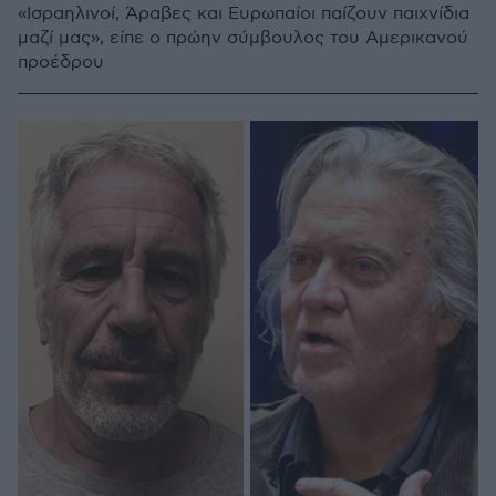
«Ισραηλινοί, Άραβες και Ευρωπαίοι παίζουν παιχνίδια
μαζί μας», είπε ο πρώην σύμβουλος του Αμερικανού
προέδρου