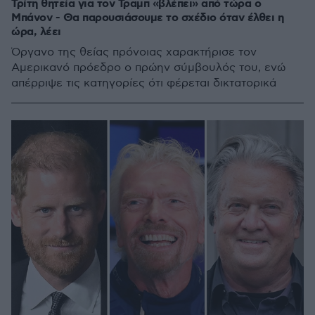
Τρίτη θητεία για τον Τραμπ «βλέπει» από τώρα ο
Μπάνον - Θα παρουσιάσουμε το σχέδιο όταν έλθει η
ώρα, λέει
Όργανο της θείας πρόνοιας χαρακτήρισε τον
Αμερικανό πρόεδρο ο πρώην σύμβουλός του, ενώ
απέρριψε τις κατηγορίες ότι φέρεται δικτατορικά