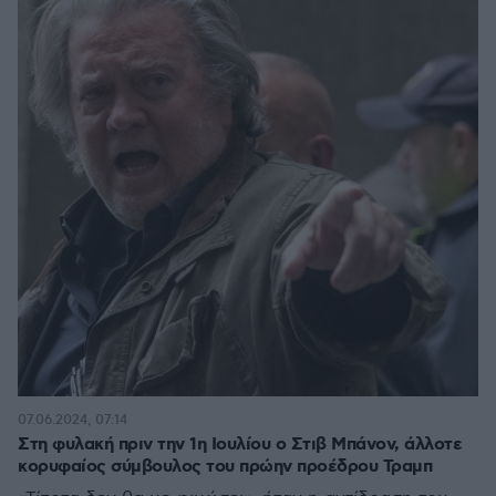
07.06.2024, 07:14
Στη φυλακή πριν την 1η Ιουλίου ο Στιβ Μπάνον, άλλοτε
κορυφαίος σύμβουλος του πρώην προέδρου Τραμπ