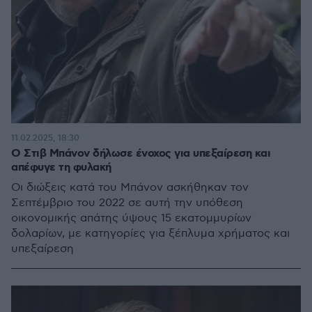
11.02.2025, 18:30
Ο Στιβ Μπάνον δήλωσε ένοχος για υπεξαίρεση και
απέφυγε τη φυλακή
Οι διώξεις κατά του Μπάνον ασκήθηκαν τον
Σεπτέμβριο του 2022 σε αυτή την υπόθεση
οικονομικής απάτης ύψους 15 εκατομμυρίων
δολαρίων, με κατηγορίες για ξέπλυμα χρήματος και
υπεξαίρεση