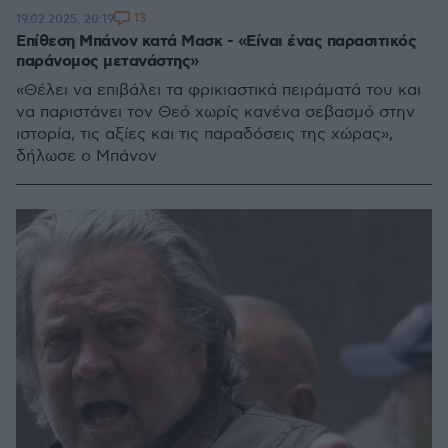
13
19.02.2025, 20:19
Επίθεση Μπάνον κατά Μασκ - «Είναι ένας παρασιτικός
παράνομος μετανάστης»
«Θέλει να επιβάλει τα φρικιαστικά πειράματά του και
να παριστάνει τον Θεό χωρίς κανένα σεβασμό στην
ιστορία, τις αξίες και τις παραδόσεις της χώρας»,
δήλωσε ο Μπάνον