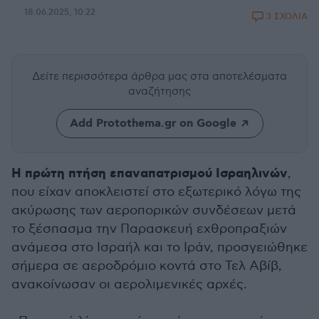
18.06.2025, 10:22
3 ΣΧΟΛΙΑ
Δείτε περισσότερα άρθρα μας
στα αποτελέσματα
αναζήτησης
Add Protothema.gr on Google
Η πρώτη πτήση επαναπατρισμού Ισραηλινών
,
που είχαν αποκλειστεί στο εξωτερικό λόγω της
ακύρωσης των αεροπορικών συνδέσεων μετά
το ξέσπασμα την Παρασκευή εχθροπραξιών
ανάμεσα στο Ισραήλ και το Ιράν, προσγειώθηκε
σήμερα σε αεροδρόμιο κοντά στο Τελ Αβίβ,
ανακοίνωσαν οι αερολιμενικές αρχές.