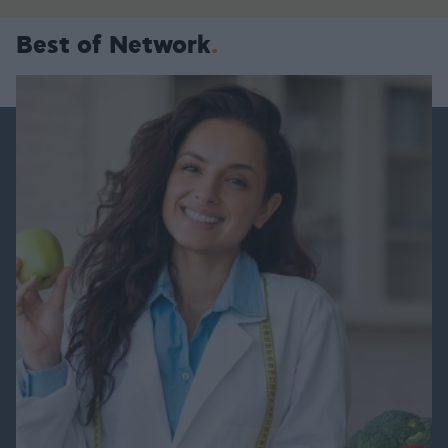
Best of Network