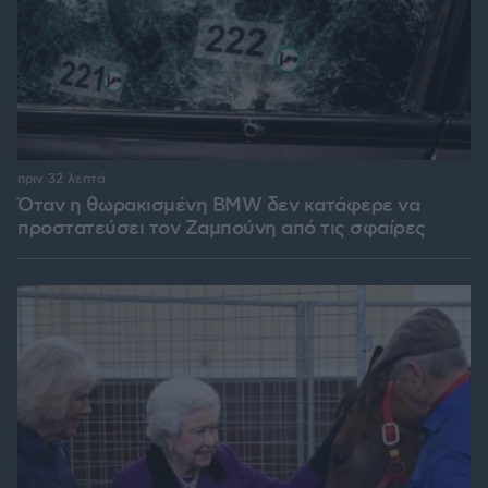
πριν 32 λεπτά
Όταν η θωρακισμένη BMW δεν κατάφερε να
προστατεύσει τον Ζαμπούνη από τις σφαίρες