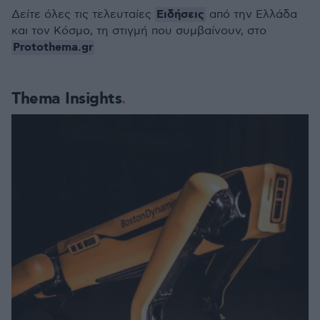
Ειδήσεις
Δείτε όλες τις τελευταίες
από την Ελλάδα
και τον Κόσμο, τη στιγμή που συμβαίνουν, στο
Protothema.gr
Thema Insights