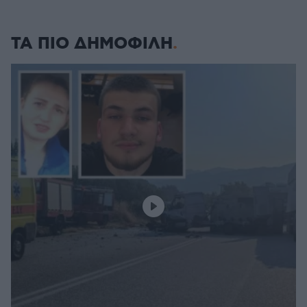
ΤΑ ΠΙΟ ΔΗΜΟΦΙΛΗ