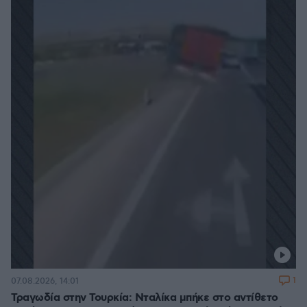
1
07.08.2026, 14:01
Τραγωδία στην Τουρκία: Νταλίκα μπήκε στο αντίθετο