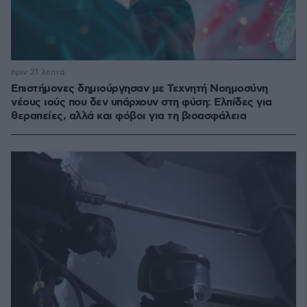
πριν 21 λεπτά
Επιστήμονες δημιούργησαν με Τεχνητή Νοημοσύνη
νέους ιούς που δεν υπάρχουν στη φύση: Ελπίδες για
θεραπείες, αλλά και φόβοι για τη βιοασφάλεια