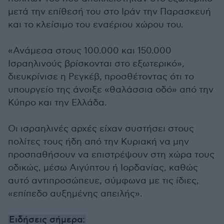
μετά την επίθεσή του στο Ιράν την Παρασκευή
και το κλείσιμο του εναέριου χώρου του.
«Ανάμεσα στους 100.000 και 150.000
Ισραηλινούς βρίσκονται στο εξωτερικό»,
διευκρίνισε η Ρεγκέβ, προσθέτοντας ότι το
υπουργείο της άνοιξε «θαλάσσια οδό» από την
Κύπρο και την Ελλάδα.
Οι ισραηλινές αρχές είχαν συστήσει στους
πολίτες τους ήδη από την Κυριακή να μην
προσπαθήσουν να επιστρέψουν στη χώρα τους
οδικώς, μέσω Αιγύπτου ή Ιορδανίας, καθώς
αυτό αντιπροσώπευε, σύμφωνα με τις ίδιες,
«επίπεδο αυξημένης απειλής».
Ειδήσεις σήμερα: