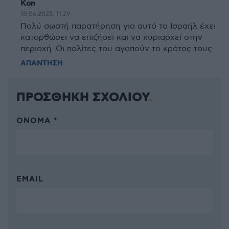
Kon
18.06.2025, 11:29
Πολύ σωστή παρατήρηση για αυτό το Ισραήλ έχει
κατορθώσει να επιζήσει και να κυριαρχεί στην
περιοχή .Οι πολίτες του αγαπούν το κράτος τους
ΑΠΑΝΤΗΣΗ
ΠΡΟΣΘΗΚΗ ΣΧΟΛΙΟΥ
ΌΝΟΜΑ *
EMAIL