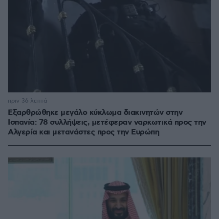
πριν 36 λεπτά
Εξαρθρώθηκε μεγάλο κύκλωμα διακινητών στην
Ισπανία: 78 συλλήψεις, μετέφεραν ναρκωτικά προς την
Αλγερία και μετανάστες προς την Ευρώπη