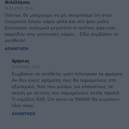
Φιλέλληνας
18.06.2025, 10:41
Πάντως δε μπορούμε να μη σκεφτούμε ότι στην
Ουκρανία λόγου χάριν αλλά και στο Ιραν μόλις
ξεκίνησαν πολεμικά γεγονότα οι πολίτες έφευγαν
σωρηδόν στις γειτονικές χώρες... Εδώ συμβαίνει το
αντίθετο!
ΑΠΑΝΤΗΣΗ
Χρήστος
18.06.2025, 15:12
Συμβαίνει το αντίθετο, γιατί τελείωσαν τα φράγκα.
Αν δεν έχεις χρήματα, πως θα παραμείνεις στο
εξωτερικό; Άσε που μιλάμε για ελάχιστους σε
σχέση με αυτούς που παραμένουν εκτός Ισραήλ.
Τι νομίζεις δλδ; Ότι αυτοί οι 150000 θα γυρίσουν
όλοι πίσω;
ΑΠΑΝΤΗΣΗ