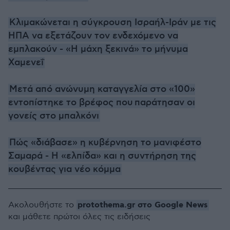
Κλιμακώνεται η σύγκρουση Ισραήλ-Ιράν με τις
ΗΠΑ να εξετάζουν τον ενδεχόμενο να
εμπλακούν - «Η μάχη ξεκινά» το μήνυμα
Χαμενεΐ
Μετά από ανώνυμη καταγγελία στο «100»
εντοπίστηκε το βρέφος που παράτησαν οι
γονείς στο μπαλκόνι
Πώς «διάβασε» η κυβέρνηση το μανιφέστο
Σαμαρά - Η «ελπίδα» και η συντήρηση της
κουβέντας για νέο κόμμα
protothema.gr στο Google News
Ακολουθήστε το
και μάθετε πρώτοι όλες τις ειδήσεις