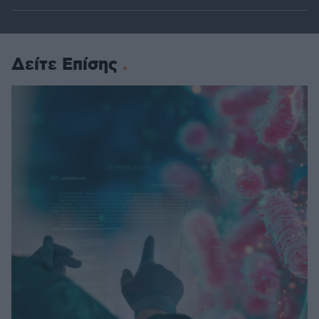
Δείτε Επίσης