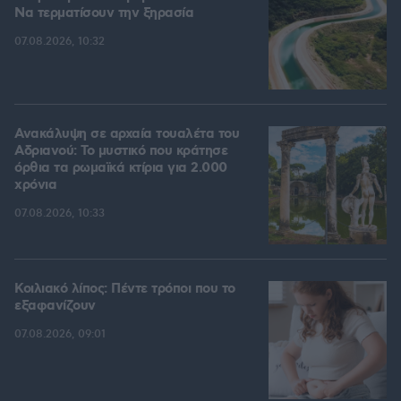
Να τερματίσουν την ξηρασία
07.08.2026, 10:32
Ανακάλυψη σε αρχαία τουαλέτα του
Αδριανού: Το μυστικό που κράτησε
όρθια τα ρωμαϊκά κτίρια για 2.000
χρόνια
07.08.2026, 10:33
Κοιλιακό λίπος: Πέντε τρόποι που το
εξαφανίζουν
07.08.2026, 09:01