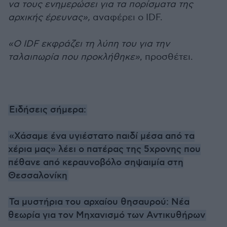
να τους ενημερώσει για τα πορίσματα της
αρχικής έρευνας»,
αναφέρει ο IDF.
«Ο IDF εκφράζει τη λύπη του για την
ταλαιπωρία που προκλήθηκε»
, προσθέτει.
Ειδήσεις σήμερα:
«Χάσαμε ένα υγιέστατο παιδί μέσα από τα
χέρια μας» λέει ο πατέρας της 5χρονης που
πέθανε από κεραυνοβόλο σηψαιμία στη
Θεσσαλονίκη
Τα μυστήρια του αρχαίου θησαυρού: Νέα
θεωρία για τον Μηχανισμό των Αντικυθήρων