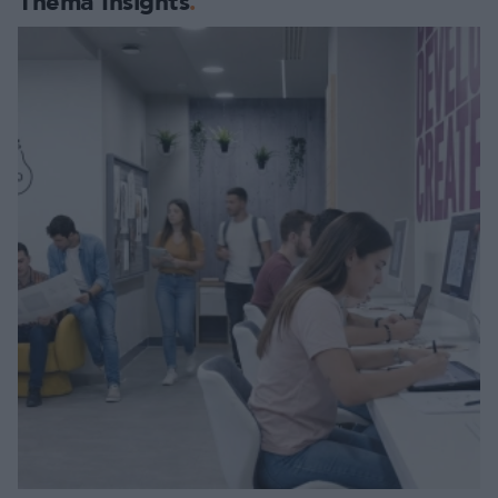
Thema Insights