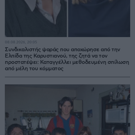
08.08.2026, 20:05
Συνδικαλιστής ψαράς που αποχώρησε από την
Ελπίδα της Καρυστιανού, της ζητά να τον
προστατέψει: Καταγγέλλει μεθοδευμένη σπίλωση
από μέλη του κόμματος