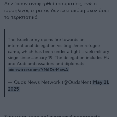
Δεν έχουν αναφερθεί τραυματίες, ενώ ο
ισραηλινός στρατός δεν έχει ακόμη σχολιάσει
το περιστατικό.
The Israeli army opens fire towards an
international delegation visiting Jenin refugee
camp, which has been under a tight Israeli military
siege since January 19. The delegation includes EU
and Arab ambassadors and diplomats.
pic.twitter.com/YN6DrrMcwA
— Quds News Network (@QudsNen)
May 21,
2025