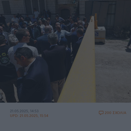
21.05.2025, 14:53
200 ΣΧΟΛΙΑ
UPD:
21.05.2025, 15:54