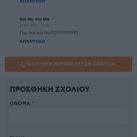
ΑΠΑΝΤΗΣΗ
πω πω πω πω
21.05.2025, 17:50
Πω πω πω πω!!!!!!!!!!!!!!!!!!
ΑΠΑΝΤΗΣΗ
ΦΟΡΤΩΣΗ ΠΕΡΙΣΣΟΤΕΡΩΝ ΣΧΟΛΙΩΝ
ΠΡΟΣΘΗΚΗ ΣΧΟΛΙΟΥ
ΌΝΟΜΑ *