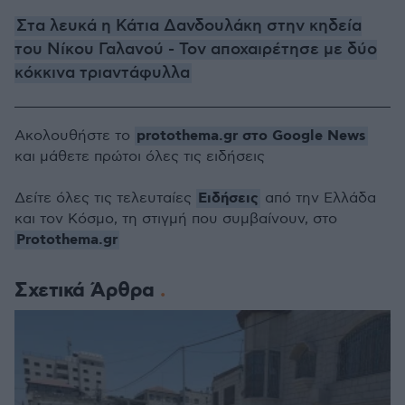
Στα λευκά η Κάτια Δανδουλάκη στην κηδεία
του Νίκου Γαλανού - Τον αποχαιρέτησε με δύο
κόκκινα τριαντάφυλλα
protothema.gr στο Google News
Ακολουθήστε το
και μάθετε πρώτοι όλες τις ειδήσεις
Ειδήσεις
Δείτε όλες τις τελευταίες
από την Ελλάδα
και τον Κόσμο, τη στιγμή που συμβαίνουν, στο
Protothema.gr
Σχετικά Άρθρα