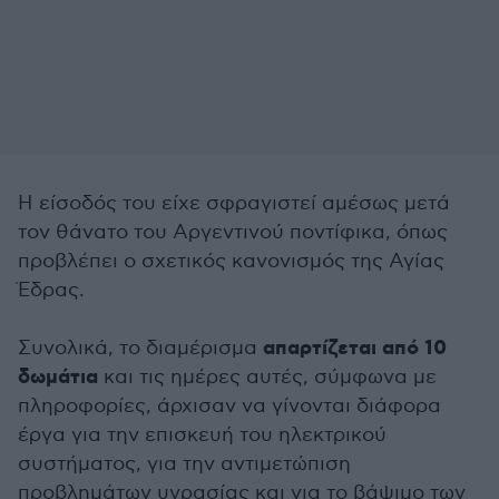
Η είσοδός του είχε σφραγιστεί αμέσως μετά
τον θάνατο του Αργεντινού ποντίφικα, όπως
προβλέπει ο σχετικός κανονισμός της Αγίας
Έδρας.
απαρτίζεται από 10
Συνολικά, το διαμέρισμα
δωμάτια
και τις ημέρες αυτές, σύμφωνα με
πληροφορίες, άρχισαν να γίνονται διάφορα
έργα για την επισκευή του ηλεκτρικού
συστήματος, για την αντιμετώπιση
προβλημάτων υγρασίας και για το βάψιμο των