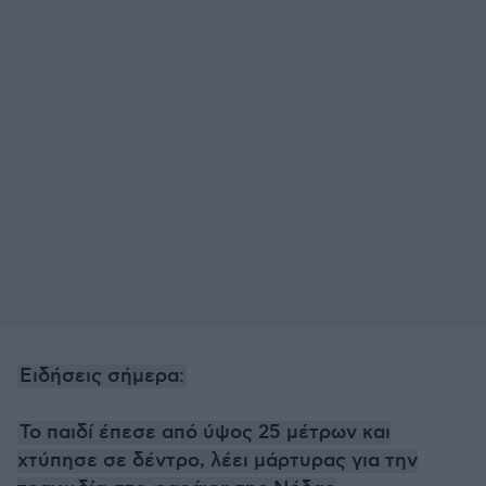
Ειδήσεις σήμερα:
Το παιδί έπεσε από ύψος 25 μέτρων και
χτύπησε σε δέντρο, λέει μάρτυρας για την