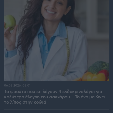
06.08.2026, 08:01
Τα φρούτα που επιλέγουν 4 ενδοκρινολόγοι για
καλύτερο έλεγχο του σακχάρου – Το ένα μειώνει
το λίπος στην κοιλιά