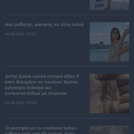
Από μαθητής, φοιτητής σε άλλη πόλη!
06.08.2026, 10:52
Δύτης βρήκε χρυσό σταυρό αξίας 3
εκατ. δολαρίων σε ναυάγιο: Χρόνια
αργότερα κλάπηκε και
αντικαταστάθηκε με πλαστικό
06.08.2026, 09:30
Το μυστήριο με το «rainbow baby»