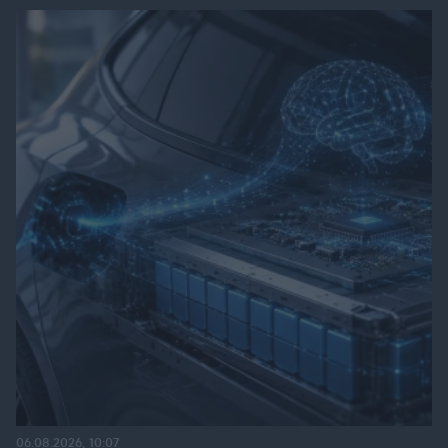
06.08.2026, 10:07