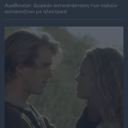
Αγαθονήσι: Δωρεάν αντικατάσταση των παλιών
αυτοκινήτων με ηλεκτρικά