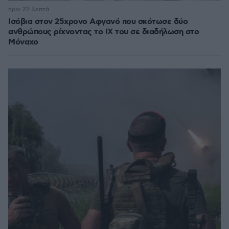
πριν 22 λεπτά
Ισόβια στον 25χρονο Αφγανό που σκότωσε δύο
ανθρώπους ρίχνοντας το ΙΧ του σε διαδήλωση στο
Μόναχο