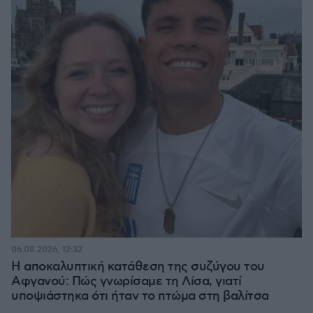
06.08.2026, 12:32
Η αποκαλυπτική κατάθεση της συζύγου του
Αφγανού: Πώς γνωρίσαμε τη Λίσα, γιατί
υποψιάστηκα ότι ήταν το πτώμα στη βαλίτσα