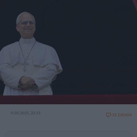
11.05.2025, 22:53
33 ΣΧΟΛΙΑ