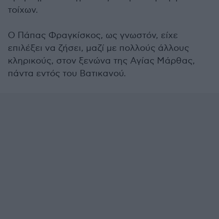
τοίχων.
Ο Πάπας Φραγκίσκος, ως γνωστόν, είχε
επιλέξει να ζήσει, μαζί με πολλούς άλλους
κληρικούς, στον ξενώνα της Αγίας Μάρθας,
πάντα εντός του Βατικανού.