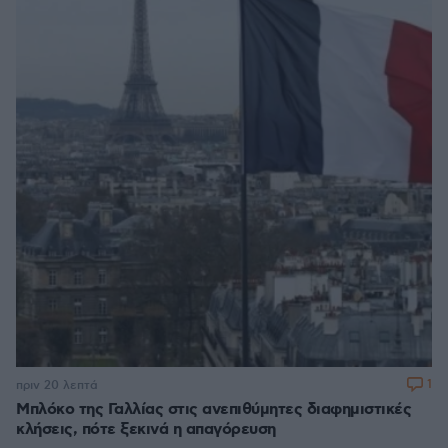
1
πριν 20 λεπτά
Μπλόκο της Γαλλίας στις ανεπιθύμητες διαφημιστικές
κλήσεις, πότε ξεκινά η απαγόρευση