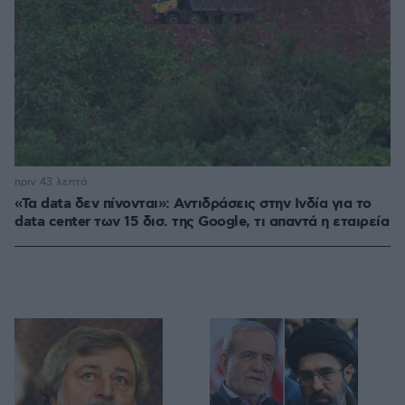
πριν 43 λεπτά
«Τα data δεν πίνονται»: Αντιδράσεις στην Ινδία για το
data center των 15 δισ. της Google, τι απαντά η εταιρεία