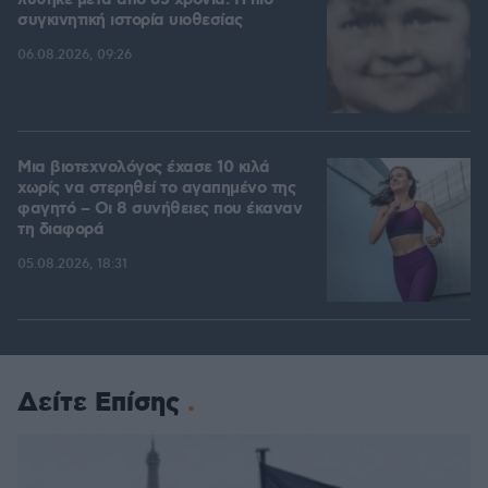
λύθηκε μετά από 65 χρόνια: Η πιο
συγκινητική ιστορία υιοθεσίας
06.08.2026, 09:26
Μια βιοτεχνολόγος έχασε 10 κιλά
χωρίς να στερηθεί το αγαπημένο της
φαγητό – Οι 8 συνήθειες που έκαναν
τη διαφορά
05.08.2026, 18:31
Δείτε Επίσης