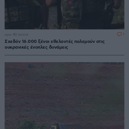
1
πριν 40 λεπτά
Σχεδόν 16.000 ξένοι εθελοντές πολεμούν στις
ουκρανικές ένοπλες δυνάμεις