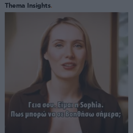
Thema Insights