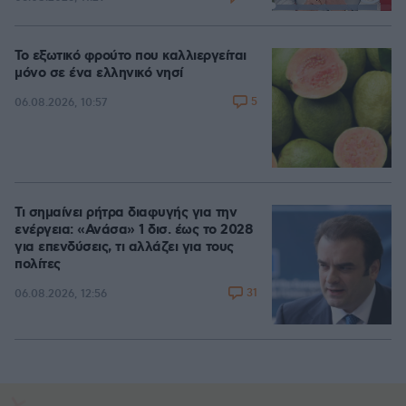
Loaded
:
88.05%
Το εξωτικό φρούτο που καλλιεργείται
μόνο σε ένα ελληνικό νησί
5
06.08.2026, 10:57
Τι σημαίνει ρήτρα διαφυγής για την
ενέργεια: «Ανάσα» 1 δισ. έως το 2028
για επενδύσεις, τι αλλάζει για τους
πολίτες
31
06.08.2026, 12:56