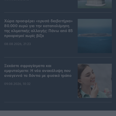
Χώρα προσφέρει «χρυσά διαβατήρια»
80.000 ευρώ για την καταπολέμηση
της κλιματικής αλλαγής: Πάνω από 85
προορισμοί χωρίς βίζα
08.08.2026, 21:23
Ξεχάστε σφραγίσματα και
εμφυτεύματα: Η νέα ανακάλυψη που
αναγεννά τα δόντια με φυσικό τρόπο
09.08.2026, 10:32