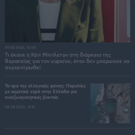
09.08.2026, 10:00
Τι έκανε η Κέιτ Μίντλετον στη διάρκεια της
θεραπείας για τον καρκίνο, όταν δεν μπορούσε να
συγκεντρωθεί
Τα spa της ελληνικής φύσης: Παραλίες
με ιαματικά νερά στην Ελλάδα για
αναζωογονητικές βουτιές
08.08.2026, 13:41