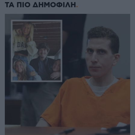
ΤΑ ΠΙΟ ΔΗΜΟΦΙΛΗ