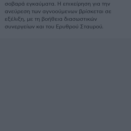
σοβαρά εγκαύματα. Η επιχείρηση για την
ανεύρεση των αγνοούμενων βρίσκεται σε
εξέλιξη, με τη βοήθεια διασωστικών
συνεργείων και του Ερυθρού Σταυρού.