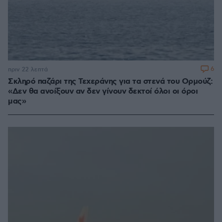
6
πριν 22 λεπτά
Σκληρό παζάρι της Τεχεράνης για τα στενά του Ορμούζ:
«Δεν θα ανοίξουν αν δεν γίνουν δεκτοί όλοι οι όροι
μας»