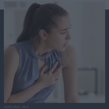
09.08.2026, 09:31