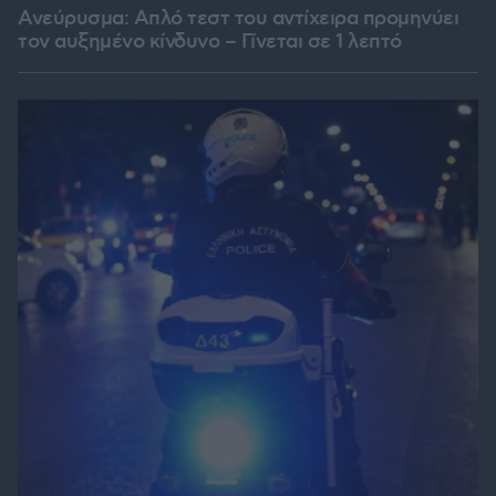
Ανεύρυσμα: Απλό τεστ του αντίχειρα προμηνύει
τον αυξημένο κίνδυνο – Γίνεται σε 1 λεπτό