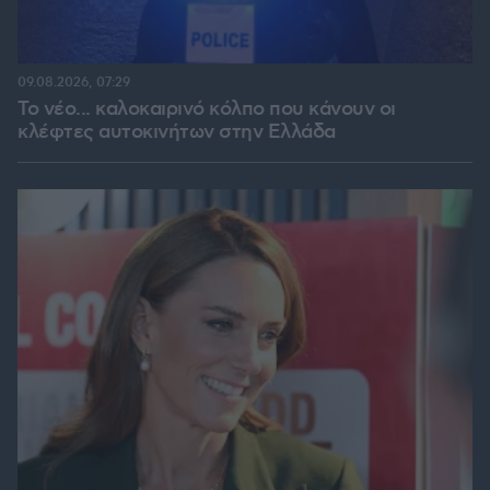
09.08.2026, 07:29
Το νέο... καλοκαιρινό κόλπο που κάνουν οι
κλέφτες αυτοκινήτων στην Ελλάδα