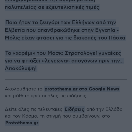
πολυτελείας σε εξευτελιστικές τιμές
Ποιο ήταν το ζευγάρι των Ελλήνων από την
Ελβετία που απανθρακώθηκε στην Εγνατία -
Μόλις είχαν φτάσει για τις διακοπές του Πάσχα
Το «χαρέμι» του Μασκ: Στρατολογεί γυναίκες
για να φτιάξει «λεγεώνα» απογόνων πριν την...
Αποκάλυψη!
protothema.gr στο Google News
Ακολουθήστε το
και μάθετε πρώτοι όλες τις ειδήσεις
Ειδήσεις
Δείτε όλες τις τελευταίες
από την Ελλάδα
και τον Κόσμο, τη στιγμή που συμβαίνουν, στο
Protothema.gr