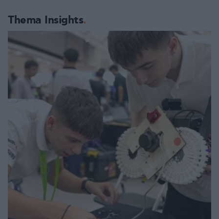
Thema Insights