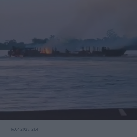
16.04.2025, 21:41