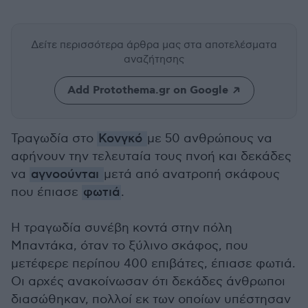
Δείτε περισσότερα άρθρα μας
στα αποτελέσματα
αναζήτησης
Add Protothema.gr on Google
Τραγωδία στο
Κονγκό
με 50 ανθρώπους να
αφήνουν την τελευταία τους πνοή και δεκάδες
να
αγνοούνται
μετά από ανατροπή σκάφους
που έπιασε
φωτιά
.
Η τραγωδία συνέβη κοντά στην πόλη
Μπαντάκα, όταν το ξύλινο σκάφος, που
μετέφερε περίπου 400 επιβάτες, έπιασε φωτιά.
Οι αρχές ανακοίνωσαν ότι δεκάδες άνθρωποι
διασώθηκαν, πολλοί εκ των οποίων υπέστησαν