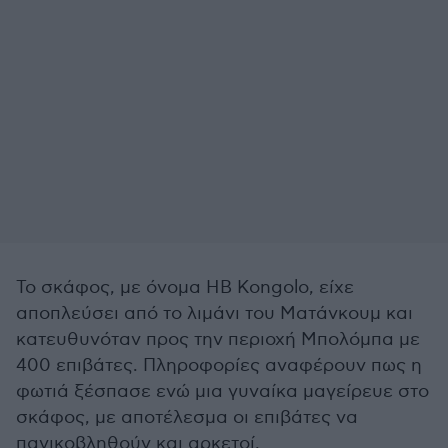
Το σκάφος, με όνομα HB Kongolo, είχε
αποπλεύσει από το λιμάνι του Ματάνκουμ και
κατευθυνόταν προς την περιοχή Μπολόμπα με
400 επιβάτες. Πληροφορίες αναφέρουν πως η
φωτιά ξέσπασε ενώ μια γυναίκα μαγείρευε στο
σκάφος, με αποτέλεσμα οι επιβάτες να
πανικοβληθούν και αρκετοί,