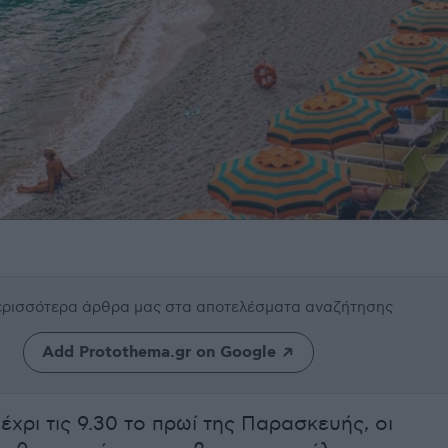
περισσότερα άρθρα μας
στα αποτελέσματα αναζήτησης
Add Protothema.gr on Google
μέχρι τις 9.30 το πρωί της Παρασκευής, οι