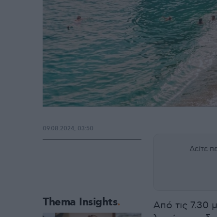
09.08.2024, 03:50
Δείτε 
Thema Insights
Από τις 7.30 