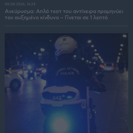
08.08.2026, 16:24
Ανεύρυσμα: Απλό τεστ του αντίχειρα προμηνύει
τον αυξημένο κίνδυνο – Γίνεται σε 1 λεπτό