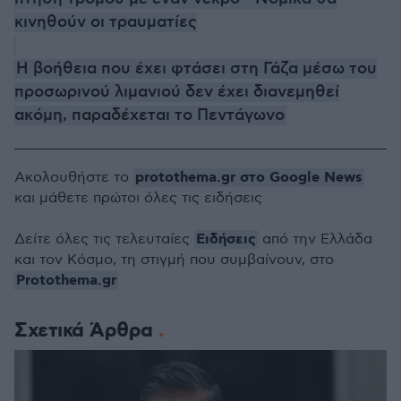
κινηθούν οι τραυματίες
Η βοήθεια που έχει φτάσει στη Γάζα μέσω του
προσωρινού λιμανιού δεν έχει διανεμηθεί
ακόμη, παραδέχεται το Πεντάγωνο
protothema.gr στο Google News
Ακολουθήστε το
και μάθετε πρώτοι όλες τις ειδήσεις
Ειδήσεις
Δείτε όλες τις τελευταίες
από την Ελλάδα
και τον Κόσμο, τη στιγμή που συμβαίνουν, στο
Protothema.gr
Σχετικά Άρθρα