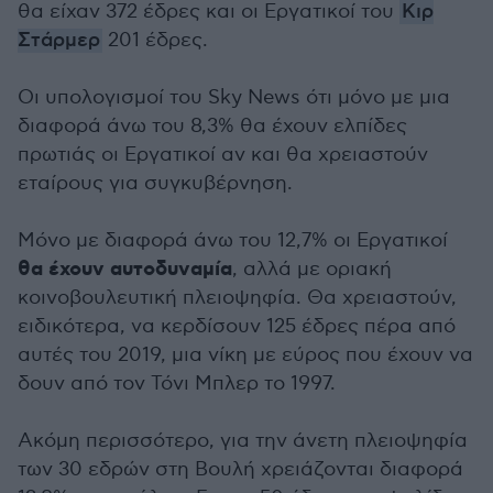
θα είχαν 372 έδρες και οι Εργατικοί του
Κιρ
Στάρμερ
201 έδρες.
Οι υπολογισμοί του Sky News ότι μόνο με μια
διαφορά άνω του 8,3% θα έχουν ελπίδες
πρωτιάς οι Εργατικοί αν και θα χρειαστούν
εταίρους για συγκυβέρνηση.
Μόνο με διαφορά άνω του 12,7% οι Εργατικοί
θα έχουν αυτοδυναμία
, αλλά με οριακή
κοινοβουλευτική πλειοψηφία. Θα χρειαστούν,
ειδικότερα, να κερδίσουν 125 έδρες πέρα από
αυτές του 2019, μια νίκη με εύρος που έχουν να
δουν από τον Τόνι Μπλερ το 1997.
Ακόμη περισσότερο, για την άνετη πλειοψηφία
των 30 εδρών στη Βουλή χρειάζονται διαφορά