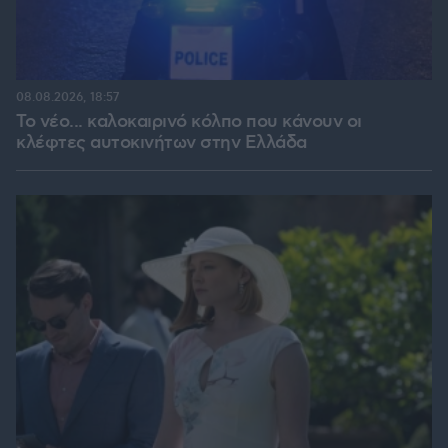
08.08.2026, 18:57
Το νέο... καλοκαιρινό κόλπο που κάνουν οι
κλέφτες αυτοκινήτων στην Ελλάδα