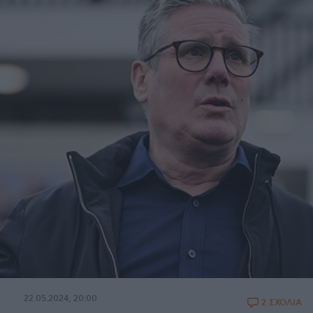
22.05.2024, 20:00
2 ΣΧΟΛΙΑ