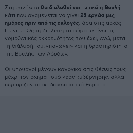
θα διαλυθεί και τυπικά η Βουλή
Στη συνέχεια
,
25 εργάσιμες
κάτι που αναμένεται να γίνει
ημέρες πριν από τις εκλογές
, άρα στις αρχές
Ιουνίου. Ως τη διάλυση το σώμα κλείνει τις
νομοθετικές εκκρεμότητες που έχει, ενώ, μετά
τη διάλυσή του, «παγώνει» και η δραστηριότητα
της Βουλής των Λόρδων.
Οι υπουργοί μένουν κανονικά στις θέσεις τους
μέχρι τον σχηματισμό νέας κυβέρνησης, αλλά
περιορίζονται σε διαχειριστικά θέματα.