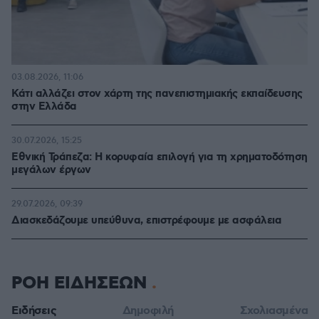
03.08.2026, 11:06
Κάτι αλλάζει στον χάρτη της πανεπιστημιακής εκπαίδευσης
στην Ελλάδα
30.07.2026, 15:25
Εθνική Τράπεζα: Η κορυφαία επιλογή για τη χρηματοδότηση
μεγάλων έργων
29.07.2026, 09:39
Διασκεδάζουμε υπεύθυνα, επιστρέφουμε με ασφάλεια
ΡΟΗ ΕΙΔΗΣΕΩΝ
Ειδήσεις
Δημοφιλή
Σχολιασμένα