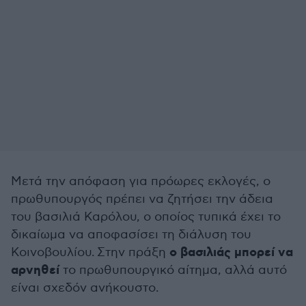
Μετά την απόφαση για πρόωρες εκλογές, ο
πρωθυπουργός πρέπει να ζητήσει την άδεια
του βασιλιά Καρόλου, ο οποίος τυπικά έχει το
δικαίωμα να αποφασίσει τη διάλυση του
ο βασιλιάς μπορεί να
Κοινοβουλίου. Στην πράξη
αρνηθεί
το πρωθυπουργικό αίτημα, αλλά αυτό
είναι σχεδόν ανήκουστο.