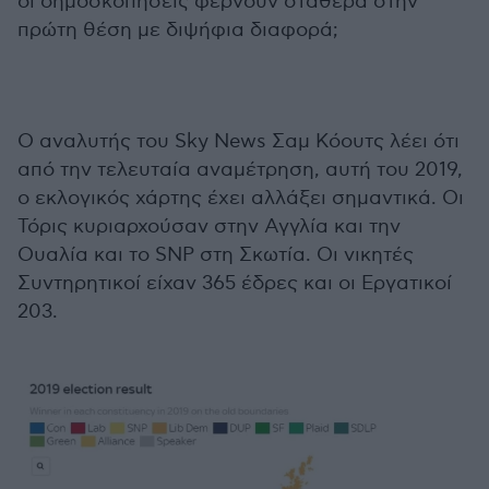
οι δημοσκοπήσεις φέρνουν σταθερά στην
πρώτη θέση με διψήφια διαφορά;
Ο αναλυτής του Sky News Σαμ Κόουτς λέει ότι
από την τελευταία αναμέτρηση, αυτή του 2019,
ο εκλογικός χάρτης έχει αλλάξει σημαντικά. Οι
Τόρις κυριαρχούσαν στην Αγγλία και την
Ουαλία και το SNP στη Σκωτία. Οι νικητές
Συντηρητικοί είχαν 365 έδρες και οι Εργατικοί
203.