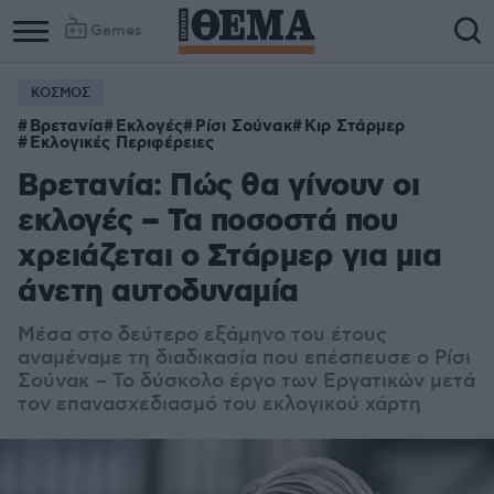
Games
ΚΟΣΜΟΣ
Βρετανία
Εκλογές
Ρίσι Σούνακ
Κιρ Στάρμερ
Εκλογικές Περιφέρειες
Βρετανία: Πώς θα γίνουν οι
εκλογές – Τα ποσοστά που
χρειάζεται ο Στάρμερ για μια
άνετη αυτοδυναμία
Μέσα στο δεύτερο εξάμηνο του έτους
αναμέναμε τη διαδικασία που επέσπευσε ο Ρίσι
Σούνακ – Το δύσκολο έργο των Εργατικών μετά
τον επανασχεδιασμό του εκλογικού χάρτη