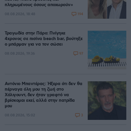
πληρωμένους όσους αποχωρούν»
194
08.08.2026, 18:48
Τραγωδία στην Πάρο: Πνίγηκε
4χρονος σε πισίνα beach bar, βούτηξε
ο μπάρμαν για να τον σώσει
97
08.08.2026, 19:36
Αντόνιο Μπαντέρας: Ήξερα ότι δεν θα
πέρναγα όλη μου τη ζωή στο
Χόλιγουντ, δεν ήταν γραφτό να
βρίσκομαι εκεί, αλλά στην πατρίδα
μου
3
08.08.2026, 15:02