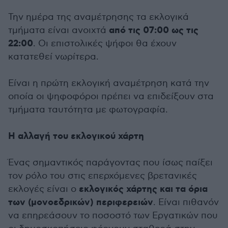
Την ημέρα της αναμέτρησης τα εκλογικά
από τις 07:00 ως τις
τμήματα είναι ανοιχτά
22:00
. Οι επιστολικές ψήφοι θα έχουν
κατατεθεί νωρίτερα.
Είναι η πρώτη εκλογική αναμέτρηση κατά την
οποία οι ψηφοφόροι πρέπει να επιδείξουν στα
τμήματα ταυτότητα με φωτογραφία.
Η αλλαγή του εκλογικού χάρτη
Ένας σημαντικός παράγοντας που ίσως παίξει
τον ρόλο του στις επερχόμενες βρετανικές
εκλογικός χάρτης και τα όρια
εκλογές είναι ο
των (μονοεδρικών) περιφερειών
. Είναι πιθανόν
να επηρεάσουν το ποσοστό των Εργατικών που