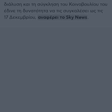
διάλυση και τη σύγκληση του Κοινοβουλίου του
έδινε τη δυνατότητα να τις συγκαλέσει ως τις
17 Δεκεμβρίου,
αναφέρει το Sky News
.