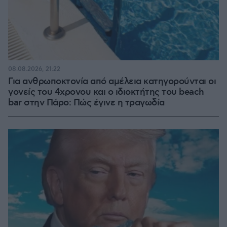
08.08.2026, 21:22
Για ανθρωποκτονία από αμέλεια κατηγορούνται οι
γονείς του 4χρονου και ο ιδιοκτήτης του beach
bar στην Πάρο: Πώς έγινε η τραγωδία