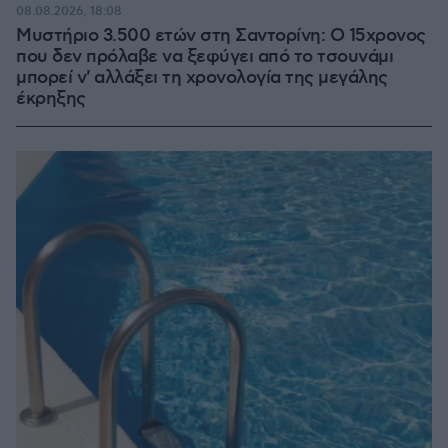
08.08.2026, 18:08
Μυστήριο 3.500 ετών στη Σαντορίνη: Ο 15χρονος
που δεν πρόλαβε να ξεφύγει από το τσουνάμι
μπορεί ν' αλλάξει τη χρονολογία της μεγάλης
έκρηξης