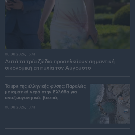
08.08.2026, 15:41
Αυτά τα τρία ζώδια προσελκύουν σημαντική
οικονομική επιτυχία τον Αύγουστο
Τα spa της ελληνικής φύσης: Παραλίες
με ιαματικά νερά στην Ελλάδα για
αναζωογονητικές βουτιές
08.08.2026, 13:41