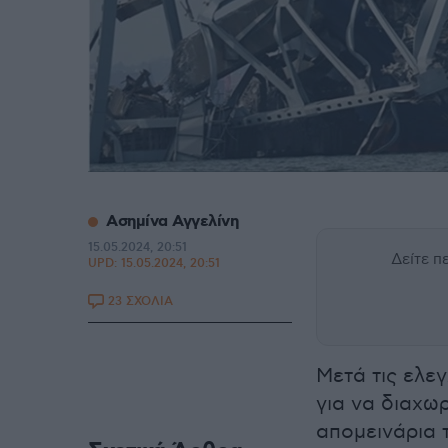
Ασημίνα Αγγελίνη
15.05.2024, 20:51
Δείτε 
UPD:
15.05.2024, 20:51
23 ΣΧΟΛΙΑ
Μετά τις ελε
για να διαχω
απομεινάρια 