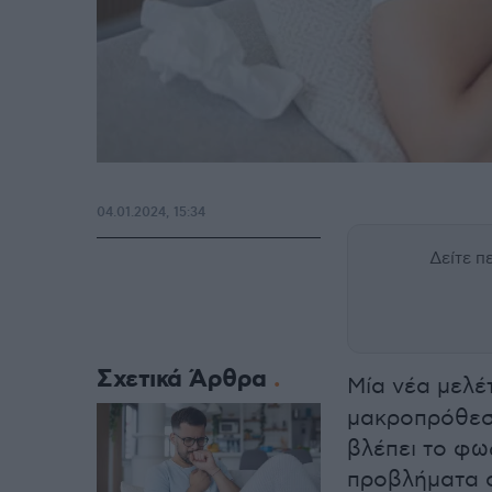
04.01.2024, 15:34
Δείτε 
Σχετικά Άρθρα
Μία νέα μελέ
μακροπρόθεσμ
βλέπει το φω
προβλήματα σ