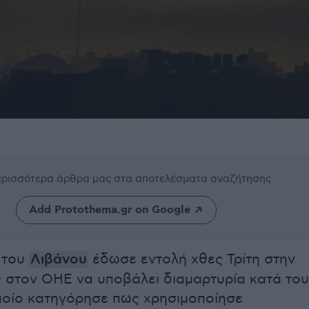
περισσότερα άρθρα μας
στα αποτελέσματα αναζήτησης
Add Protothema.gr on Google
 του
Λιβάνου
έδωσε εντολή χθες Τρίτη στην
 στον ΟΗΕ να υποβάλει διαμαρτυρία κατά του
οποίο κατηγόρησε πως χρησιμοποίησε