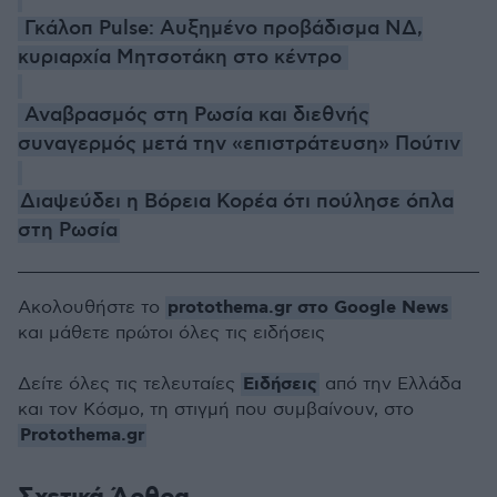
Γκάλοπ Pulse: Αυξημένο προβάδισμα ΝΔ,
κυριαρχία Μητσοτάκη στο κέντρο
Αναβρασμός στη Ρωσία και διεθνής
συναγερμός μετά την «επιστράτευση» Πούτιν
Διαψεύδει η Βόρεια Κορέα ότι πούλησε όπλα
στη Ρωσία
protothema.gr στο Google News
Ακολουθήστε το
και μάθετε πρώτοι όλες τις ειδήσεις
Ειδήσεις
Δείτε όλες τις τελευταίες
από την Ελλάδα
και τον Κόσμο, τη στιγμή που συμβαίνουν, στο
Protothema.gr