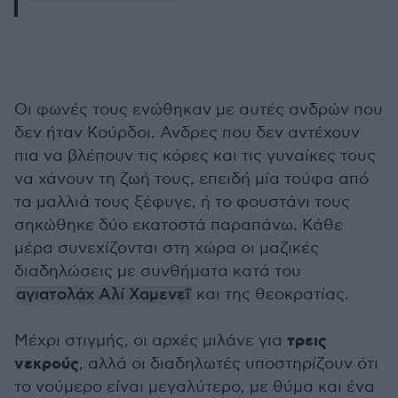
Οι φωνές τους ενώθηκαν με αυτές ανδρών που
δεν ήταν Κούρδοι. Ανδρες που δεν αντέχουν
πια να βλέπουν τις κόρες και τις γυναίκες τους
να χάνουν τη ζωή τους, επειδή μία τούφα από
τα μαλλιά τους ξέφυγε, ή το φουστάνι τους
σηκώθηκε δύο εκατοστά παραπάνω. Κάθε
μέρα συνεχίζονται στη χώρα οι μαζικές
διαδηλώσεις με συνθήματα κατά του
αγιατολάχ Αλί Χαμενεΐ
και της θεοκρατίας.
τρεις
Μέχρι στιγμής, οι αρχές μιλάνε για
νεκρούς
, αλλά οι διαδηλωτές υποστηρίζουν ότι
το νούμερο είναι μεγαλύτερο, με θύμα και ένα