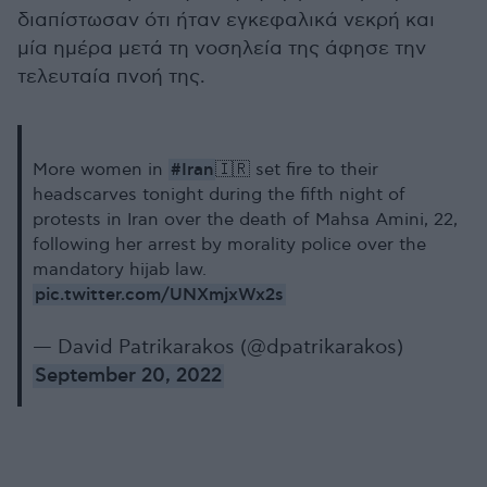
διαπίστωσαν ότι ήταν εγκεφαλικά νεκρή και
μία ημέρα μετά τη νοσηλεία της άφησε την
τελευταία πνοή της.
#Iran
More women in
🇮🇷 set fire to their
headscarves tonight during the fifth night of
protests in Iran over the death of Mahsa Amini, 22,
following her arrest by morality police over the
mandatory hijab law.
pic.twitter.com/UNXmjxWx2s
— David Patrikarakos (@dpatrikarakos)
September 20, 2022