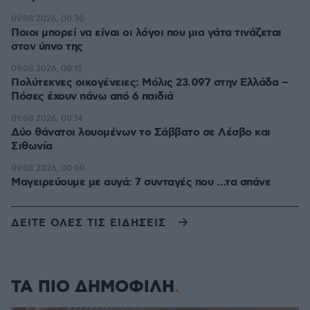
09.08.2026, 00:30
Ποιοι μπορεί να είναι οι λόγοι που μια γάτα τινάζεται
στον ύπνο της
09.08.2026, 00:15
Πολύτεκνες οικογένειες: Μόλις 23.097 στην Ελλάδα –
Πόσες έχουν πάνω από 6 παιδιά
09.08.2026, 00:14
Δύο θάνατοι λουομένων το Σάββατο σε Λέσβο και
Σιθωνία
09.08.2026, 00:00
Μαγειρεύουμε με αυγά: 7 συνταγές που …τα σπάνε
ΔΕΙΤΕ ΟΛΕΣ ΤΙΣ ΕΙΔΗΣΕΙΣ
ΤΑ ΠΙΟ ΔΗΜΟΦΙΛΗ