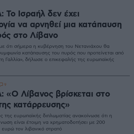
 Το Ισραήλ δεν έχει
ογία να αρνηθεί μια κατάπαυση
ρός στο Λίβανο
με ότι σήμερα η κυβέρνηση του Νετανιάχου θα
 συμφωνία κατάπαυσης του πυρός που προτείνεται από
 τη Γαλλία», δήλωσε ο επικεφαλής της ευρωπαϊκής
9
: «Ο Λίβανος βρίσκεται στο
 της κατάρρευσης»
ς της ευρωπαϊκής διπλωματίας ανακοίνωσε ότι η
νωση είναι έτοιμη να χρηματοδοτήσει με 200
 ευρώ τον λιβανικό στρατό