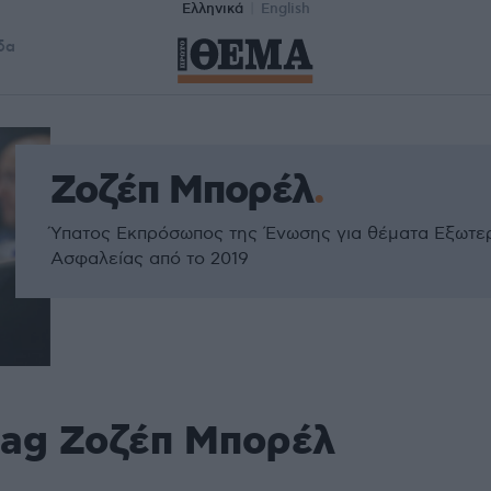
Ελληνικά
English
δα
Ζοζέπ Μπορέλ
Ύπατος Εκπρόσωπος της Ένωσης για θέματα Εξωτερι
Ασφαλείας από το 2019
tag Ζοζέπ Μπορέλ