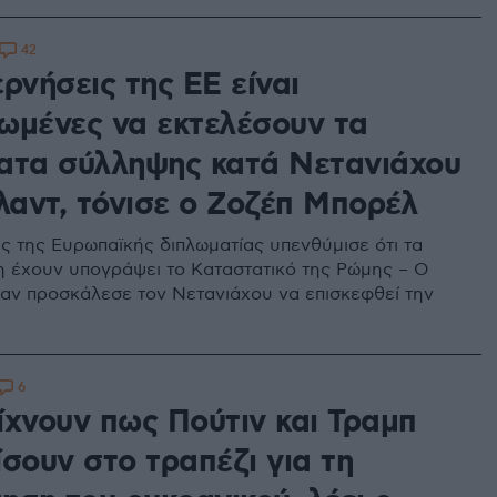
42
ρνήσεις της ΕΕ είναι
ωμένες να εκτελέσουν τα
ατα σύλληψης κατά Νετανιάχου
λαντ, τόνισε ο Ζοζέπ Μπορέλ
ς της Ευρωπαϊκής διπλωματίας υπενθύμισε ότι τα
η έχουν υπογράψει το Καταστατικό της Ρώμης – Ο
αν προσκάλεσε τον Νετανιάχου να επισκεφθεί την
6
ίχνουν πως Πούτιν και Τραμπ
σουν στο τραπέζι για τη