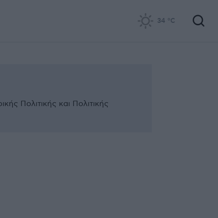
34
°C
κής Πολιτικής και Πολιτικής