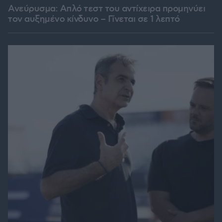
Ανεύρυσμα: Απλό τεστ του αντίχειρα προμηνύει
τον αυξημένο κίνδυνο – Γίνεται σε 1 λεπτό