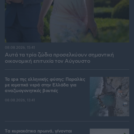
08.08.2026, 15:41
Αυτά τα τρία ζώδια προσελκύουν σημαντική
οικονομική επιτυχία τον Αύγουστο
Τα spa της ελληνικής φύσης: Παραλίες
με ιαματικά νερά στην Ελλάδα για
αναζωογονητικές βουτιές
08.08.2026, 13:41
Tα κυριακάτικα πρωινά, γίνονται