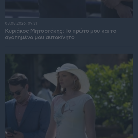
08.08.2026, 09:31
Κυριάκος Μητσοτάκης: Το πρώτο μου και το
αγαπημένο μου αυτοκίνητο