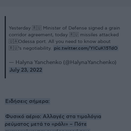
Yesterday 🇷🇺 Minister of Defense signed a grain
corridor agreement, today 🇷🇺 missiles attacked
🇺🇦Odessa port. All you need to know about
pic.twitter.com/YICuK15TdO
🇷🇺‘s negotiability.
— Halyna Yanchenko (@HalynaYanchenko)
July 23, 2022
Ειδήσεις σήμερα:
Φυσικό αέριο: Αλλαγές στα τιμολόγια
ρεύματος μετά το «ράλι» – Πότε