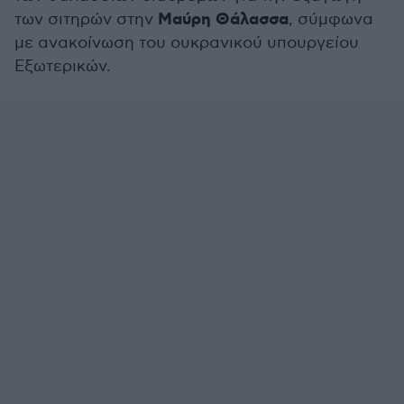
Μαύρη Θάλασσα
των σιτηρών στην
, σύμφωνα
με ανακοίνωση του ουκρανικού υπουργείου
Εξωτερικών.