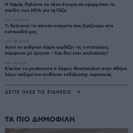
Η Χαμάς δηλώνει εκ νέου έτοιμη να εφαρμόσει το
σχέδιο των ΗΠΑ για τη Γάζα
πριν 28 λεπτά
Τι δείχνουν τα αστεία ονόματα που βγάζουμε στα
κατοικίδιά μας
πριν 38 λεπτά
Αυτό το ανδρικό σώμα κερδίζει τις εντυπώσεις,
σύμφωνα με έρευνα – Και δεν έχει κοιλιακούς!
πριν μία ώρα
Κλείνει τα μεσάνυχτα ο λόφος Φινόπουλου στην Αθήνα
λόγω αυξημένου κινδύνου εκδήλωσης πυρκαγιάς
ΔΕΙΤΕ ΟΛΕΣ ΤΙΣ ΕΙΔΗΣΕΙΣ
ΤΑ ΠΙΟ ΔΗΜΟΦΙΛΗ