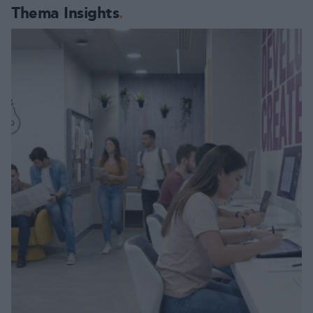
Thema Insights