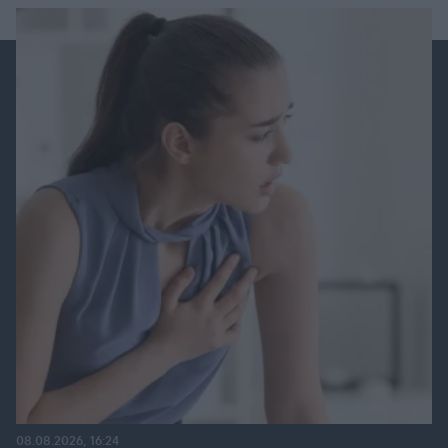
08.08.2026, 16:24