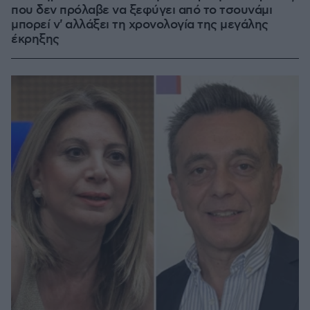
που δεν πρόλαβε να ξεφύγει από το τσουνάμι
μπορεί ν' αλλάξει τη χρονολογία της μεγάλης
έκρηξης