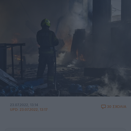
23.07.2022, 13:14
30 ΣΧΟΛΙΑ
UPD:
23.07.2022, 13:17