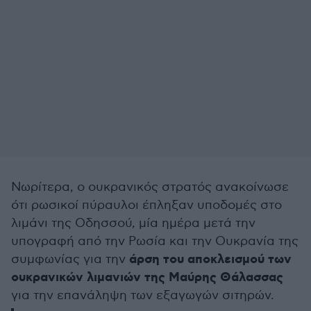
Νωρίτερα, ο ουκρανικός στρατός ανακοίνωσε
ότι ρωσικοί πύραυλοι έπληξαν υποδομές στο
λιμάνι της Οδησσού, μία ημέρα μετά την
υπογραφή από την Ρωσία και την Ουκρανία της
άρση του αποκλεισμού των
συμφωνίας για την
ουκρανικών λιμανιών της Μαύρης Θάλασσας
για την επανάληψη των εξαγωγών σιτηρών.