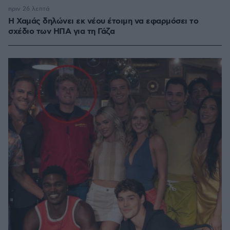
πριν 26 λεπτά
Η Χαμάς δηλώνει εκ νέου έτοιμη να εφαρμόσει το
σχέδιο των ΗΠΑ για τη Γάζα