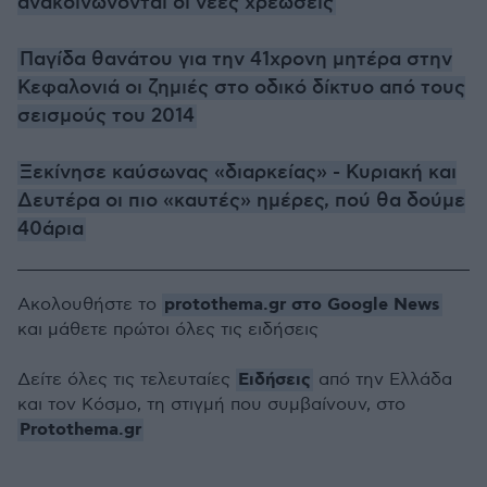
ανακοινώνονται οι νέες χρεώσεις
Παγίδα θανάτου για την 41χρονη μητέρα στην
Κεφαλονιά οι ζημιές στο οδικό δίκτυο από τους
σεισμούς του 2014
Ξεκίνησε καύσωνας «διαρκείας» - Κυριακή και
Δευτέρα οι πιο «καυτές» ημέρες, πού θα δούμε
40άρια
protothema.gr στο Google News
Ακολουθήστε το
και μάθετε πρώτοι όλες τις ειδήσεις
Ειδήσεις
Δείτε όλες τις τελευταίες
από την Ελλάδα
και τον Κόσμο, τη στιγμή που συμβαίνουν, στο
Protothema.gr