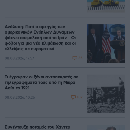
Ανάλυση: Γιατί ο αρχηγός των
αμερικανικών Ενόπλων Δυνάμεων
ψάχνει απεμπλοκή από το Ιράν - Οι
φόβοι για μια νέα κλιμάκωση και οι
ελλείψεις σε πυρομαχικά
35
08.08.2026, 17:57
Τι έγραφαν οι ξένοι ανταποκριτές σε
τηλεγραφήματά τους από τη Μικρά
Ασία το 1921
107
08.08.2026, 10:26
Συνέντευξη ποταμός του Χάντερ