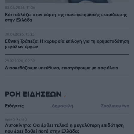
03.08.2026, 11:06
Κάτι αλλάζει στον χάρτη της πανεπιστημιακής εκπαίδευσης
στην Ελλάδα
30.07.2026, 15:25
Εθνική Τράπεζα: Η κορυφαία επιλογή για τη χρηματοδότηση
μεγάλων έργων
29.07.2026, 09:39
Διασκεδάζουμε υπεύθυνα, επιστρέφουμε με ασφάλεια
ΡΟΗ ΕΙΔΗΣΕΩΝ
Ειδήσεις
Δημοφιλή
Σχολιασμένα
πριν 5 λεπτά
Αυτοκίνητο: Θα έρθει τελικά η μεγαλύτερη επιδότηση
που έχει δοθεί ποτέ στην Ελλάδα;