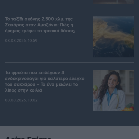
Το ταξίδι σκόνης 2.500 χλμ. της
Σαχάρας στον Αμαζόνιο: Πώς η
έρημος τρέφει το τροπικό δάσος;
08.08.2026, 10:59
Τα φρούτα που επιλέγουν 4
ενδοκρινολόγοι για καλύτερο έλεγχο
του σακχάρου – Το ένα μειώνει το
λίπος στην κοιλιά
08.08.2026, 10:02