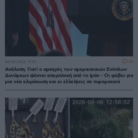
38
08.08.2026, 17:57
Ανάλυση: Γιατί ο αρχηγός των αμερικανικών Ενόπλων
Δυνάμεων ψάχνει απεμπλοκή από το Ιράν - Οι φόβοι για
μια νέα κλιμάκωση και οι ελλείψεις σε πυρομαχικά