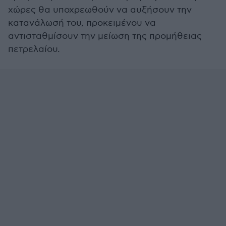
χώρες θα υποχρεωθούν να αυξήσουν την
κατανάλωσή του, προκειμένου να
αντισταθμίσουν την μείωση της προμήθειας
πετρελαίου.