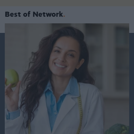
Best of Network