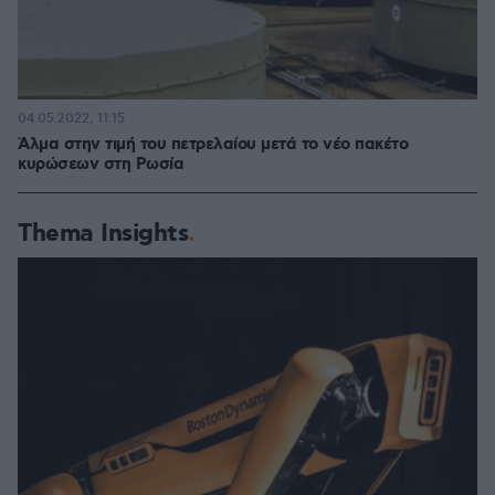
04.05.2022, 11:15
Άλμα στην τιμή του πετρελαίου μετά το νέο πακέτο
κυρώσεων στη Ρωσία
Thema Insights