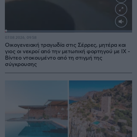
Loaded
:
100.00%
07.08.2026, 09:58
Οικογενειακή τραγωδία στις Σέρρες, μητέρα και
γιος οι νεκροί από την μετωπική φορτηγού με ΙΧ -
Βίντεο ντοκουμέντο από τη στιγμή της
σύγκρουσης