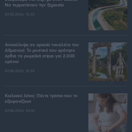
Να τερματίσουν την ξηρασία
07.08.2026, 10:32
Ανακάλυψη σε αρχαία τουαλέτα του
Αδριανού: Το μυστικό που κράτησε
όρθια τα ρωμαϊκά κτίρια για 2.000
χρόνια
07.08.2026, 10:33
Κοιλιακό λίπος: Πέντε τρόποι που το
εξαφανίζουν
07.08.2026, 09:01