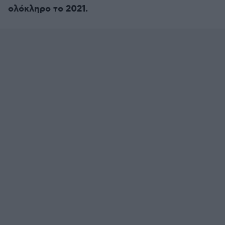
ολόκληρο το 2021.