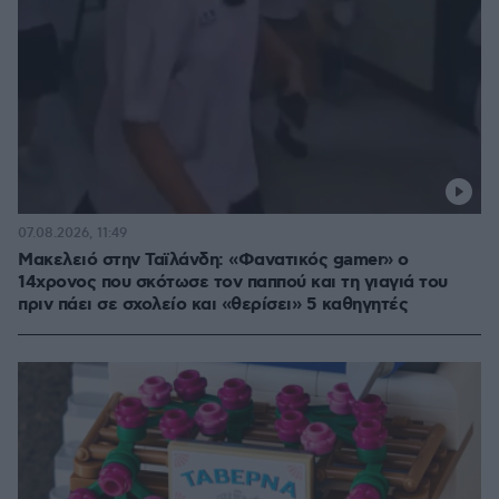
07.08.2026, 11:49
Μακελειό στην Ταϊλάνδη: «Φανατικός gamer» ο
14χρονος που σκότωσε τον παππού και τη γιαγιά του
πριν πάει σε σχολείο και «θερίσει» 5 καθηγητές