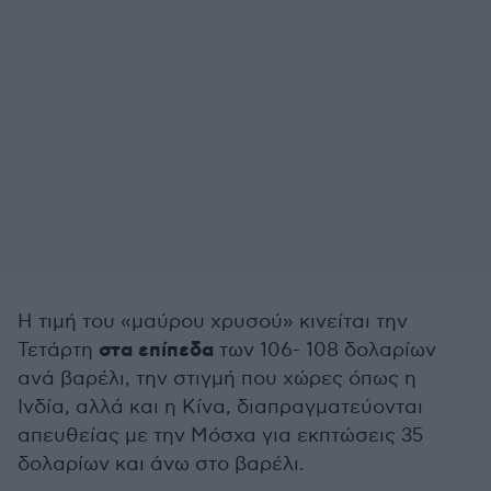
Η τιμή του «μαύρου χρυσού» κινείται την
στα επίπεδα
Τετάρτη
των 106- 108 δολαρίων
ανά βαρέλι, την στιγμή που χώρες όπως η
Ινδία, αλλά και η Κίνα, διαπραγματεύονται
απευθείας με την Μόσχα για εκπτώσεις 35
δολαρίων και άνω στο βαρέλι.