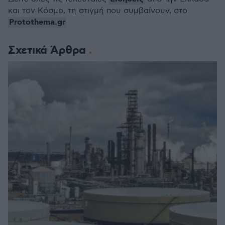
και τον Κόσμο, τη στιγμή που συμβαίνουν, στο
Protothema.gr
Σχετικά Άρθρα