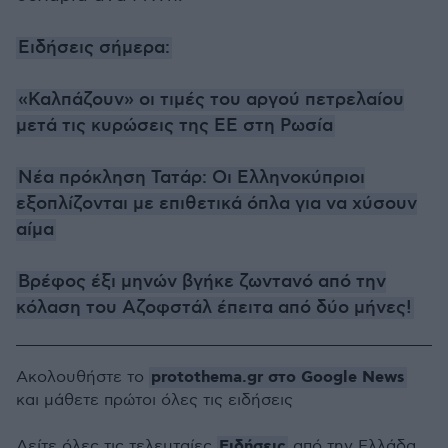
Ειδήσεις σήμερα:
«Καλπάζουν» οι τιμές του αργού πετρελαίου
μετά τις κυρώσεις της ΕΕ στη Ρωσία
Νέα πρόκληση Τατάρ: Οι Ελληνοκύπριοι
εξοπλίζονται με επιθετικά όπλα για να χύσουν
αίμα
Βρέφος έξι μηνών βγήκε ζωντανό από την
κόλαση του Αζοφστάλ έπειτα από δύο μήνες!
protothema.gr στο Google News
Ακολουθήστε το
και μάθετε πρώτοι όλες τις ειδήσεις
Ειδήσεις
Δείτε όλες τις τελευταίες
από την Ελλάδα