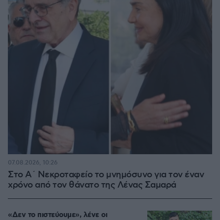
07.08.2026, 10:26
Στο Α΄ Νεκροταφείο το μνημόσυνο για τον έναν
χρόνο από τον θάνατο της Λένας Σαμαρά
«Δεν το πιστεύουμε», λένε οι