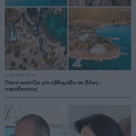
07.08.2026, 09:43
Πόσο κοστίζει μία εβδομάδα σε βίλες -
παράδεισους