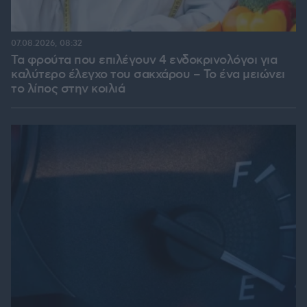
07.08.2026, 08:32
Τα φρούτα που επιλέγουν 4 ενδοκρινολόγοι για
καλύτερο έλεγχο του σακχάρου – Το ένα μειώνει
το λίπος στην κοιλιά