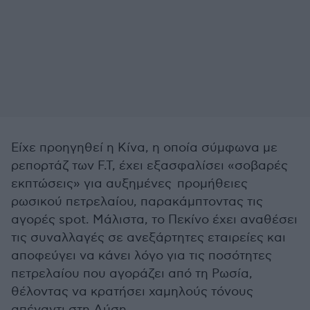
Είχε προηγηθεί η Κίνα, η οποία σύμφωνα με
ρεπορτάζ των F.T, έχει εξασφαλίσει «σοβαρές
εκπτώσεις» για αυξημένες προμήθειες
ρωσικού πετρελαίου, παρακάμπτοντας τις
αγορές spot. Μάλιστα, το Πεκίνο έχει αναθέσει
τις συναλλαγές σε ανεξάρτητες εταιρείες και
αποφεύγει να κάνει λόγο για τις ποσότητες
πετρελαίου που αγοράζει από τη Ρωσία,
θέλοντας να κρατήσει χαμηλούς τόνους
απέναντι στη Δύση.