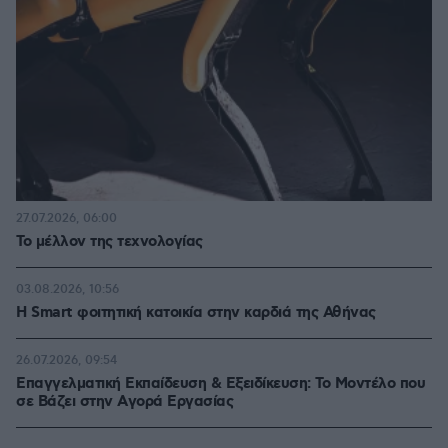
27.07.2026, 06:00
Το μέλλον της τεχνολογίας
03.08.2026, 10:56
Η Smart φοιτητική κατοικία στην καρδιά της Αθήνας
26.07.2026, 09:54
Επαγγελματική Εκπαίδευση & Εξειδίκευση: Το Mοντέλο που
σε Bάζει στην Aγορά Eργασίας