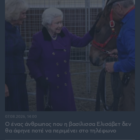
07.08.2026, 14:00
Ο ένας άνθρωπος που η βασίλισσα Ελισάβετ δεν
θα άφηνε ποτέ να περιμένει στο τηλέφωνο