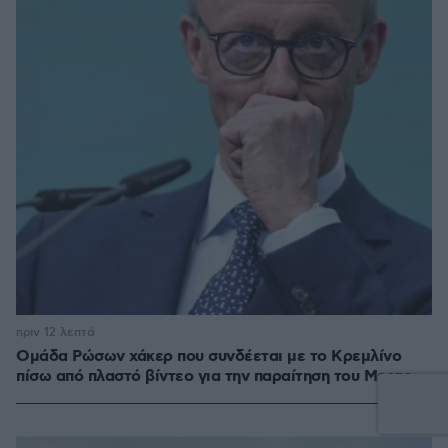
πριν 12 λεπτά
Ομάδα Ρώσων χάκερ που συνδέεται με το Κρεμλίνο
πίσω από πλαστό βίντεο για την παραίτηση του Μερτς