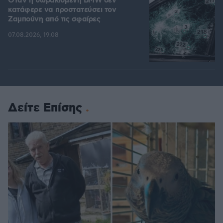
Όταν η θωρακισμένη BMW δεν
κατάφερε να προστατεύσει τον
Ζαμπούνη από τις σφαίρες
07.08.2026, 19:08
Δείτε Επίσης