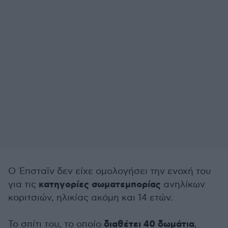
Ο Έπσταϊν δεν είχε ομολογήσει την ενοχή του
κατηγορίες σωματεμπορίας
για τις
ανηλίκων
κοριτσιών, ηλικίας ακόμη και 14 ετών.
διαθέτει 40 δωμάτια
Το σπίτι του, το οποίο
,