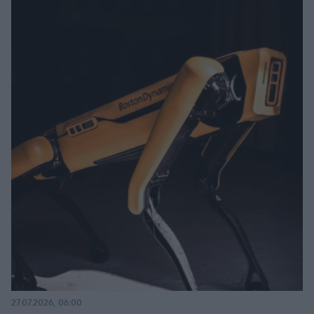
27.07.2026, 06:00