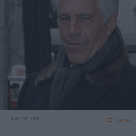
12.03.2021, 20:31
4 ΣΧΟΛΙΑ