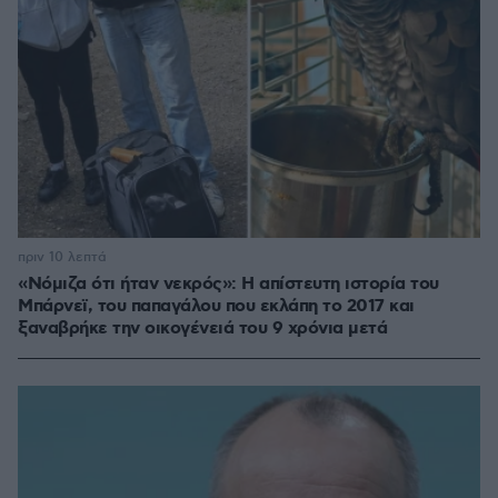
πριν 10 λεπτά
«Νόμιζα ότι ήταν νεκρός»: Η απίστευτη ιστορία του
Μπάρνεϊ, του παπαγάλου που εκλάπη το 2017 και
ξαναβρήκε την οικογένειά του 9 χρόνια μετά