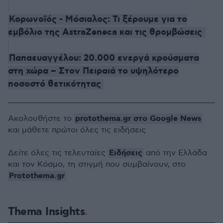
Κορωνοϊός - Μόσιαλος: Τι ξέρουμε για το
εμβόλιο της AstraZeneca και τις θρομβώσεις
Παπαευαγγέλου: 20.000 ενεργά κρούσματα
στη χώρα – Στον Πειραιά το υψηλότερο
ποσοστό θετικότητας
protothema.gr στο Google News
Ακολουθήστε το
και μάθετε πρώτοι όλες τις ειδήσεις
Ειδήσεις
Δείτε όλες τις τελευταίες
από την Ελλάδα
και τον Κόσμο, τη στιγμή που συμβαίνουν, στο
Protothema.gr
Thema Insights