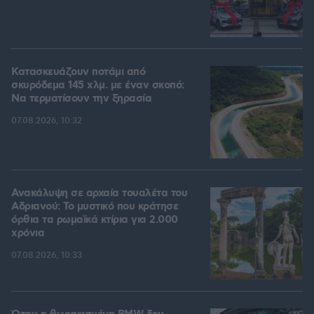
Κατασκευάζουν ποτάμι από
σκυρόδεμα 145 χλμ. με έναν σκοπό:
Να τερματίσουν την ξηρασία
07.08.2026, 10:32
Ανακάλυψη σε αρχαία τουαλέτα του
Αδριανού: Το μυστικό που κράτησε
όρθια τα ρωμαϊκά κτίρια για 2.000
χρόνια
07.08.2026, 10:33