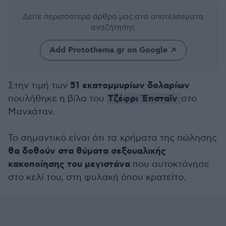
Δείτε περισσότερα άρθρα μας
στα αποτελέσματα
αναζήτησης
Add Protothema.gr on Google
51 εκατομμυρίων δολαρίων
Στην τιμή των
Τζέφρι Έπσταϊν
πουλήθηκε η βίλα του
στο
Μανχάταν.
Το σημαντικό είναι ότι τα χρήματα της πώλησης
θα δοθούν στα θύματα σεξουαλικής
κακοποίησης του μεγιστάνα
που αυτοκτόνησε
στο κελί του, στη φυλακή όπου κρατείτο.