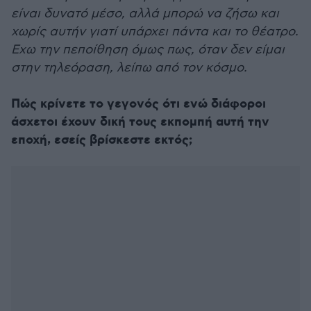
είναι δυνατό μέσο, αλλά μπορώ να ζήσω και
χωρίς αυτήν γιατί υπάρχει πάντα και το θέατρο.
Εχω την πεποίθηση όμως πως, όταν δεν είμαι
στην τηλεόραση, λείπω από τον κόσμο.
Πώς κρίνετε το γεγονός ότι ενώ διάφοροι
άσχετοι έχουν δική τους εκπομπή αυτή την
εποχή, εσείς βρίσκεστε εκτός;