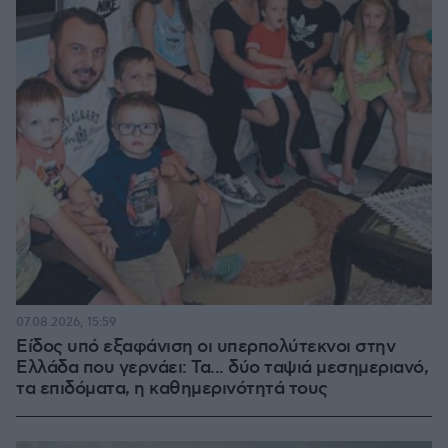
07.08.2026, 15:59
Είδος υπό εξαφάνιση οι υπερπολύτεκνοι στην
Ελλάδα που γερνάει: Τα... δύο ταψιά μεσημεριανό,
τα επιδόματα, η καθημερινότητά τους