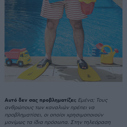
Αυτό δεν σας προβληματίζει;
Εμένα; Τους
ανθρώπους των καναλιών πρέπει να
προβληματίσει, οι οποίοι χρησιμοποιούν
μονίμως τα ίδια πρόσωπα. Στην τηλεόραση