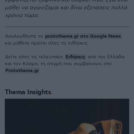
μάθει να αγωνίζομαι και δίνω εξετάσεις πολλά
χρόνια τώρα.
protothema.gr στο Google News
Ακολουθήστε το
και μάθετε πρώτοι όλες τις ειδήσεις
Ειδήσεις
Δείτε όλες τις τελευταίες
από την Ελλάδα
και τον Κόσμο, τη στιγμή που συμβαίνουν, στο
Protothema.gr
Thema Insights