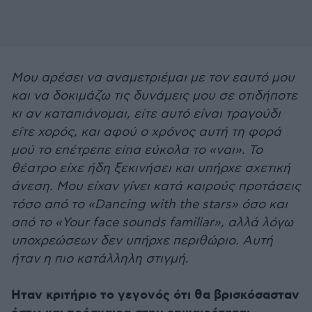
Μου αρέσει να αναμετριέμαι με τον εαυτό μου
και να δοκιμάζω τις δυνάμεις μου σε οτιδήποτε
κι αν καταπιάνομαι, είτε αυτό είναι τραγούδι
είτε χορός, και αφού ο χρόνος αυτή τη φορά
μού το επέτρεπε είπα εύκολα το «ναι». Το
θέατρο είχε ήδη ξεκινήσει και υπήρχε σχετική
άνεση. Μου είχαν γίνει κατά καιρούς προτάσεις
τόσο από το «Dancing with the stars» όσο και
από το «Your face sounds familiar», αλλά λόγω
υποχρεώσεων δεν υπήρχε περιθώριο. Αυτή
ήταν η πιο κατάλληλη στιγμή.
Ηταν κριτήριο το γεγονός ότι θα βρισκόσασταν