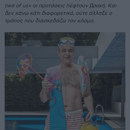
two of us» οι προτάσεις πέφτουν βροχή. Kαι
δεν κάνω κάτι διαφορετικό, ούτε άλλαξε ο
τρόπος που διασκεδάζω τον κόσμο.