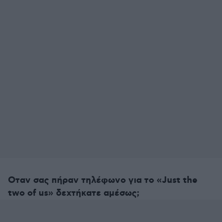
Οταν σας πήραν τηλέφωνο για το «Just the
two of us» δεχτήκατε αμέσως;