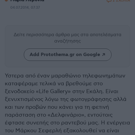
2 ΣΧΟΛΙΑ
04.07.2014, 07:37
Δείτε περισσότερα άρθρα μας
στα αποτελέσματα
αναζήτησης
Add Protothema.gr on Google
Υστερα από έναν μαραθώνιο τηλεφωνημάτων
καταφέραμε τελικά να βρεθούμε στο
ξενοδοχείο «Life Gallery» στην Εκάλη. Είναι
ξενυχτισμένος λόγω της φωτογράφησης αλλά
και των προβών που κάνει για τη φετινή
παράσταση στο «Δελφινάριο», εντούτοις
έφτασε συνεπής στο ραντεβού μας. Η ενέργεια
του Μάρκου Σεφερλή εξακολουθεί να είναι