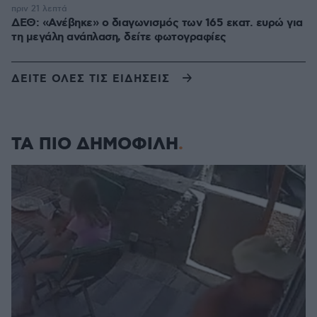
πριν 21 λεπτά
ΔΕΘ: «Ανέβηκε» ο διαγωνισμός των 165 εκατ. ευρώ για
τη μεγάλη ανάπλαση, δείτε φωτογραφίες
ΔΕΙΤΕ ΟΛΕΣ ΤΙΣ ΕΙΔΗΣΕΙΣ
ΤΑ ΠΙΟ ΔΗΜΟΦΙΛΗ