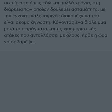
αστείρευτη όπως εδώ και πολλά χρόνια, στη
διάρκεια των οποίων δουλεύει ασταμάτητα, με
την έννοια «καλοκαιρινές διακοπές» να του
είναι ακόμα άγνωστη. Κάνοντας ένα διάλειμμα
μετά τα πειράγματα και τις χιουμοριστικές
ατάκες που ανταλλάσσει με όλους, ήρθε η ώρα
να σοβαρέψει.