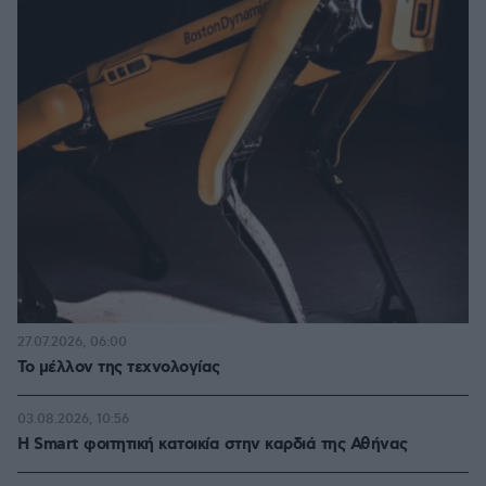
27.07.2026, 06:00
Το μέλλον της τεχνολογίας
03.08.2026, 10:56
Η Smart φοιτητική κατοικία στην καρδιά της Αθήνας