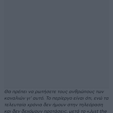
Θα πρέπει να ρωτήσετε τους ανθρώπους των
καναλιών γι’ αυτό. Το περίεργο είναι ότι, ενώ τα
τελευταία χρόνια δεν ήμουν στην τηλεόραση
και δεν δεχόμουν προτάσεις, μετά το «Just the