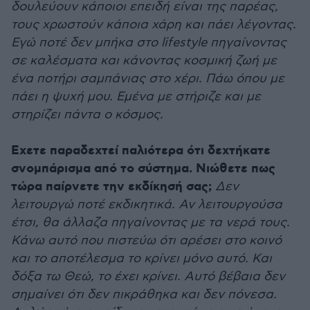
δουλεύουν κάποιοι επειδή είναι της παρέας,
τους χρωστούν κάποια χάρη και πάει λέγοντας.
Εγώ ποτέ δεν μπήκα στο lifestyle πηγαίνοντας
σε καλέσματα και κάνοντας κοσμική ζωή με
ένα ποτήρι σαμπάνιας στο χέρι. Πάω όπου με
πάει η ψυχή μου. Εμένα με στήριζε και με
στηρίζει πάντα ο κόσμος.
Εχετε παραδεχτεί παλιότερα ότι δεχτήκατε
σνομπάρισμα από το σύστημα. Νιώθετε πως
τώρα παίρνετε την εκδίκησή σας;
Δεν
λειτουργώ ποτέ εκδικητικά. Αν λειτουργούσα
έτσι, θα άλλαζα πηγαίνοντας με τα νερά τους.
Κάνω αυτό που πιστεύω ότι αρέσει στο κοινό
και το αποτέλεσμα το κρίνει μόνο αυτό. Και
δόξα τω Θεώ, το έχει κρίνει. Αυτό βέβαια δεν
σημαίνει ότι δεν πικράθηκα και δεν πόνεσα.