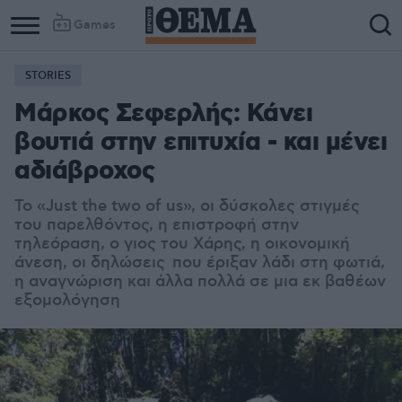
Games
STORIES
Μάρκος Σεφερλής: Κάνει
βουτιά στην επιτυχία - και μένει
αδιάβροχος
Το «Just the two of us», οι δύσκολες στιγμές
του παρελθόντος, η επιστροφή στην
τηλεόραση, ο γιος του Χάρης, η οικονομική
άνεση, οι δηλώσεις που έριξαν λάδι στη φωτιά,
η αναγνώριση και άλλα πολλά σε μια εκ βαθέων
εξομολόγηση