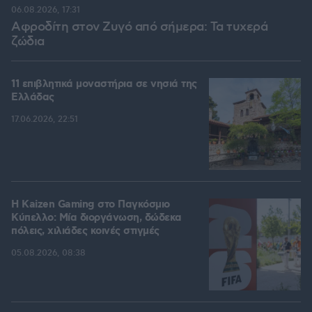
06.08.2026, 17:31
Αφροδίτη στον Ζυγό από σήμερα: Τα τυχερά
ζώδια
11 επιβλητικά μοναστήρια σε νησιά της
Ελλάδας
17.06.2026, 22:51
H Kaizen Gaming στο Παγκόσμιο
Kύπελλο: Μία διοργάνωση, δώδεκα
πόλεις, χιλιάδες κοινές στιγμές
05.08.2026, 08:38