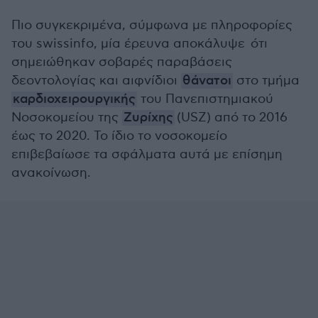
Πιο συγκεκριμένα, σύμφωνα με πληροφορίες
του swissinfo, μία έρευνα αποκάλυψε ότι
σημειώθηκαν σοβαρές παραβάσεις
δεοντολογίας και αιφνίδιοι
θάνατοι
στο τμήμα
καρδιοχειρουργικής
του Πανεπιστημιακού
Νοσοκομείου της
Ζυρίχης
(USZ) από το 2016
έως το 2020. Το ίδιο το νοσοκομείο
επιβεβαίωσε τα σφάλματα αυτά με επίσημη
ανακοίνωση.