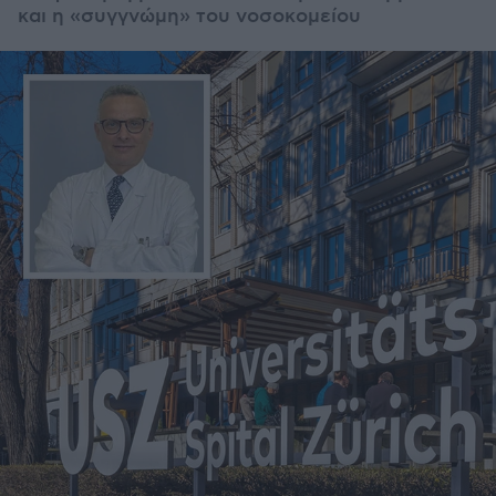
και η «συγγνώμη» του νοσοκομείου