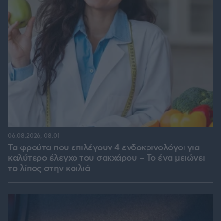
06.08.2026, 08:01
Τα φρούτα που επιλέγουν 4 ενδοκρινολόγοι για
καλύτερο έλεγχο του σακχάρου – Το ένα μειώνει
το λίπος στην κοιλιά