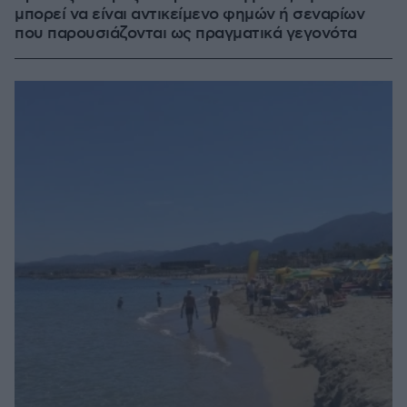
μπορεί να είναι αντικείμενο φημών ή σεναρίων
που παρουσιάζονται ως πραγματικά γεγονότα