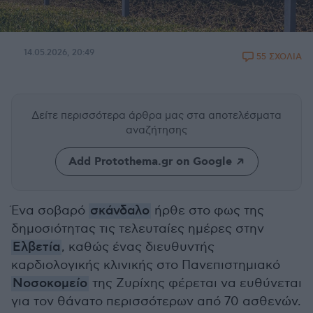
14.05.2026, 20:49
55 ΣΧΟΛΙΑ
Δείτε περισσότερα άρθρα μας
στα αποτελέσματα
αναζήτησης
Add Protothema.gr on Google
Ένα σοβαρό
σκάνδαλο
ήρθε στο φως της
δημοσιότητας τις τελευταίες ημέρες στην
Ελβετία
, καθώς ένας διευθυντής
καρδιολογικής κλινικής στο Πανεπιστημιακό
Νοσοκομείο
της Ζυρίχης φέρεται να ευθύνεται
για τον θάνατο περισσότερων από 70 ασθενών.