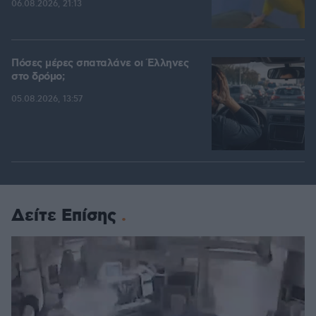
06.08.2026, 21:13
Πόσες μέρες σπαταλάνε οι Έλληνες
στο δρόμο;
05.08.2026, 13:57
Δείτε Επίσης