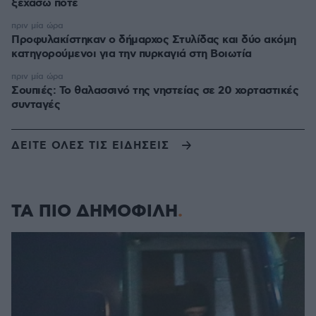
ξεχάσω ποτέ
πριν μία ώρα
Προφυλακίστηκαν ο δήμαρχος Στυλίδας και δύο ακόμη
κατηγορούμενοι για την πυρκαγιά στη Βοιωτία
πριν μία ώρα
Σουπιές: Το θαλασσινό της νηστείας σε 20 χορταστικές
συνταγές
ΔΕΙΤΕ ΟΛΕΣ ΤΙΣ ΕΙΔΗΣΕΙΣ
ΤΑ ΠΙΟ ΔΗΜΟΦΙΛΗ