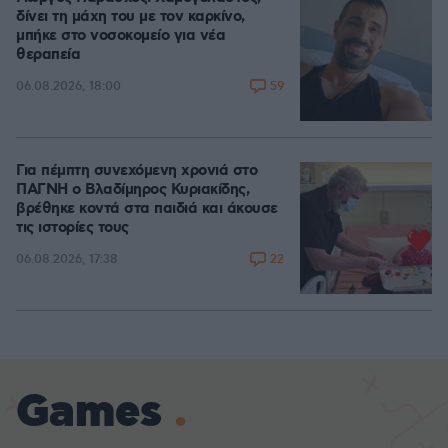
δίνει τη μάχη του με τον καρκίνο,
μπήκε στο νοσοκομείο για νέα
θεραπεία
59
06.08.2026, 18:00
Για πέμπτη συνεχόμενη χρονιά στο
ΠΑΓΝΗ ο Βλαδίμηρος Κυριακίδης,
βρέθηκε κοντά στα παιδιά και άκουσε
τις ιστορίες τους
22
06.08.2026, 17:38
Games