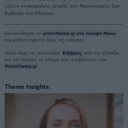
πλέον επικεφαλής ιατρός στο Νοσοκομείο San
Raffaele στο Μιλάνο.
protothema.gr στο Google News
Ακολουθήστε το
και μάθετε πρώτοι όλες τις ειδήσεις
Ειδήσεις
Δείτε όλες τις τελευταίες
από την Ελλάδα
και τον Κόσμο, τη στιγμή που συμβαίνουν, στο
Protothema.gr
Thema Insights