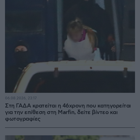
06.08.2026, 23:17
Στη ΓΑΔΑ κρατείται η 46χρονη που κατηγορείται
για την επίθεση στη Marfin, δείτε βίντεο και
φωτογραφίες