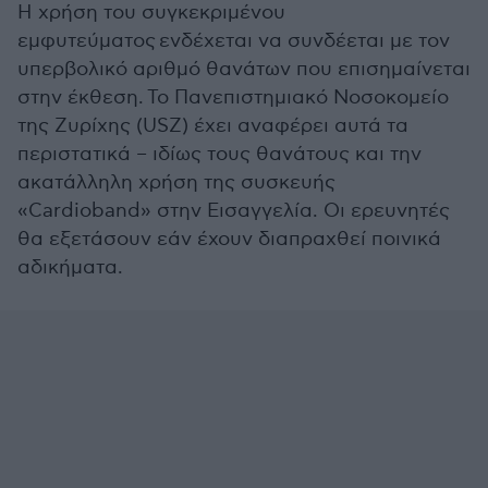
Η χρήση του συγκεκριμένου
εμφυτεύματος ενδέχεται να συνδέεται με τον
υπερβολικό αριθμό θανάτων που επισημαίνεται
στην έκθεση. Το Πανεπιστημιακό Νοσοκομείο
της Ζυρίχης (USZ) έχει αναφέρει αυτά τα
περιστατικά – ιδίως τους θανάτους και την
ακατάλληλη χρήση της συσκευής
«Cardioband» στην Εισαγγελία. Οι ερευνητές
θα εξετάσουν εάν έχουν διαπραχθεί ποινικά
αδικήματα.