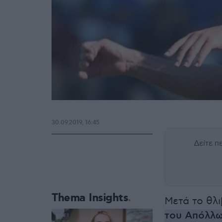
30.09.2019, 16:45
Δείτε 
Thema Insights
Μετά το θλι
του Απόλλ