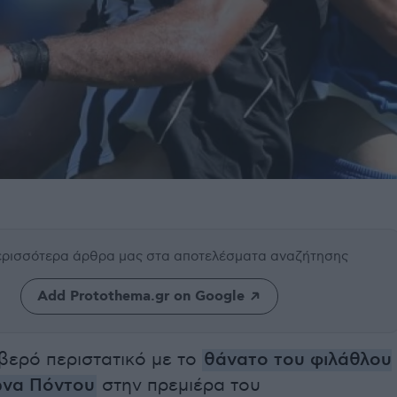
περισσότερα άρθρα μας
στα αποτελέσματα αναζήτησης
Add Protothema.gr on Google
βερό περιστατικό με το
θάνατο του φιλάθλου
ωνα Πόντου
στην πρεμιέρα του